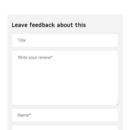
Leave feedback about this