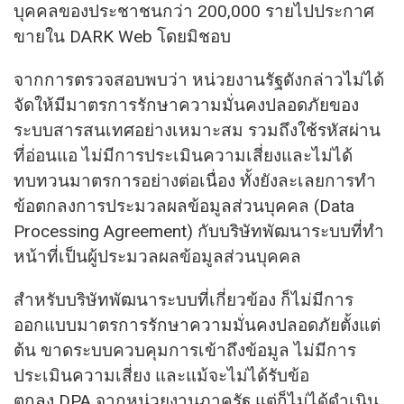
บุคคลของประชาชนกว่า 200,000 รายไปประกาศ
ขายใน DARK Web โดยมิชอบ
จากการตรวจสอบพบว่า หน่วยงานรัฐดังกล่าวไม่ได้
จัดให้มีมาตรการรักษาความมั่นคงปลอดภัยของ
ระบบสารสนเทศอย่างเหมาะสม รวมถึงใช้รหัสผ่าน
ที่อ่อนแอ ไม่มีการประเมินความเสี่ยงและไม่ได้
ทบทวนมาตรการอย่างต่อเนื่อง ทั้งยังละเลยการทำ
ข้อตกลงการประมวลผลข้อมูลส่วนบุคคล (Data
Processing Agreement) กับบริษัทพัฒนาระบบที่ทำ
หน้าที่เป็นผู้ประมวลผลข้อมูลส่วนบุคคล
สำหรับบริษัทพัฒนาระบบที่เกี่ยวข้อง ก็ไม่มีการ
ออกแบบมาตรการรักษาความมั่นคงปลอดภัยตั้งแต่
ต้น ขาดระบบควบคุมการเข้าถึงข้อมูล ไม่มีการ
ประเมินความเสี่ยง และแม้จะไม่ได้รับข้อ
ตกลง DPA จากหน่วยงานภาครัฐ แต่ก็ไม่ได้ดำเนิน