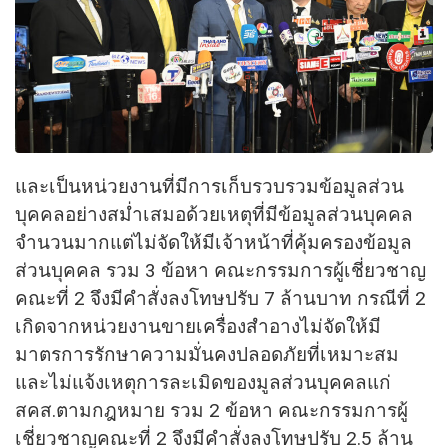
และเป็นหน่วยงานที่มีการเก็บรวบรวมข้อมูลส่วน
บุคคลอย่างสม่ำเสมอด้วยเหตุที่มีข้อมูลส่วนบุคคล
จำนวนมากแต่ไม่จัดให้มีเจ้าหน้าที่คุ้มครองข้อมูล
ส่วนบุคคล รวม 3 ข้อหา คณะกรรมการผู้เชี่ยวชาญ
คณะที่ 2 จึงมีคำสั่งลงโทษปรับ 7 ล้านบาท กรณีที่ 2
เกิดจากหน่วยงานขายเครื่องสำอางไม่จัดให้มี
มาตรการรักษาความมั่นคงปลอดภัยที่เหมาะสม
และไม่แจ้งเหตุการละเมิดของมูลส่วนบุคคลแก่
สคส.ตามกฎหมาย รวม 2 ข้อหา คณะกรรมการผู้
เชี่ยวชาญคณะที่ 2 จึงมีคำสั่งลงโทษปรับ 2.5 ล้าน