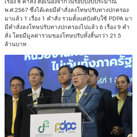
เรื่อง 8 คำสั่ง ต่อเนื่องจากในรอบปีงบประมาณ
พ.ศ.2567 ซึ่งได้เคยมีคำสั่งลงโทษปรับทางปกครอง
มาแล้ว 1 เรื่อง 1 คำสั่ง รวมตั้งแต่บังคับใช้ PDPA มา
มีคำสั่งลงโทษปรับทางปกครองไปแล้ว 6 เรื่อง 9 คำ
สั่ง โดยมีมูลค่ารวมของโทษปรับทั้งสิ้นกว่า 21.5
ล้านบาท