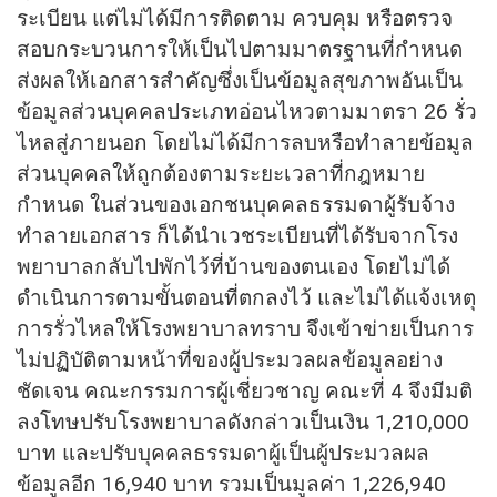
ระเบียน แต่ไม่ได้มีการติดตาม ควบคุม หรือตรวจ
สอบกระบวนการให้เป็นไปตามมาตรฐานที่กำหนด
ส่งผลให้เอกสารสำคัญซึ่งเป็นข้อมูลสุขภาพอันเป็น
ข้อมูลส่วนบุคคลประเภทอ่อนไหวตามมาตรา 26 รั่ว
ไหลสู่ภายนอก โดยไม่ได้มีการลบหรือทำลายข้อมูล
ส่วนบุคคลให้ถูกต้องตามระยะเวลาที่กฎหมาย
กำหนด ในส่วนของเอกชนบุคคลธรรมดาผู้รับจ้าง
ทำลายเอกสาร ก็ได้นำเวชระเบียนที่ได้รับจากโรง
พยาบาลกลับไปพักไว้ที่บ้านของตนเอง โดยไม่ได้
ดำเนินการตามขั้นตอนที่ตกลงไว้ และไม่ได้แจ้งเหตุ
การรั่วไหลให้โรงพยาบาลทราบ จึงเข้าข่ายเป็นการ
ไม่ปฏิบัติตามหน้าที่ของผู้ประมวลผลข้อมูลอย่าง
ชัดเจน คณะกรรมการผู้เชี่ยวชาญ คณะที่ 4 จึงมีมติ
ลงโทษปรับโรงพยาบาลดังกล่าวเป็นเงิน 1,210,000
บาท และปรับบุคคลธรรมดาผู้เป็นผู้ประมวลผล
ข้อมูลอีก 16,940 บาท รวมเป็นมูลค่า 1,226,940