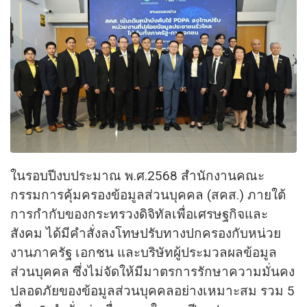
ในรอบปีงบประมาณ พ.ศ.2568 สำนักงานคณะ
กรรมการคุ้มครองข้อมูลส่วนบุคคล (สคส.) ภายใต้
การกำกับของกระทรวงดิจิทัลเพื่อเศรษฐกิจและ
สังคม ได้มีคำสั่งลงโทษปรับทางปกครองกับหน่วย
งานภาครัฐ เอกชน และบริษัทผู้ประมวลผลข้อมูล
ส่วนบุคคล ซึ่งไม่จัดให้มีมาตรการรักษาความมั่นคง
ปลอดภัยของข้อมูลส่วนบุคคลอย่างเหมาะสม รวม 5