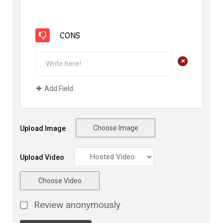
CONS
+
Add Field
Choose Image
Upload Image
Upload Video
Choose Video
Review anonymously