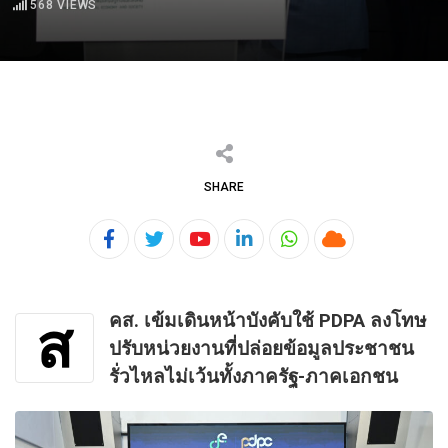
568
VIEWS
SHARE
Youtube
LinkedIn
Whatsapp
Cloud
คส. เข้มเดินหน้าบังคับใช้ PDPA ลงโทษ
ส
ปรับหน่วยงานที่ปล่อยข้อมูลประชาชน
รั่วไหลไม่เว้นทั้งภาครัฐ-ภาคเอกชน