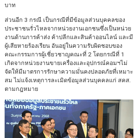
บาท
ส่วนอีก 3 กรณี เป็นกรณีที่มีข้อมูลส่วนบุคคลของ
ประชาชนรั่วไหลจากหน่วยงานเอกชนซึ่งเป็นหน่วย
งานด้านการค้าส่ง ค้าปลีกและสินค้าออนไลน์ และมี
ผู้เสียหายร้องเรียน อันอยู่ในความรับผิดชอบของ
คณะกรรมการผู้เชี่ยวชาญคณะที่ 2 โดยกรณีที่ 1
เกิดจากหน่วยงานขายเครื่องและอุปกรณ์คอมฯไม่
จัดให้มีมาตรการรักษาความมั่นคงปลอดภัยที่เหมาะ
สม ไม่แจ้งเหตุการละเมิดข้อมูลส่วนบุคคลแก่ สคส.
ตามกฎหมาย