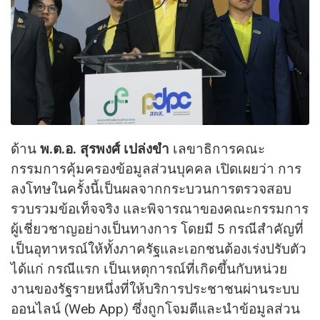
ด้าน
พ.ต.อ. สุรพงศ์ เปล่งขำ
เลขาธิการคณะ
กรรมการคุ้มครองข้อมูลส่วนบุคคล เปิดเผยว่า การ
ลงโทษในครั้งนี้เป็นผลจากกระบวนการตรวจสอบ
รวบรวมข้อเท็จจริง และพิจารณาของคณะกรรมการ
ผู้เชี่ยวชาญอย่างเป็นทางการ โดยมี 5 กรณีสำคัญที่
เป็นอุทาหรณ์ให้ทั้งภาครัฐและเอกชนต้องเร่งปรับตัว
ได้แก่ กรณีแรก เป็นเหตุการณ์ที่เกิดขึ้นกับหน่วย
งานของรัฐรายหนึ่งที่ให้บริการประชาชนผ่านระบบ
ออนไลน์ (Web App) ซึ่งถูกโจมตีและนำข้อมูลส่วน