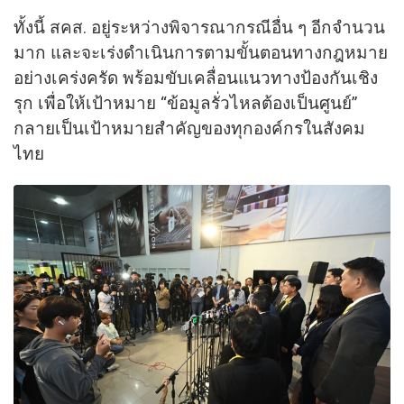
ทั้งนี้ สคส. อยู่ระหว่างพิจารณากรณีอื่น ๆ อีกจำนวน
มาก และจะเร่งดำเนินการตามขั้นตอนทางกฎหมาย
อย่างเคร่งครัด พร้อมขับเคลื่อนแนวทางป้องกันเชิง
รุก เพื่อให้เป้าหมาย “ข้อมูลรั่วไหลต้องเป็นศูนย์”
กลายเป็นเป้าหมายสำคัญของทุกองค์กรในสังคม
ไทย