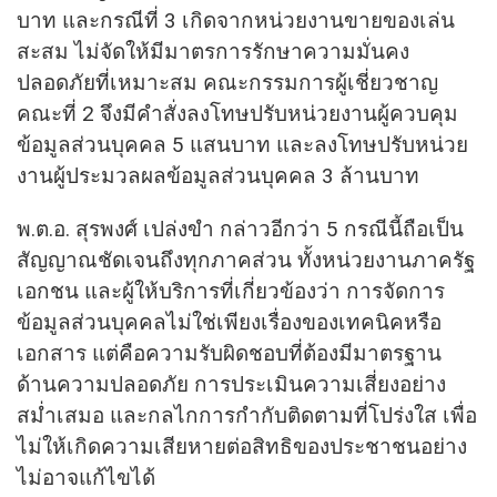
บาท และกรณีที่ 3 เกิดจากหน่วยงานขายของเล่น
สะสม ไม่จัดให้มีมาตรการรักษาความมั่นคง
ปลอดภัยที่เหมาะสม คณะกรรมการผู้เชี่ยวชาญ
คณะที่ 2 จึงมีคำสั่งลงโทษปรับหน่วยงานผู้ควบคุม
ข้อมูลส่วนบุคคล 5 แสนบาท และลงโทษปรับหน่วย
งานผู้ประมวลผลข้อมูลส่วนบุคคล 3 ล้านบาท
พ.ต.อ. สุรพงศ์ เปล่งขำ กล่าวอีกว่า 5 กรณีนี้ถือเป็น
สัญญาณชัดเจนถึงทุกภาคส่วน ทั้งหน่วยงานภาครัฐ
เอกชน และผู้ให้บริการที่เกี่ยวข้องว่า การจัดการ
ข้อมูลส่วนบุคคลไม่ใช่เพียงเรื่องของเทคนิคหรือ
เอกสาร แต่คือความรับผิดชอบที่ต้องมีมาตรฐาน
ด้านความปลอดภัย การประเมินความเสี่ยงอย่าง
สม่ำเสมอ และกลไกการกำกับติดตามที่โปร่งใส เพื่อ
ไม่ให้เกิดความเสียหายต่อสิทธิของประชาชนอย่าง
ไม่อาจแก้ไขได้