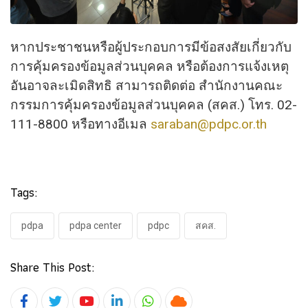
หากประชาชนหรือผู้ประกอบการมีข้อสงสัยเกี่ยวกับ
การคุ้มครองข้อมูลส่วนบุคคล หรือต้องการแจ้งเหตุ
อันอาจละเมิดสิทธิ สามารถติดต่อ สำนักงานคณะ
กรรมการคุ้มครองข้อมูลส่วนบุคคล (สคส.) โทร. 02-
111-8800 หรือทางอีเมล
saraban@pdpc.or.th
Tags:
pdpa
pdpa center
pdpc
สคส.
Share This Post: