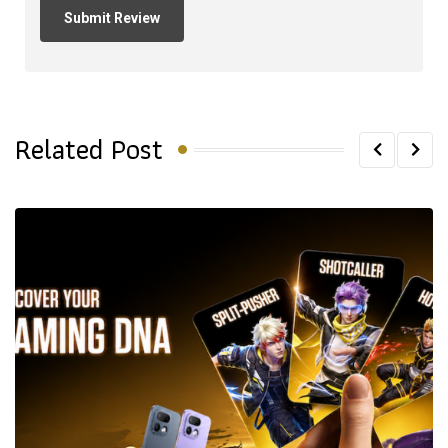
Related Post