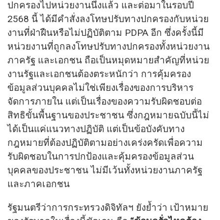
ปกครองไปหน่วยงานนึงแล้ว และต่อมาในรอบปี
2568 นี้ ได้มีคำสั่งลงโทษปรับทางปกครองกับหน่วย
งานที่ฝ่าฝืนหรือไม่ปฏิบัติตาม PDPA อีก ซึ่งครั้งนี้มี
หน่วยงานที่ถูกลงโทษปรับทางปกครองทั้งหน่วยงาน
ภาครัฐ และเอกชน ถือเป็นหมุดหมายสำคัญที่หน่วย
งานรัฐและเอกชนต้องตระหนักว่า การคุ้มครอง
ข้อมูลส่วนบุคคลไม่ใช่เพียงเรื่องของการบริหาร
จัดการภายใน แต่เป็นเรื่องของความรับผิดชอบต่อ
สิทธิขั้นพื้นฐานของประชาชน ซึ่งกฎหมายฉบับนี้ไม่
ได้เป็นแค่แนวทางปฏิบัติ แต่เป็นข้อบังคับทาง
กฎหมายที่ต้องปฏิบัติตามอย่างเคร่งครัดเพื่อความ
รับผิดชอบในการปกป้องและคุ้มครองข้อมูลส่วน
บุคคลของประชาชน ไม่มีเว้นทั้งหน่วยงานภาครัฐ
และภาคเอกชน
รัฐมนตรีว่าการกระทรวงดิจิทัลฯ ยังย้ำว่า เป้าหมาย