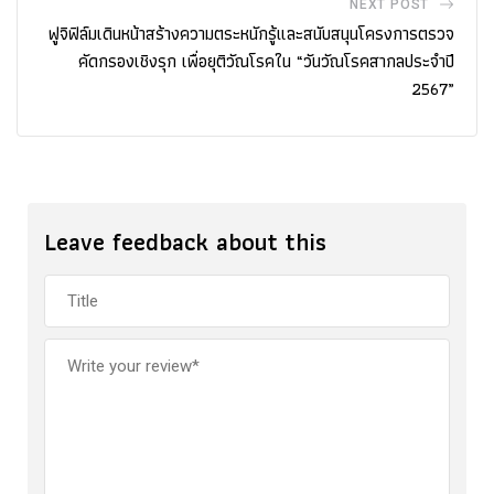
NEXT POST
ฟูจิฟิล์มเดินหน้าสร้างความตระหนักรู้และสนับสนุนโครงการตรวจ
คัดกรองเชิงรุก เพื่อยุติวัณโรคใน “วันวัณโรคสากลประจำปี
2567”
Leave feedback about this