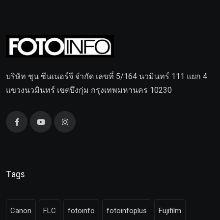
บริษัท ชุน ซีนเนอร์จี จำกัด เลขที่ 5/164 นวมินทร์ 111 แยก 4
แขวงนวมินทร์ เขตบึงกุ่ม กรุงเทพมหานคร 10230
Tags
Canon
FLC
fotoinfo
fotoinfoplus
Fujifilm