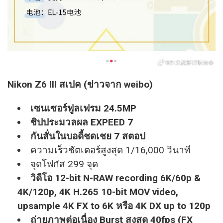
Nikon Z6 III สเปค (ข่าวจาก weibo)​
เซนเซอร์ฟูลเฟรม 24.5MP
ชิปประมวลผล EXPEED 7
กันสั่นในบอดี้ชดเชย 7 สตอป
ความเร็วชัตเตอร์สูงสุด 1/16,000 วินาที
จุดโฟกัส 299 จุด
วิดีโอ 12-bit N-RAW recording 6K/60p &
4K/120p, 4K H.265 10-bit MOV video,
upsample 4K FX to 6K หรือ 4K DX up to 120p
ถ่ายภาพต่อเนื่อง Burst สูงสุด 40fps (FX