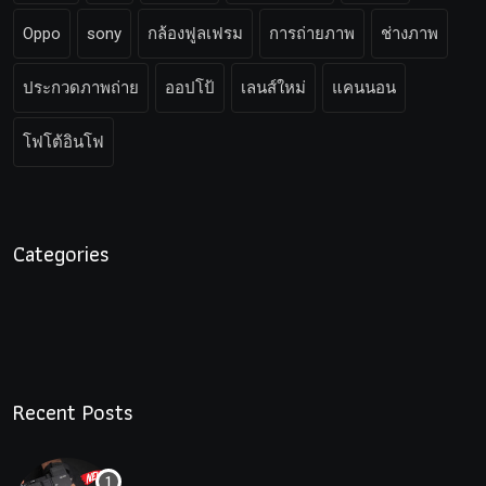
Oppo
sony
กล้องฟูลเฟรม
การถ่ายภาพ
ช่างภาพ
ประกวดภาพถ่าย
ออปโป้
เลนส์ใหม่
แคนนอน
โฟโต้อินโฟ
Categories
Recent Posts