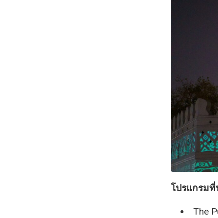
โปรแกรมที่
The Pu