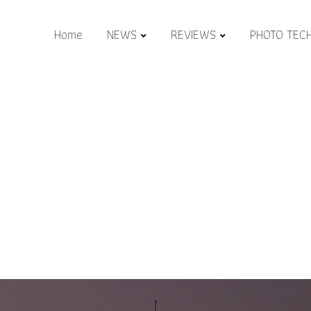
Home
NEWS
REVIEWS
PHOTO TEC