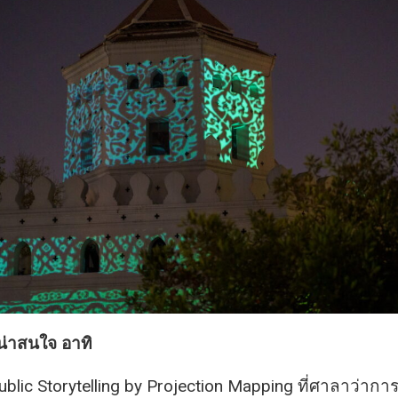
น่าสนใจ อาทิ
blic Storytelling by Projection Mapping ที่ศาลาว่ากา