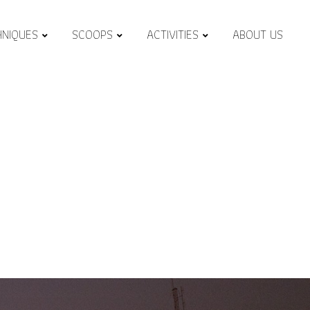
HNIQUES
SCOOPS
ACTIVITIES
ABOUT US