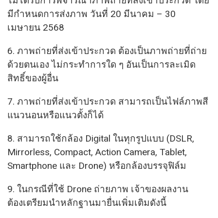
ไม่ได้รับการพิจารณาภาพถ่ายที่ส่งเข้าประกวด โดย
มีกำหนดการส่งภาพ วันที่ 20 มีนาคม – 30
เมษายน 2568
6. ภาพถ่ายที่ส่งเข้าประกวด ต้องเป็นภาพถ่ายที่ถ่าย
ด้วยตนเอง ไม่กระทำการใด ๆ อันเป็นการละเมิด
สิทธิ์ของผู้อื่น
7. ภาพถ่ายที่ส่งเข้าประกวด สามารถเป็นไฟล์ภาพสี
แนวนอนหรือแนวตั้งก็ได้
8. สามารถใช้กล้อง Digital ในทุกรูปแบบ (DSLR,
Mirrorless, Compact, Action Camera, Tablet,
Smartphone และ Drone) หรือกล้องบรรจุฟิล์ม
9. ในกรณีที่ใช้ Drone ถ่ายภาพ เจ้าของผลงาน
ต้องเตรียมนำหลักฐานมายื่นเพิ่มเติมดังนี้