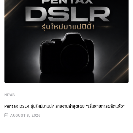
NEWS
Pentax DSLR รุ่นใหม่มาแน่? รายงานล่าสุดเผย “เริ่มสายการผลิตแล้ว”
AUGUST 8, 2026