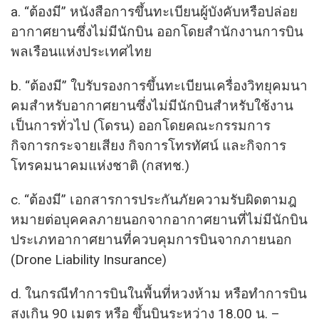
a. “ต้องมี” หนังสือการขึ้นทะเบียนผู้บังคับหรือปล่อย
อากาศยานซึ่งไม่มีนักบิน ออกโดยสำนักงานการบิน
พลเรือนแห่งประเทศไทย
b. “ต้องมี” ใบรับรองการขึ้นทะเบียนเครื่องวิทยุคมนา
คมสําหรับอากาศยานซึ่งไม่มีนักบินสําหรับใช้งาน
เป็นการทั่วไป (โดรน) ออกโดยคณะกรรมการ
กิจการกระจายเสียง กิจการโทรทัศน์ และกิจการ
โทรคมนาคมแห่งชาติ (กสทช.)
c. “ต้องมี” เอกสารการประกันภัยความรับผิดตามฎ
หมายต่อบุคคลภายนอกจากอากาศยานที่ไม่มีนักบิน
ประเภทอากาศยานที่ควบคุมการบินจากภายนอก
(Drone Liability Insurance)
d. ในกรณีทำการบินในพื้นที่หวงห้าม หรือทำการบิน
สูงเกิน 90 เมตร หรือ ขึ้นบินระหว่าง 18.00 น. –