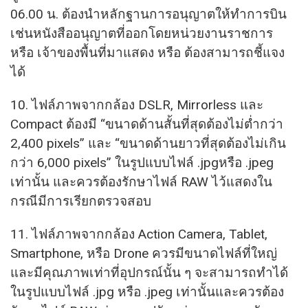
06.00 น. ต้องนำหลักฐานการอนุญาตให้ทำการบิน
เช่นหนังสืออนุญาตที่ออกโดยหน่วยงานราชการ
หรือ เจ้าของพื้นที่มาแสดง หรือ ต้องสามารถชี้แจง
ได้
10. ไฟล์ภาพจากกล้อง DSLR, Mirrorless และ
Compact ต้องมี “ขนาดด้านสั้นที่สุดต้องไม่ต่ำกว่า
2,400 pixels” และ “ขนาดด้านยาวที่สุดต้องไม่เกิน
กว่า 6,000 pixels” ในรูปแบบไฟล์ .jpgหรือ .jpeg
เท่านั้น และควรต้องรักษาไฟล์ RAW ไว้แสดงใน
กรณีมีการเรียกตรวจสอบ
11. ไฟล์ภาพจากกล้อง Action Camera, Tablet,
Smartphone, หรือ Drone ควรมีขนาดไฟล์ที่ใหญ่
และมีคุณภาพเท่าที่อุปกรณ์นั้น ๆ จะสามารถทำได้
ในรูปแบบไฟล์ .jpg หรือ .jpeg เท่านั้นและควรต้อง