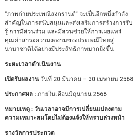
“ภาพถ่ายประเพณีสงกรานต์” จะเป็นอีกหนึ่งกำลัง
สำคัญในการสนับสนุนและส่งเสริมการสร้างการรับ
รู้ การมีส่วนร่วม และมีส่วนช่วยให้การเผยแพร่
คุณค่าสาระความงดงามของประเพณีไทยสู่
นานาชาติได้อย่างมีประสิทธิภาพมากยิ่งขึ้น
ระยะเวลาดำเนินงาน
เปิดรับผลงาน
วันที่ 20 มีนาคม – 30 เมษายน 2568
ประกาศผล :
ภายในเดือนมิถุนายน 2568
หมายเหตุ : วันเวลาอาจมีการเปลี่ยนแปลงตาม
ความเหมาะสมโดยไม่ต้องแจ้งให้ทราบล่วงหน้า
รางวัลการประกวด