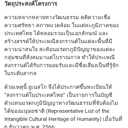
วัตถุประสงค์โครงการ
ความหลากหลายทางวัฒนธรรม คติความเชื่อ
ความศรัทธา สภาพแวดล้อม ในแต่ละภูมิภาคของ
ประเทศไทย ได้หลอมรวมเป็นเอกลักษณ์ และ
สร้างสรรค์ให้ประเพณีสงกรานต์ในแต่ละพื้นที่มี
ความน่าสนใจ สะท้อนมรดกภูมิปัญญาของแต่ละ
กลุ่มชนที่สั่งสมมาแต่โบราณกาล ทำให้ประเพณี
สงกรานต์ได้รับการยอมรับและมีชื่อเสียงเป็นที่รู้จัก
ในระดับสากล
ด้วยเหตุนี้ ยูเนสโก จึงได้ประกาศขึ้นทะเบียนให้
“สงกรานต์ในประเทศไทย” เป็นรายการในบัญชี
ตัวแทนมรดกภูมิปัญญาทางวัฒนธรรมที่จับต้องไม่
ได้ของมนุษยชาติ (Representative List of the
Intangible Cultural Heritage of Humanity) เมื่อวันที่
6 ธันวาคม พ.ศ. 2566