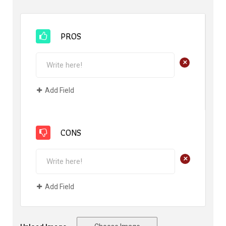
PROS
+
Add Field
CONS
+
Add Field