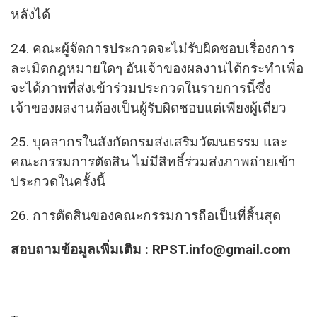
หลังได้
24. คณะผู้จัดการประกวดจะไม่รับผิดชอบเรื่องการ
ละเมิดกฎหมายใดๆ อันเจ้าของผลงานได้กระทำเพื่อ
จะได้ภาพที่ส่งเข้าร่วมประกวดในรายการนี้ซึ่ง
เจ้าของผลงานต้องเป็นผู้รับผิดชอบแต่เพียงผู้เดียว
25. บุคลากรในสังกัดกรมส่งเสริมวัฒนธรรม และ
คณะกรรมการตัดสิน ไม่มีสิทธิ์ร่วมส่งภาพถ่ายเข้า
ประกวดในครั้งนี้
26. การตัดสินของคณะกรรมการถือเป็นที่สิ้นสุด
สอบถามข้อมูลเพิ่มเติม :
RPST.info@gmail.com