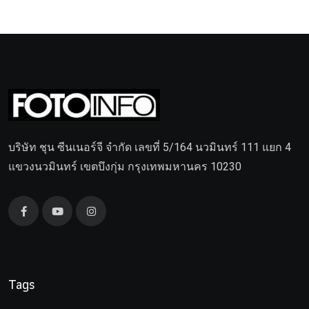
บริษัท ชุน ซีนเนอร์จี จำกัด เลขที่ 5/164 นวมินทร์ 111 แยก 4
แขวงนวมินทร์ เขตบึงกุ่ม กรุงเทพมหานคร 10230
Tags