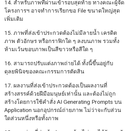
14. สำหรับภาพที่ผ่านเข้ารอบสุดท้าย ทางคณะผู้จัด
โครงการฯ อาจทำการเรียกขอ File ขนาดใหญ่สุด
เพิ่มเติม
15. ภาพที่ส่งเข้าประกวดต้องไม่มีลายน้ำ เครดิต
ภาพ ตัวอักษร หรือกราฟิกใด ๆ ลงบนภาพ รวมทั้ง
ห้ามเว้นขอบภาพเป็นสีขาวหรือสีใด ๆ
16. สามารถปรับแต่งภาพถ่ายได้ ทั้งนี้ขึ้นอยู่กับ
ดุลยพินิจของคณะกรรมการตัดสิน
17. ผลงานที่ส่งเข้าประกวดต้องเป็นผลงานที่
สร้างสรรค์ด้วยฝีมือมนุษย์เท่านั้น และต้องไม่ถูก
สร้างโดยการใช้คำสั่ง AI Generating Prompts บน
Application นอกอุปกรณ์ถ่ายภาพ ไม่ว่าจะกับส่วน
ใดส่วนหนึ่งหรือทั้งภาพ