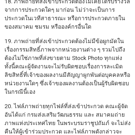
18. ภาพถ่ายที่ส่งเข้าประกวดต้องไม่เคยได้รับรางวัล
จากการประกวดใดๆ มาก่อน ไม่ว่าจะเป็นการ
ประกวดในเวทีสาธารณะ หรือการประกวดภายใน
ของสมาคม ชมรม หรือองค์กรอื่นใด
19. ภาพถ่ายที่ส่งเข้าประกวดต้องไม่มีข้อผูกมัดใน
เรื่องกรรมสิทธิ์ภาพจากหน่วยงานต่าง ๆ รวมไปถึง
ต้องไม่ใช่ภาพที่ส่งขายตาม Stock Photo ทุกแห่ง
ทั้งนี้คณะผู้จัดงานจะไม่รับผิดชอบเรื่องการละเมิด
ลิขสิทธิ์ที่เจ้าของผลงานมีสัญญาผูกพันต่อบุคคลหรือ
หน่วยงานใดๆ ซึ่งเจ้าของผลงานต้องเป็นผู้รับผิดชอบ
ในกรณีนี้เอง
20. ไฟล์ภาพถ่ายทุกไฟล์ที่ส่งเข้าประกวด คณะผู้จัด
อันได้แก่ กรมส่งเสริมวัฒนธรรม และ สมาคมถ่าย
ภาพแห่งประเทศไทย ในพระบรมราชูปถัมภ์ จะไม่ส่ง
คืนให้ผู้เข้าร่วมประกวด และไฟล์ภาพดังกล่าวจะ