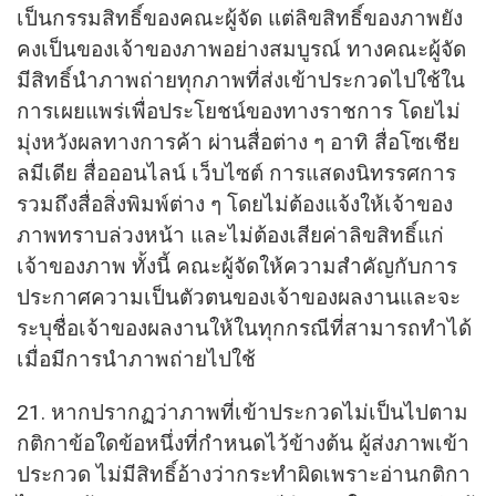
เป็นกรรมสิทธิ์ของคณะผู้จัด แต่ลิขสิทธิ์ของภาพยัง
คงเป็นของเจ้าของภาพอย่างสมบูรณ์ ทางคณะผู้จัด
มีสิทธิ์นำภาพถ่ายทุกภาพที่ส่งเข้าประกวดไปใช้ใน
การเผยแพร่เพื่อประโยชน์ของทางราชการ โดยไม่
มุ่งหวังผลทางการค้า ผ่านสื่อต่าง ๆ อาทิ สื่อโซเชีย
ลมีเดีย สื่อออนไลน์ เว็บไซต์ การแสดงนิทรรศการ
รวมถึงสื่อสิ่งพิมพ์ต่าง ๆ โดยไม่ต้องแจ้งให้เจ้าของ
ภาพทราบล่วงหน้า และไม่ต้องเสียค่าลิขสิทธิ์แก่
เจ้าของภาพ ทั้งนี้ คณะผู้จัดให้ความสำคัญกับการ
ประกาศความเป็นตัวตนของเจ้าของผลงานและจะ
ระบุชื่อเจ้าของผลงานให้ในทุกกรณีที่สามารถทำได้
เมื่อมีการนำภาพถ่ายไปใช้
21. หากปรากฏว่าภาพที่เข้าประกวดไม่เป็นไปตาม
กติกาข้อใดข้อหนึ่งที่กำหนดไว้ข้างต้น ผู้ส่งภาพเข้า
ประกวด ไม่มีสิทธิ์อ้างว่ากระทำผิดเพราะอ่านกติกา