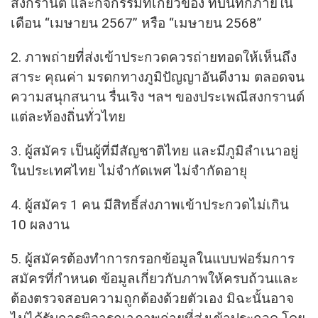
สงกรานต์ และกิจกรรมที่เกี่ยวข้อง ที่บันทึกภายใน
เดือน “เมษายน 2567” หรือ “เมษายน 2568”
2. ภาพถ่ายที่ส่งเข้าประกวดควรถ่ายทอดให้เห็นถึง
สาระ คุณค่า มรดกทางภูมิปัญญาอันดีงาม ตลอดจน
ความสนุกสนาน รื่นเริง ฯลฯ ของประเพณีสงกรานต์
แต่ละท้องถิ่นทั่วไทย
3. ผู้สมัคร เป็นผู้ที่มีสัญชาติไทย และมีภูมิลำเนาอยู่
ในประเทศไทย ไม่จำกัดเพศ ไม่จำกัดอายุ
4. ผู้สมัคร 1 คน มีสิทธิ์ส่งภาพเข้าประกวดไม่เกิน
10 ผลงาน
5. ผู้สมัครต้องทำการกรอกข้อมูลในแบบฟอร์มการ
สมัครที่กำหนด ข้อมูลเกี่ยวกับภาพให้ครบถ้วนและ
ต้องตรวจสอบความถูกต้องด้วยตัวเอง มิฉะนั้นอาจ