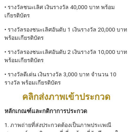
• รางวัลชนะเลิศ เงินรางวัล 40,000 บาท พร้อม
เกียรติบัตร
• รางวัลรองชนะเลิศอันดับ 1 เงินรางวัล 20,000 บาท
พร้อมเกียรติบัตร
• รางวัลรองชนะเลิศอันดับ 2 เงินรางวัล 10,000 บาท
พร้อมเกียรติบัตร
• รางวัลดีเด่น เงินรางวัล 3,000 บาท จำนวน 10
รางวัล พร้อมเกียรติบัตร
คลิกส่งภาพเข้าประกวด
หลักเกณฑ์และกติกาการประกวด
1. ภาพถ่ายที่ส่งประกวดต้องเป็นภาพประเพณี