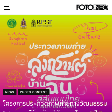
Skip
to
content
NEWS
PHOTO CONTEST
โครงการประกวดภาพถ่ายทางวัฒนธรรม