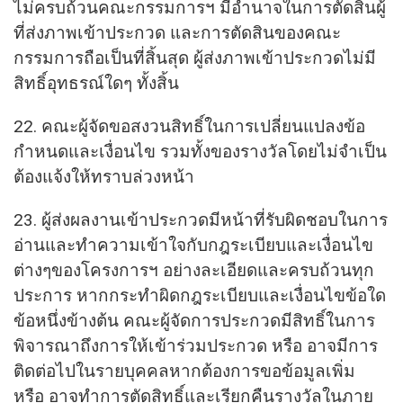
ไม่ครบถ้วนคณะกรรมการฯ มีอำนาจในการตัดสินผู้
ที่ส่งภาพเข้าประกวด และการตัดสินของคณะ
กรรมการถือเป็นที่สิ้นสุด ผู้ส่งภาพเข้าประกวดไม่มี
สิทธิ์อุทธรณ์ใดๆ ทั้งสิ้น
22. คณะผู้จัดขอสงวนสิทธิ์ในการเปลี่ยนแปลงข้อ
กำหนดและเงื่อนไข รวมทั้งของรางวัลโดยไม่จำเป็น
ต้องแจ้งให้ทราบล่วงหน้า
23. ผู้ส่งผลงานเข้าประกวดมีหน้าที่รับผิดชอบในการ
อ่านและทำความเข้าใจกับกฎระเบียบและเงื่อนไข
ต่างๆของโครงการฯ อย่างละเอียดและครบถ้วนทุก
ประการ หากกระทำผิดกฎระเบียบและเงื่อนไขข้อใด
ข้อหนึ่งข้างต้น คณะผู้จัดการประกวดมีสิทธิ์ในการ
พิจารณาถึงการให้เข้าร่วมประกวด หรือ อาจมีการ
ติดต่อไปในรายบุคคลหากต้องการขอข้อมูลเพิ่ม
หรือ อาจทำการตัดสิทธิ์และเรียกคืนรางวัลในภาย