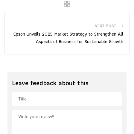
NEXT POST
Epson Unveils 2025 Market Strategy to Strengthen All
Aspects of Business for Sustainable Growth
Leave feedback about this