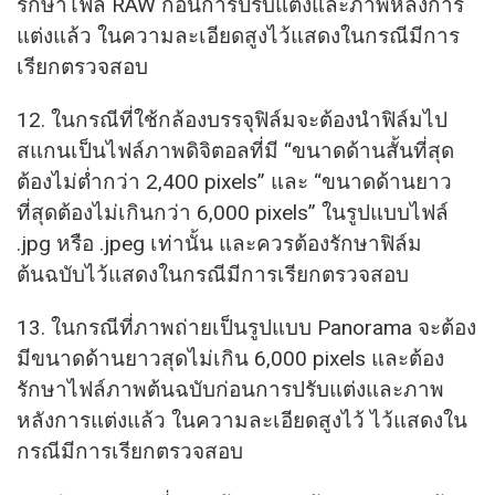
รักษาไฟล์ RAW ก่อนการปรับแต่งและภาพหลังการ
แต่งแล้ว ในความละเอียดสูงไว้แสดงในกรณีมีการ
เรียกตรวจสอบ
12. ในกรณีที่ใช้กล้องบรรจุฟิล์มจะต้องนำฟิล์มไป
สแกนเป็นไฟล์ภาพดิจิตอลที่มี “ขนาดด้านสั้นที่สุด
ต้องไม่ต่ำกว่า 2,400 pixels” และ “ขนาดด้านยาว
ที่สุดต้องไม่เกินกว่า 6,000 pixels” ในรูปแบบไฟล์
.jpg หรือ .jpeg เท่านั้น และควรต้องรักษาฟิล์ม
ต้นฉบับไว้แสดงในกรณีมีการเรียกตรวจสอบ
13. ในกรณีที่ภาพถ่ายเป็นรูปแบบ Panorama จะต้อง
มีขนาดด้านยาวสุดไม่เกิน 6,000 pixels และต้อง
รักษาไฟล์ภาพต้นฉบับก่อนการปรับแต่งและภาพ
หลังการแต่งแล้ว ในความละเอียดสูงไว้ ไว้แสดงใน
กรณีมีการเรียกตรวจสอบ