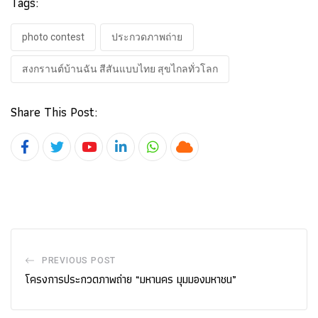
Tags:
photo contest​
ประกวดภาพถ่าย
สงกรานต์บ้านฉัน สีสันแบบไทย สุขไกลทั่วโลก
Share This Post:
Youtube
LinkedIn
Whatsapp
Cloud
PREVIOUS POST
โครงการประกวดภาพถ่าย “มหานคร มุมมองมหาชน”