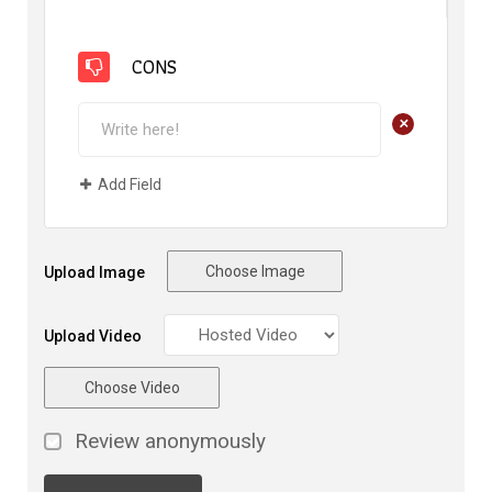
CONS
+
Add Field
Choose Image
Upload Image
Upload Video
Choose Video
Review anonymously