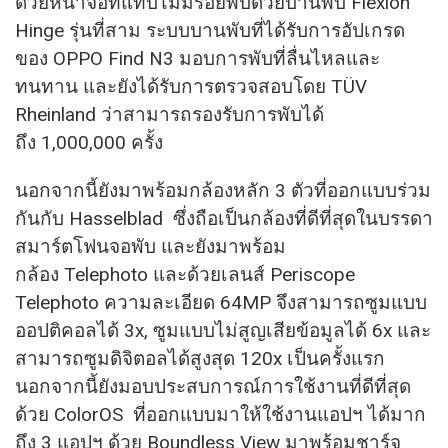
ด้วยหน้าจอที่แทบไม่มีรอยพับด้วยบานพับ Flexion
Hinge รุ่นที่สาม ระบบบานพับที่ได้รับการอัปเกรด
ของ OPPO Find N3 มอบการพับที่ลื่นไหลและ
ทนทาน และยังได้รับการตรวจสอบโดย TÜV
Rheinland ว่าสามารถรองรับการพับได้
ถึง 1,000,000 ครั้ง
นอกจากนี้ยังมาพร้อมกล้องหลัก 3 ตัวที่ออกแบบร่วม
กันกับ Hasselblad ซึ่งถือเป็นกล้องที่ดีที่สุดในบรรดา
สมาร์ตโฟนจอพับ และยังมาพร้อม
กล้อง Telephoto และด้วยเลนส์ Periscope
Telephoto ความละเอียด 64MP จึงสามารถซูมแบบ
ออปติคอลได้ 3x, ซูมแบบไม่สูญเสียข้อมูลได้ 6x และ
สามารถซูมดิจิตอลได้สูงสุด 120x เป็นครั้งแรก
นอกจากนี้ยังมอบประสบการณ์การใช้งานที่ดีที่สุด
ด้วย ColorOS ที่ออกแบบมาให้ใช้งานแอปฯ ได้มาก
ถึง 3 แอปฯ ด้วย Boundless View มาพร้อมชาร์จ