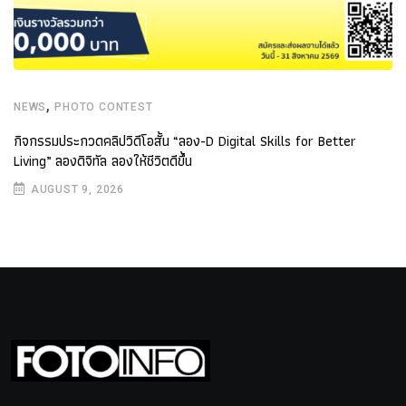
,
NEWS
PHOTO CONTEST
กิจกรรมประกวดคลิปวิดีโอสั้น “ลอง-D Digital Skills for Better
Living” ลองดิจิทัล ลองให้ชีวิตดีขึ้น
AUGUST 9, 2026