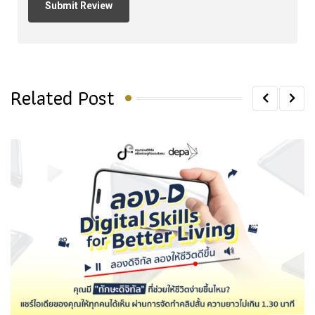
Related Post