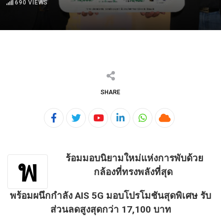
690
VIEWS
SHARE
Youtube
LinkedIn
Whatsapp
Cloud
ร้อมมอบนิยามใหม่แห่งการพับด้วย
พ
กล้องที่ทรงพลังที่สุด
พร้อมผนึกกำลัง AIS 5G มอบโปรโมชันสุดพิเศษ รับ
ส่วนลดสูงสุดกว่า 17,100 บาท