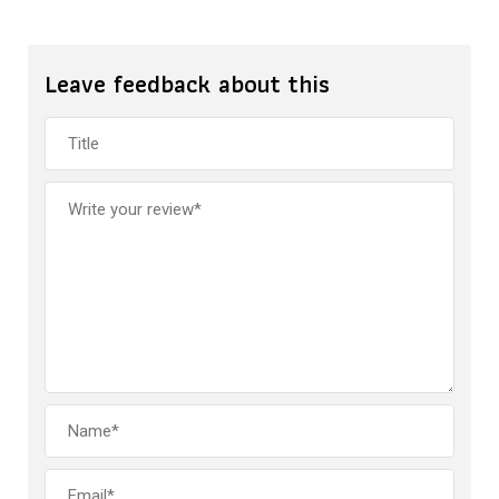
Leave feedback about this