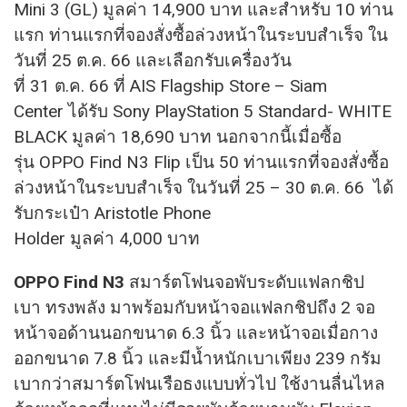
Mini 3 (GL) มูลค่า 14,900 บาท และสำหรับ 10 ท่าน
แรก ท่านแรกที่จองสั่งซื้อล่วงหน้าในระบบสำเร็จ ใน
วันที่ 25 ต.ค. 66 และเลือกรับเครื่องวัน
ที่ 31 ต.ค. 66 ที่ AIS Flagship Store – Siam
Center ได้รับ Sony PlayStation 5 Standard- WHITE
BLACK มูลค่า 18,690 บาท นอกจากนี้เมื่อซื้อ
รุ่น OPPO Find N3 Flip เป็น 50 ท่านแรกที่จองสั่งซื้อ
ล่วงหน้าในระบบสำเร็จ ในวันที่ 25 – 30 ต.ค. 66 ได้
รับกระเป๋า Aristotle Phone
Holder มูลค่า 4,000 บาท
OPPO Find N3
สมาร์ตโฟนจอพับระดับแฟลกชิป
เบา ทรงพลัง มาพร้อมกับหน้าจอแฟลกชิปถึง 2 จอ
หน้าจอด้านนอกขนาด 6.3 นิ้ว และหน้าจอเมื่อกาง
ออกขนาด 7.8 นิ้ว และมีน้ำหนักเบาเพียง 239 กรัม
เบากว่าสมาร์ตโฟนเรือธงแบบทั่วไป ใช้งานลื่นไหล