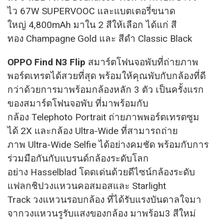
ไว 67W SUPERVOOC และแบตเตอรี่ขนาด
ใหญ่ 4,800mAh มาใน 2 สีให้เลือก ได้แก่ สี
ทอง Champagne Gold และ สีดำ Classic Black
OPPO Find N3 Flip
สมาร์ตโฟนจอพับที่ถ่ายภาพ
พอร์ตเทรตได้สวยที่สุด พร้อมให้คุณพับกับกล้องที่ดี
กว่าด้วยการมาพร้อมกล้องหลัก 3 ตัว เป็นครั้งแรก
ของสมาร์ตโฟนจอพับ ที่มาพร้อมกับ
กล้อง Telephoto Portrait ถ่ายภาพพอร์ตเทรตซูม
ได้ 2X และกล้อง Ultra-Wide ที่สามารถถ่าย
ภาพ Ultra-Wide Selfie ได้อย่างคมชัด พร้อมกับการ
ร่วมมือกันกับแบรนด์กล้องระดับโลก
อย่าง Hasselblad โดดเด่นด้วยดีไซน์กล้องระดับ
แฟลกชิปวงแหวนคอสมอสและ Starlight
Track วงแหวนรอบกล้อง ที่ได้รับแรงบันดาลใจมา
จากวงแหวนรูรับแสงของกล้อง มาพร้อม3 สีใหม่