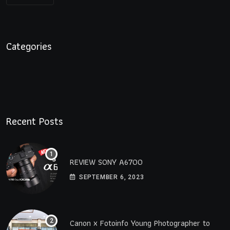
Categories
Recent Posts
REVIEW SONY A6700
SEPTEMBER 6, 2023
Canon x Fotoinfo​ Young​ Photographer to