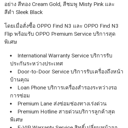
อย่าง สีทอง Cream Gold, สีชมพู Misty Pink และ
สีดำ Sleek Black
โดยเมื่อสั่งซื้อ OPPO Find N3 และ OPPO Find N3
Flip พร้อมรับ OPPO Premium Service บริการสุด
พิเศษ
International Warranty Service บริการรับ
ประกันระหว่างประเทศ
Door-to-Door Service บริการรับเครื่องถึงหน้า
บ้านคุณ
Loan Phone บริการเครื่องสำรองระหว่างรอ
การซ่อม
Premium Lane ส่งซ่อมช่องทางเร่งด่วน
Premium Hotline สายด่วนบริการลูกค้าสุด
พิเศษ
E-VIP Warranty Service สิทธิ์เปลี่ยนหน้าจอ