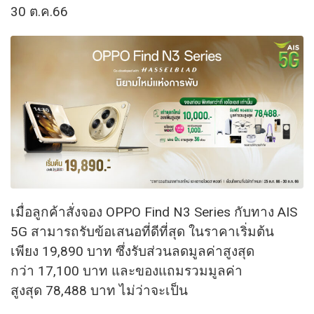
30 ต.ค.66
เมื่อลูกค้าสั่งจอง OPPO Find N3 Series กับทาง AIS
5G สามารถรับข้อเสนอที่ดีที่สุด ในราคาเริ่มต้น
เพียง 19,890 บาท ซึ่งรับส่วนลดมูลค่าสูงสุด
กว่า 17,100 บาท และของแถมรวมมูลค่า
สูงสุด 78,488 บาท ไม่ว่าจะเป็น