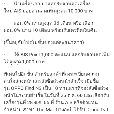
· นำเครื่องเก่า มาแลกรับส่วนลดเครื่อง
ใหม่ AIS มอบส่วนลดเพิ่มสูงสุด 10,000 บาท
· ผ่อน 0% นานสูงสุด 36 เดือน หรือ เลือก
ผ่อน 0% นาน 10 เดือน พร้อมรับเครดิตเงินคืน
(ขึ้นอยู่กับโปรโมชั่นของแต่ละธนาคาร)
· ใช้ AIS Point 1,000 คะแนน แลกรับส่วนลดเพิ่ม
ได้สูงสุด 1,000 บาท
พิเศษไปอีกขั้น สำหรับลูกค้าที่ลงทะเบียนความ
สนใจล่วงหน้าและสั่งซื้อล่วงหน้าสำเร็จ เมื่อซื้อ
รุ่น OPPO Find N3 เป็น 10 ท่านแรกที่จองสั่งซื้อล่วง
หน้าในระบบสำเร็จ ในวันที่ 25 ต.ค. 66 และเลือกรับ
เครื่องวันที่ 28 ต.ค. 66 ที่ ร้าน AIS หรือตัวแทน
จำหน่าย สาขา The Mall บางกะปิ ได้รับ Drone DJI