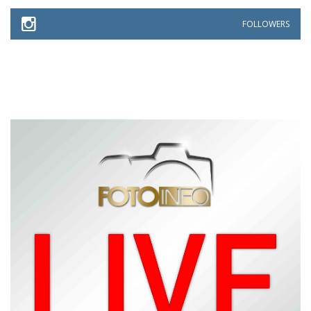
FOLLOWERS