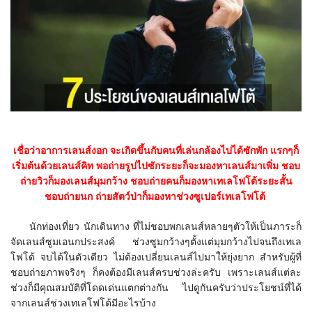
เชื่อว่าอาการเลนส์งอก จะเกิดขึ้นกับคนที่เล่นกล้
องไปได้ซักพัก แรกๆก็
เริ่มต้นด้วยเลนส์คิท พอถ่ายรูปไปซักระยะก็
จะมองหาเลนส์มาเพิ่ม ชอบ
ถ่ายวิวก็มองเลนส์มุมกว้าง ชอบถ่ายคนก็มองหาเทเลโฟโต้
ระยะสั้น
ชอบถ่ายนก ถ่ายสัตว์ป่าก็มองหาช่วงซูเปอร์
เทเลโฟโต้
นักท่องเที่ยว นักเดินทาง ที่ไม่ชอบพกเลนส์หลายๆตัวให้เป็
นภาระก็
จัดเลนส์ซูมเอนกประสงค์ ช่วงซูมกว้างๆตั้งแต่มุมกว้
างไปจนถึงเทเล
โฟโต้ จบได้ในตัวเดียว ไม่ต้องเปลี่ยนเลนส์ไปมาให้ยุ่
งยาก สำหรับผู้ที่
ชอบถ่ายภาพจริงๆ ก็คงต้องมีเลนส์ครบช่วงล่ะครับ เพราะเลนส์แต่ละ
ช่วงก็มีคุณสมบั
ติที่โดดเด่นแตกต่างกัน ไปดูกันครับว่าประโยชน์ที่ได้
จากเลนส์ช่วงเทเลโฟโต้มีอะไรบ้
าง