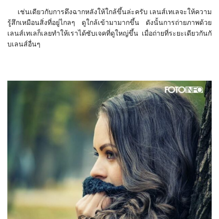
เช่นเดียวกับการดึงฉากหลังให้
ใกล้ขึ้นล่ะครับ เลนส์เทเลจะให้ความ
รู้สึกเหมื
อนสิ่งที่อยู่ไกลๆ ดูใกล้เข้ามามากขึ้น ดังนั้นการถ่ายภาพด้วย
เลนส์
เทเลก็เลยทำให้เราได้ซับเจคที่
ดูใหญ่ขึ้น เมื่อถ่ายที่ระยะเดียวกันกั
บเลนส์อื่นๆ