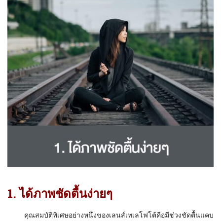
1. ได้ภาพชัดตื้นง่ายๆ
คุณสมบัติพิเศษอย่างหนึ่
งของเลนส์เทเลโฟโต้คือมีช่วงชั
ดตื้นแคบ