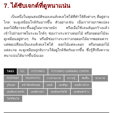
7. ได้ซับเจกต์ที่ดูหนาแน่น
เป็นหนึ่งในคุณสมบัติของเลนส์
เทเลโฟโต้ที่ทำให้สิ่งต่างๆ ที่อยู่ห่าง
ไกล จะดูเสมือนใกล้กันมากขึ้น ตัวอย่างเช่น เมื่อเราถ่ายภาพแปลง
ดอกไม้ที่
อาจจะขึ้นอยู่ไม่มากมายนัก หรือเมื่อใช้เลนส์มุมกว้างแล้
ว
เข้าไปถ่ายภาพในระยะใกล้ๆ ช่องว่างระหว่างดอกไม้ หรือกอดอกไม้จะ
ดูเหมือนอยู่ห่
างๆ กัน หรือมีช่องว่างระหว่างกอดอกไม้
มากพอสมควร
แต่พอเปลี่ยนเป็นเลนส์เทเลโฟโต้ ดอกไม้แต่ละดอก หรือกอดอกไม้
แต่ละกอ จะดูเหมือนถูกจับวางให้อยู่ใกล้
ชิดกันมากขึ้น ซึ่งรู้สึกถึงความ
หนาแน่นได้
มากขึ้นนั่นเอง
TAGS
FLC
FOTOINFO
FOTOINFO LEARNING CENTER
PORTRAIT
TELEPHOTO
การถ่ายภาพ
ความรู้
ชัดตื้น
ช่างภาพ
รูรับแสง
หน้าชัดหลังเบลอ
เลนส์
เลนส์ซูม
เลนส์ถ่ายไกล
เลนส์ละลายหลัง
เลนส์สายน้า
เลนส์เทเลโฟโต้
เลนส์เอฟกว้าง
โฟโต้อินโฟ