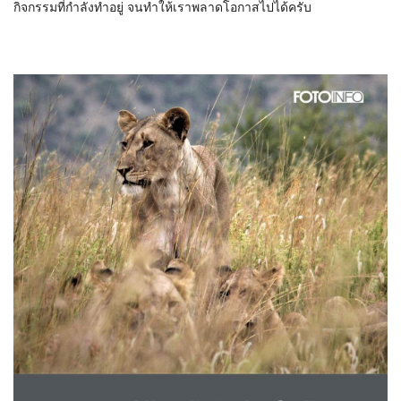
กิจกรรมที่
กำลังทำอยู่ จนทำให้เราพลาดโอกาสไปได้ครับ