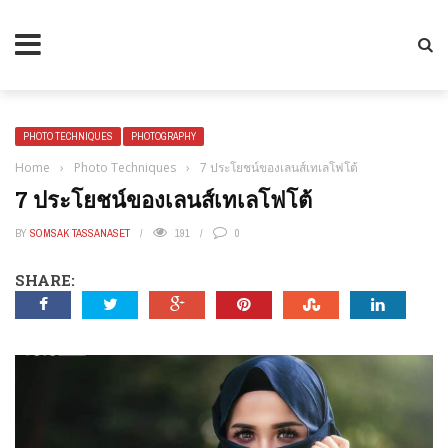
PHOTO TECHNIQUES
PHOTOGRAPHY
Home
›
Photo Techniques
›
7 ประโยชน์ของเลนส์เทเลโฟโต้
7 ประโยชน์ของเลนส์เทเลโฟโต้
BY
SOMSAK TASSANASET
191
0
SHARE: