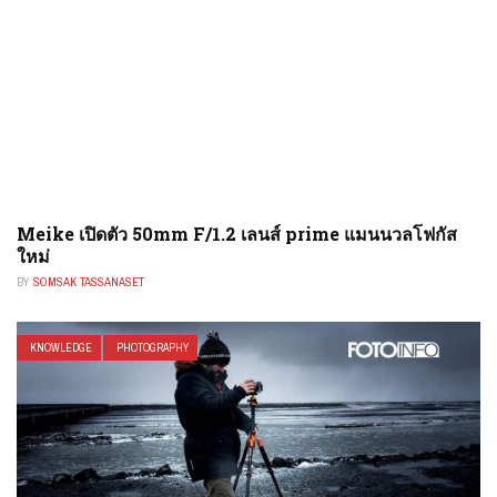
Meike เปิดตัว 50mm F/1.2 เลนส์ prime แมนนวลโฟกัส
ใหม่
BY
SOMSAK TASSANASET
KNOWLEDGE
PHOTOGRAPHY