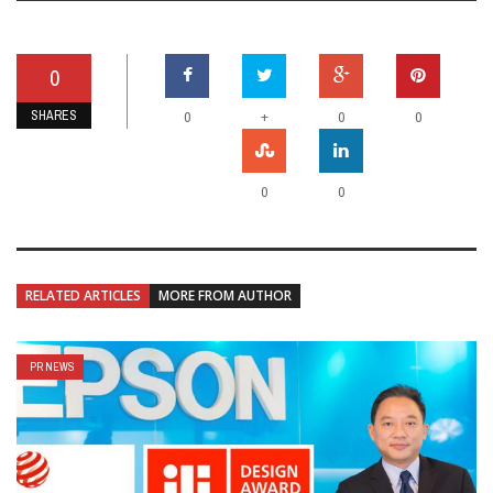
0
SHARES
+
0
0
0
0
0
RELATED ARTICLES
MORE FROM AUTHOR
PR NEWS