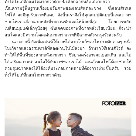
ทั้งได้โบเก้ที่กลมโตมากกว่
าด้วย4. เลือกฉากหลังได้ง่ายกว่า
เป็นความรู้พื้นฐานเรื่องมุมรั
บภาพของเลนส์แต่ละช่วง ซึ่งเลนส์เทเล
โฟโต้ จะมีมุมรับภาพที่แคบ ดังนั้นเราจึงใช้คุณสมบัติแบบนี้
แหละ มา
ช่วยให้เราเลือกฉากหลังที่
รบกวนซับเจคให้น้อยที่สุด โดยการขยับ
เปลี่ยนมุมแค่เล็กๆน้
อยๆ ซับเจคของภาพที่ฉากหลังเรียบเนี
ยน ก็จะน่า
สนใจและมีความโดดเด่
นมากกว่าภาพที่มีฉากหลังรกรุงรั
งล่ะครับ
นอกจากนี้ ยังเพิ่มเสน่ห์ให้ภาพได้
จากโบเก้ของไฟประดับต่างๆ หรือ
โบเก้จากแสงธรรมชาติที่ส่
องผ่านใบไม้ลงมา ถ้าหากใช้เลนส์ไวด์ จะ
ทำให้ได้พื้นที่ของฉากหลั
งมากกว่า ซึ่งบางครั้งอาจจะเยอะเกิน และไม่
ได้เสริมความน่าสนใจให้กั
บภาพของเราได้ เลนส์เทเลโฟโต้จะช่วยให้
ควบคุ
มฉากหลังให้ได้องค์
ประกอบภาพตามที่ต้องการง่ายขึ้
นครับ รวม
ทั้งได้โบเก้ที่กลมโตมากกว่
าด้วย