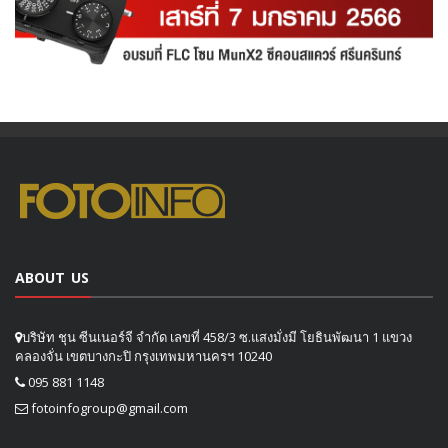
ABOUT US
บริษัท ชุน ซีนเนอร์จี จำกัด เลขที่ 458/3 ซ.แสงมั่งมี โยธินพัฒนา 1 แขวง
คลองจั่น เขตบางกะปิ กรุงเทพมหานครฯ 10240
095 881 1148
fotoinfogroup@gmail.com