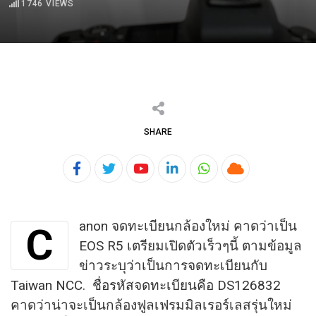
1746
VIEWS
SHARE
Youtube
LinkedIn
Whatsapp
Cloud
anon จดทะเบียนกล้องใหม่ คาดว่าเป็น
C
EOS R5 เตรียมเปิดตัวเร็วๆนี้ ตามข้อมูล
ข่าวระบุว่าเป็นการจดทะเบียนกับ
Taiwan NCC. ชื่อรหัสจดทะเบียนคือ DS126832
คาดว่าน่าจะเป็นกล้องฟูลเฟรมมิลเรอร์เลสรุ่นใหม่