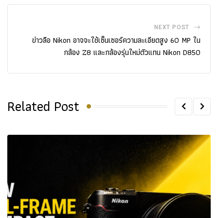
NEXT POST
ข่าวลือ Nikon อาจจะใช้เซ็นเซอร์ความละเอียดสูง 60 MP ใน
กล้อง Z8 และกล้องรุ่นใหม่ตัวแทน Nikon D850
Related Post