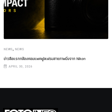
,
NEWS
NEWS
ข่าวลือแรกกล้องคอมแพคฟูลเฟรมสายภาพนิ่งจาก Nikon
APRIL 30, 2026