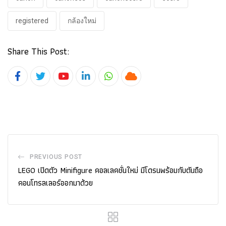
registered
กล้องใหม่
Share This Post:
Youtube
LinkedIn
Whatsapp
Cloud
PREVIOUS POST
LEGO เปิดตัว Minifigure คอลเลคชั่น​ใหม่ มีโดรนพร้อมกับตันถือ
คอนโทรลเลอร์ออกมาด้วย