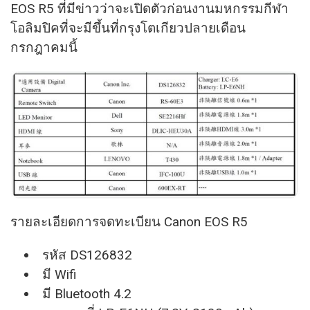
EOS R5 ที่มีข่าวว่าจะเปิดตัวก่อนงานมหกรรมกีฬา
โอลิมปิคที่จะมีขึ้นที่กรุงโตเกียวปลายเดือน
กรกฎาคมนี้
รายละเอียดการจดทะเบียน Canon EOS R5
รหัส DS126832
มี Wifi
มี Bluetooth 4.2