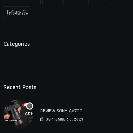
โฟโต้อินโฟ
Categories
Recent Posts
REVIEW SONY A6700
SEPTEMBER 6, 2023