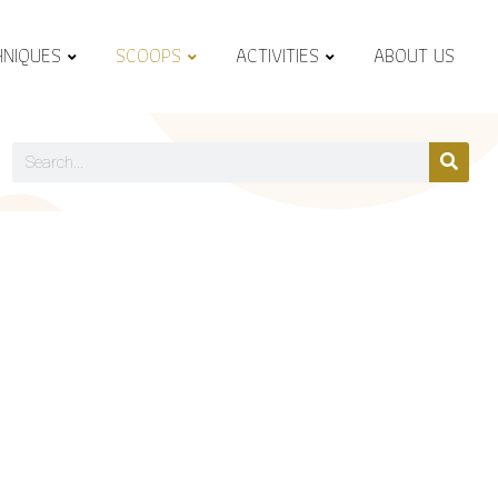
HNIQUES
SCOOPS
ACTIVITIES
ABOUT US