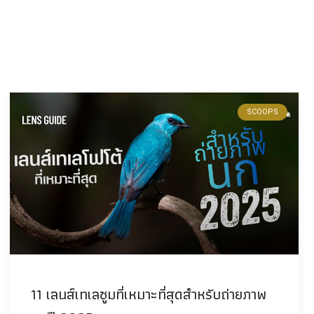
SCOOPS
11 เลนส์เทเลซูมที่เหมาะที่สุดสำหรับถ่ายภาพ