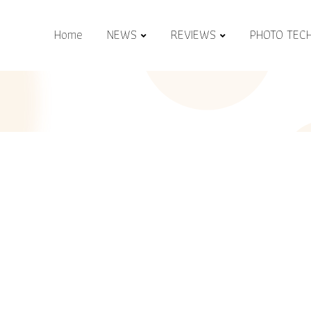
Home
NEWS
REVIEWS
PHOTO TEC