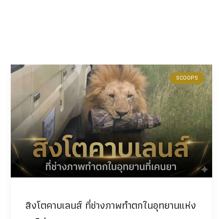
SCOOPS
สิงโตคาบเลนส์ ที่ช่างภาพทำตกในอุทยานแห่ง