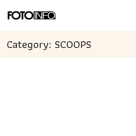
Category: SCOOPS