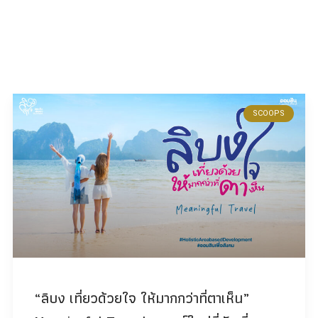
SCOOPS
“ลิบง เที่ยวด้วยใจ ให้มากกว่าที่ตาเห็น”