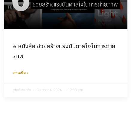
6 หนังสือ ช่วยสร้างแรงบันดาลใจในการถ่าย
ภาพ
อ่านเพิ่ม »
yhofotoinfo
October 4, 2024
12:33 pm