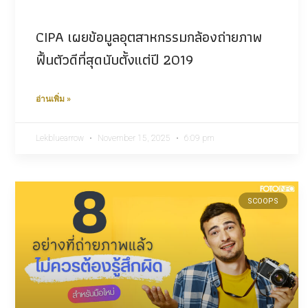
CIPA เผยข้อมูลอุตสาหกรรมกล้องถ่ายภาพ
ฟื้นตัวดีที่สุดนับตั้งแต่ปี 2019
อ่านเพิ่ม »
Lekbluearrow
November 15, 2025
6:09 pm
SCOOPS