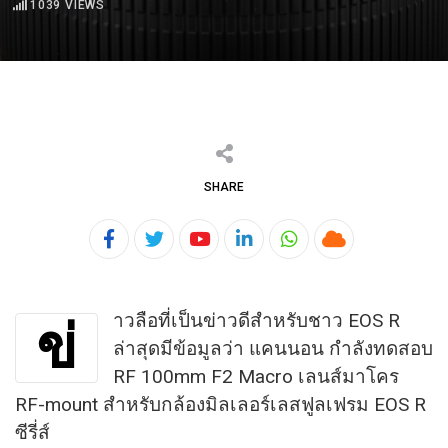
1039
VIEWS
SHARE
Youtube
LinkedIn
Whatsapp
Cloud
าวลือที่เป็นข่าวดีสำหรับชาว EOS R
ข่
ล่าสุดมีข้อมูลว่า แคนนอน กำลังทดสอบ
RF 100mm F2 Macro เลนส์มาโคร
RF-mount สำหรับกล้องมิลเลอร์เลสฟูลเฟรม EOS R
ซีรี่ส์