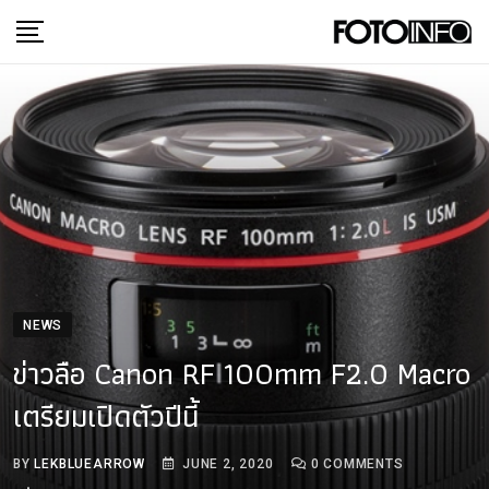
Skip
to
content
NEWS
ข่าวลือ Canon RF 100mm F2.0 Macro
เตรียมเปิดตัวปีนี้
BY
LEKBLUEARROW
JUNE 2, 2020
0
COMMENTS