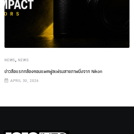
,
NEWS
NEWS
ข่าวลือแรกกล้องคอมแพคฟูลเฟรมสายภาพนิ่งจาก Nikon
APRIL 30, 2026