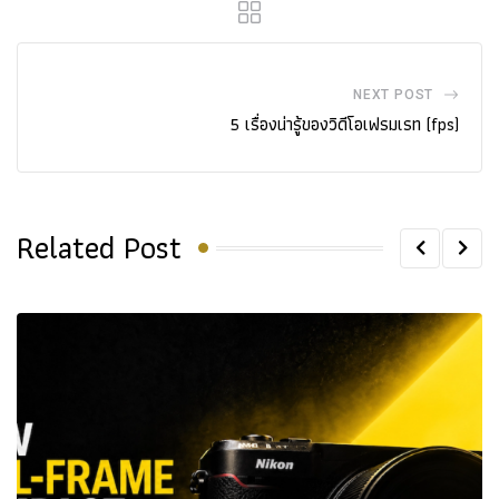
NEXT POST
5 เรื่องน่ารู้ของวิดีโอเฟรมเรท (fps)
Related Post