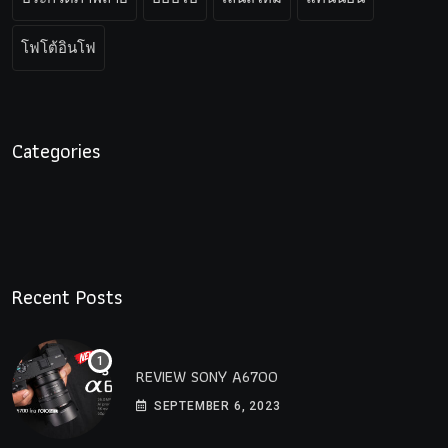
โฟโต้อินโฟ
Categories
Recent Posts
REVIEW SONY A6700
SEPTEMBER 6, 2023