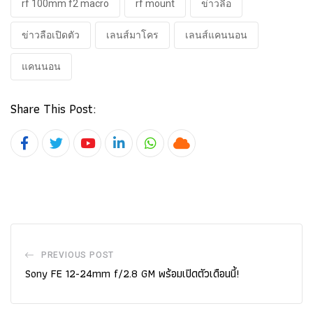
rf 100mm f2 macro
rf mount
ข่าวลือ
ข่าวลือเปิดตัว
เลนส์มาโคร
เลนส์แคนนอน
แคนนอน
Share This Post:
Youtube
LinkedIn
Whatsapp
Cloud
PREVIOUS POST
Sony FE 12-24mm f/2.8 GM พร้อมเปิดตัวเดือนนี้!