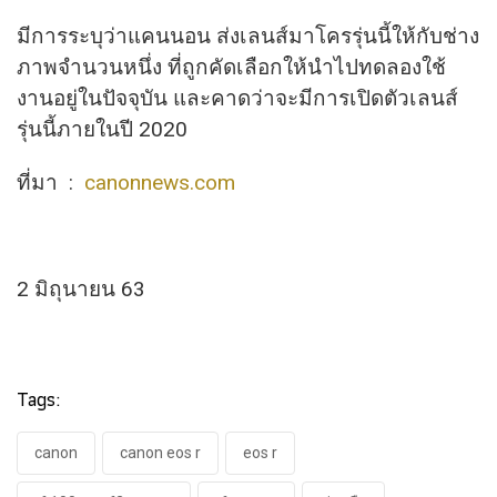
มีการระบุว่าแคนนอน ส่งเลนส์มาโครรุ่นนี้ให้กับช่าง
ภาพจำนวนหนึ่ง ที่ถูกคัดเลือกให้นำไปทดลองใช้
งานอยู่ในปัจจุบัน และคาดว่าจะมีการเปิดตัวเลนส์
รุ่นนี้ภายในปี 2020
ที่มา :
canonnews.com
2 มิถุนายน 63
Tags:
canon
canon eos r
eos r