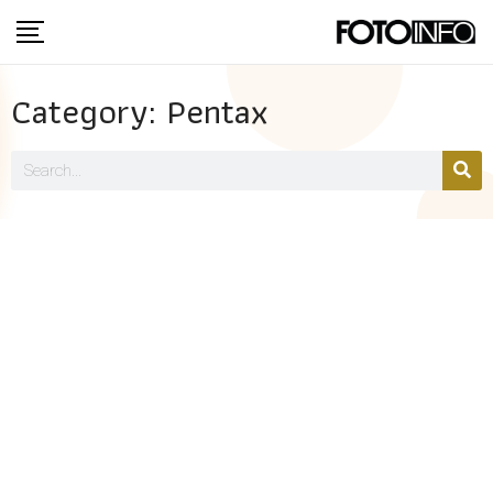
Category: Pentax