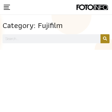
Category: Fujifilm