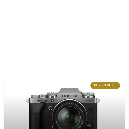
BUYING GUIDE