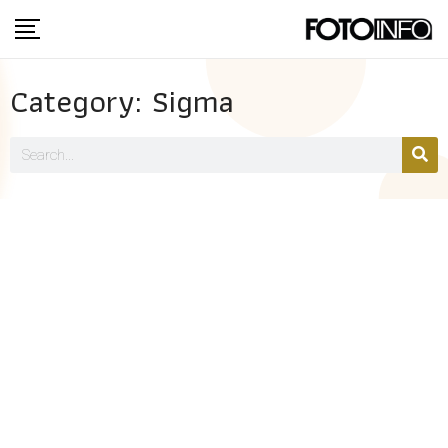
Category: Sigma