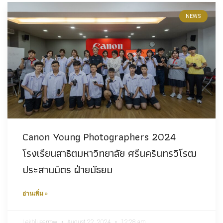
NEWS
Canon Young Photographers 2024
โรงเรียนสาธิตมหาวิทยาลัย ศรีนครินทรวิโรฒ
ประสานมิตร ฝ่ายมัธยม
อ่านเพิ่ม »
Lekbluearrow
August 22, 2024
12:28 am