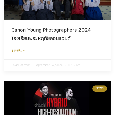
Canon Young Photographers​ 2024
โรงเรียนพระหฤทัยคอนแวนต์
อ่านเพิ่ม »
Lekbluearrow
September 14, 2024
10:19 am
NEWS