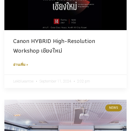
Canon HYBRID High-Resolution
Workshop เชียงใหม่
อ่านเพิ่ม »
Lekbluearrow
September 11, 2024
2:02 pm
NEWS