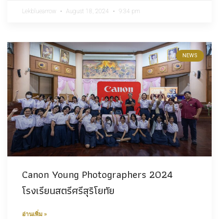
Lekbluearrow
August 18, 2024
9:34 pm
NEWS
Canon Young Photographers 2024
โรงเรียนสตรีศรีสุริโยทัย
อ่านเพิ่ม »