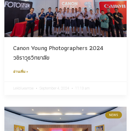
Canon Young Photographers 2024
วชิราวุธวิทยาลัย
อ่านเพิ่ม »
Lekbluearrow
September 4, 2024
11:13 am
NEWS