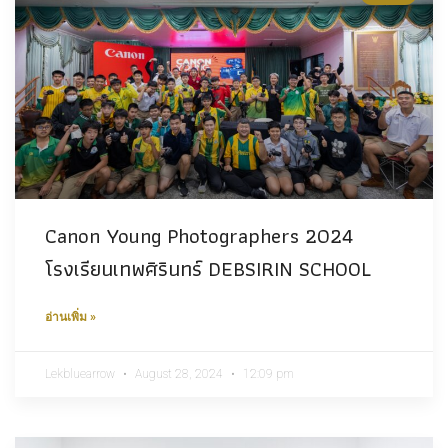
Canon Young Photographers 2024
โรงเรียนเทพศิรินทร์ DEBSIRIN SCHOOL
อ่านเพิ่ม »
Lekbluearrow
August 28, 2024
12:09 pm