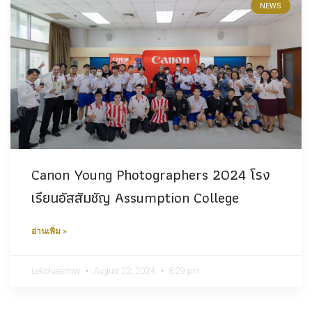
NEWS
Canon Young Photographers 2024 โรง
เรียนอัสสัมชัญ Assumption College​
อ่านเพิ่ม »
Lekbluearrow
August 22, 2024
8:29 pm