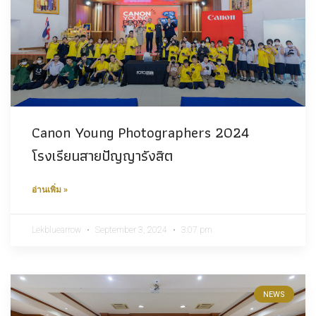
Canon Young Photographers 2024
โรงเรียนสายปัญญารังสิต
อ่านเพิ่ม »
Lekbluearrow
September 3, 2024
3:07 pm
NEWS