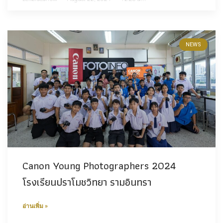
NEWS
Canon Young Photographers 2024
โรงเรียนปราโมชวิทยา รามอินทรา
อ่านเพิ่ม »