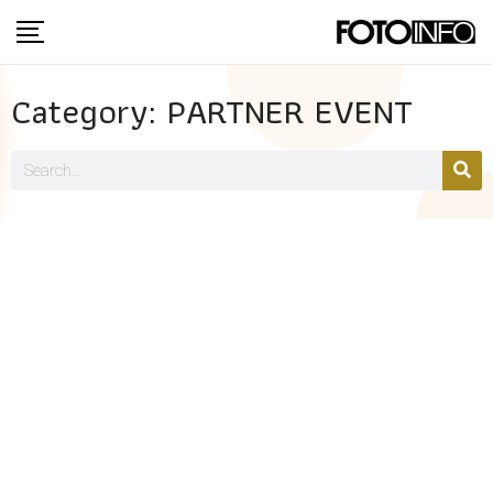
Category: PARTNER EVENT