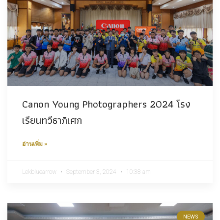
Canon Young Photographers 2024 โรง
เรียนทวีธาภิเศก
อ่านเพิ่ม »
Lekbluearrow
September 3, 2024
10:38 am
NEWS