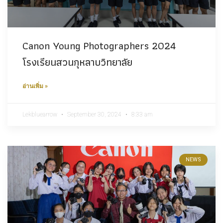
Canon Young Photographers 2024
โรงเรียนสวนกุหลาบวิทยาลัย
อ่านเพิ่ม »
Lekbluearrow
September 30, 2024
8:33 am
NEWS