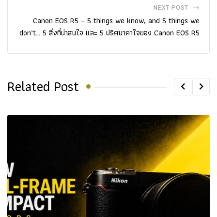
NEXT POST
Canon EOS R5 – 5 things we know, and 5 things we
don’t… 5 สิ่งที่น่าสนใจ และ 5 ปริศนาคาใจของ Canon EOS R5
Related Post