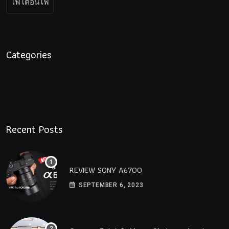
โฟโต้อินโฟ
Categories
Recent Posts
REVIEW SONY A6700
SEPTEMBER 6, 2023