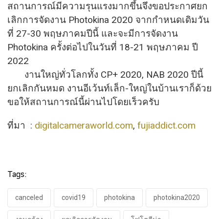
สถานการณ์มีความรุ
นแรงมากขึ้นจึงขอประกาศยก
เลิ
กการจัดงาน Photokina 2020 จากกำหนดเดิมวัน
ที่ 27-30 พฤษภาคมปีนี้ และจะมีการจัดงาน
Photokina ครั้งต่อไปในวันที่ 18-21 พฤษภาคม ปี
2022
งานใหญ่ทั่วโลกทั้ง CP+ 2020, NAB 2020 ปีนี้
ยกเลิกกันหมด งานอีเว้นท์เล็ก-ใหญ่ในบ้านเราก็ด้วย
ขอให้สถานการณ์นี้ผ่านไปโดยเร็วครับ
ที่มา :
digitalcameraworld.com
,
fujiaddict.com
Tags:
canceled
covid19
photokina
photokina2020