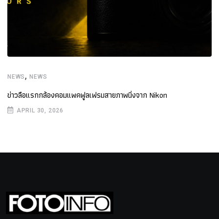
,
NEWS
NEWS
ข่าวลือแรกกล้องคอมแพคฟูลเฟรมสายภาพนิ่งจาก Nikon
APRIL 30, 2026