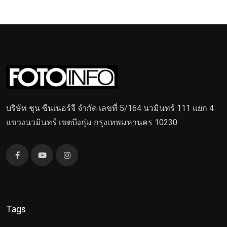
บริษัท ชุน ซีนเนอร์จี จำกัด เลขที่ 5/164 นวมินทร์ 111 แยก 4
แขวงนวมินทร์ เขตบึงกุ่ม กรุงเทพมหานคร 10230
Tags