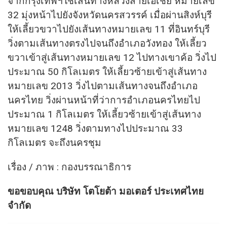
จากกรุงเทพฯใช้เส้นทางหลวงสายเอเชีย หมายเลข
32 มุ่งหน้าไปยังจังหวัดนครสวรรค์ เมื่อผ่านสิงห์บุรี
ให้เลี้ยวขวาไปยังเส้นทางหมายเลข 11 ที่อินทร์บุรี
วิ่งตามเส้นทางตรงไปจนถึงอำเภอวังทอง ให้เลี้ยว
ขวาเข้าสู่เส้นทางหมายเลข 12 ไปทางเขาค้อ วิ่งไป
ประมาณ 50 กิโลเมตร ให้เลี้ยวซ้ายเข้าสู่เส้นทาง
หมายเลข 2013 วิ่งไปตามเส้นทางจนถึงอำเภอ
นครไทย วิ่งผ่านหน้าที่ว่าการอำเภอนครไทยไป
ประมาณ 1 กิโลเมตร ให้เลี้ยวซ้ายเข้าสู่เส้นทาง
หมายเลข 1248 วิ่งตามทางไปประมาณ 33
กิโลเมตร จะถึงนครชุม
เรื่อง / ภาพ : กองบรรณาธิการ
ขอขอบคุณ บริษัท โตโยต้า มอเตอร์ ประเทศไทย
จำกัด