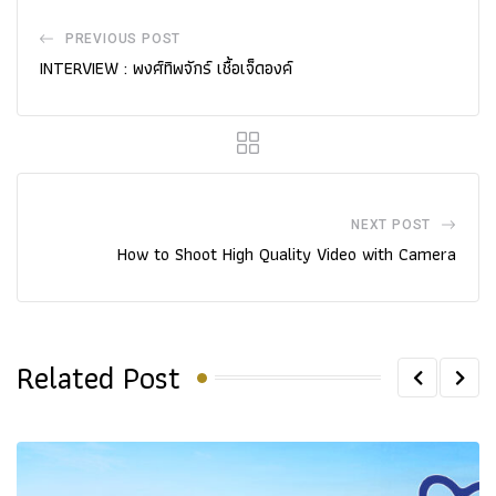
PREVIOUS POST
INTERVIEW : พงศ์ทิพจักร์ เชื้อเจ็ดองค์
NEXT POST
How to Shoot High Quality Video with Camera
Related Post