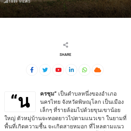
1889
VIEWS
SHARE
Youtube
LinkedIn
Whatsapp
Cloud
ครชุม”
เป็นตำบลหนึ่งของอำเภอ
“น
นครไทย จังหวัดพิษณุโลก เป็นเมือง
เล็กๆ ที่รายล้อมไปด้วยขุนเขาน้อย
ใหญ่ ตัวหมู่บ้านจะทอดยาวไปตามแนวเขา ในยามที่
พื้นที่เกิดความชื้น จะเกิดสายหมอก ที่ไหลตามแนว