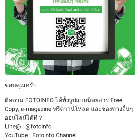
ขอบคุณครับ
ติดตาม FOTOINFO ได้ทั้งรูปแบบนิตยสาร Free
Copy, e-magazine ฟรีดาวน์โหลด และช่องทางอื่นๆ
ออนไลน์ได้ที่
?
Line@ : @fotoinfo
YouTube : Fotoinfo Channel