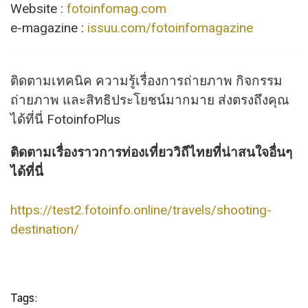
Website :
fotoinfomag.com
e-magazine :
issuu.com/fotoinfomagazine
ติดตามเทคนิค ความรู้เรื่องการถ่ายภาพ กิจกรรม
ถ่ายภาพ และสิทธิประโยชน์มากมาย ส่งตรงถึงคุณ
ได้ที่นี่ FotoinfoPlus
ติดตามเรื่องราวการท่องเที่ยววิถีไทยที่น่าสนใจอื่นๆ
ได้ที่นี่
https://test2.fotoinfo.online/travels/shooting-
destination/
Tags: