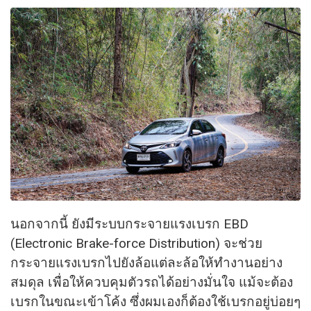
นอกจากนี้ ยังมีระบบกระจายแรงเบรก EBD
(Electronic Brake-force Distribution) จะช่วย
กระจายแรงเบรกไปยังล้อแต่ละล้อให้ทำงานอย่าง
สมดุล เพื่อให้ควบคุมตัวรถได้อย่างมั่นใจ แม้จะต้อง
เบรกในขณะเข้าโค้ง ซึ่งผมเองก็ต้องใช้เบรกอยู่บ่อยๆ