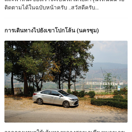
ติดตามได้ในฉบับหน้าครับ ..สวัสดีครับ…
การเดินทางไปยังเขาโปกโล้น (นครชุม)