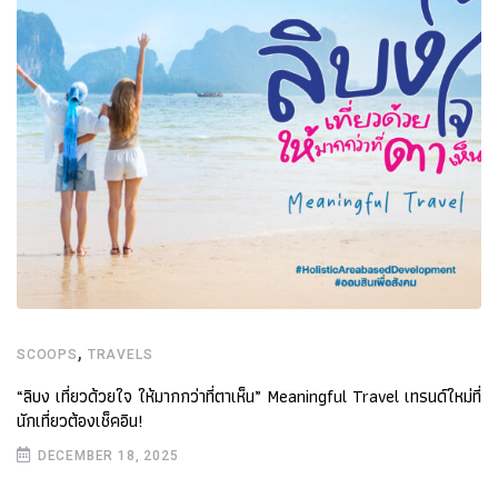
,
SCOOPS
TRAVELS
“ลิบง เที่ยวด้วยใจ ให้มากกว่าที่ตาเห็น” Meaningful Travel เทรนด์ใหม่ที่
นักเที่ยวต้องเช็คอิน!
DECEMBER 18, 2025