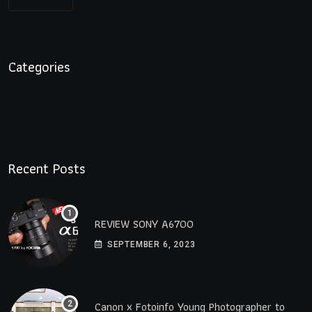
Categories
Recent Posts
REVIEW SONY A6700
SEPTEMBER 6, 2023
Canon x Fotoinfo​ Young​ Photographer to