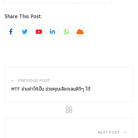
Share This Post:
Youtube
LinkedIn
Whatsapp
Cloud
PREVIOUS POST
MTF อ่านค่าให้เป็น ช่วยคุณเลือกเลนส์ดีๆ ได้
NEXT POST