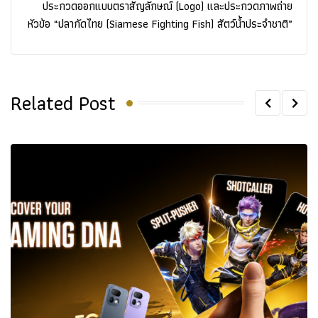
ประกวดออกแบบตราสัญลักษณ์ (Logo) และประกวดภาพถ่าย
หัวข้อ “ปลากัดไทย (Siamese Fighting Fish) สัตว์น้ำประจำชาติ”
Related Post