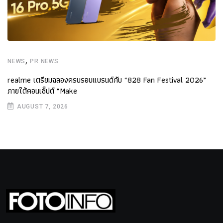
,
NEWS
PR NEWS
realme เตรียมฉลองครบรอบแบรนด์กับ “828 Fan Festival 2026”
ภายใต้คอนเซ็ปต์ “Make
AUGUST 7, 2026