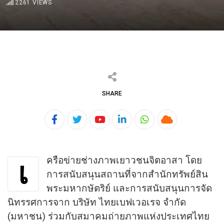
2261
VIEWS
SHARE
Youtube
LinkedIn
Whatsapp
Cloud
ครือข่ายช่างภาพเยาวชนจิตอาสา โดย
เ
การสนับสนุนสถานที่จากสำนักทรัพย์สิน
พระมหากษัตริย์ และการสนับสนุนการจัด
นิทรรศการจาก บริษัท ไทยเบฟเวอเรจ จำกัด
(มหาชน) ร่วมกับสมาคมถ่ายภาพแห่งประเทศไทย