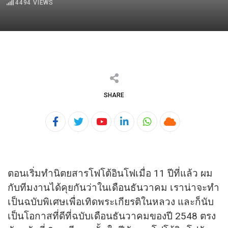
4494
VIEWS
SHARE
Youtube
LinkedIn
Whatsapp
Cloud
ตอนเริ่มทำนิตยสารโฟโต้อินโฟเมื่อ 11 ปีที่แล้ว ผม
กับทีมงานได้คุยกันว่าในเดือนธันวาคม เราน่าจะทำ
เป็นฉบับพิเศษเพื่อเทิดพระเกียรติในหลวง และก็นับ
เป็นโอกาสที่ดีที่ฉบับเดือนธันวาคมของปี 2548 ตรง