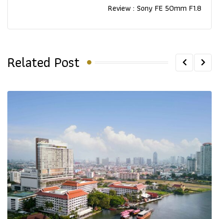
Review : Sony FE 50mm F1.8
Related Post