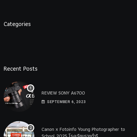
Categories
Recent Posts
REVIEW SONY A6700
SEPTEMBER 6, 2023
Canon x Fotoinfo​ Young​ Photographer to
School 2025 โรงเรียนราชดำริ