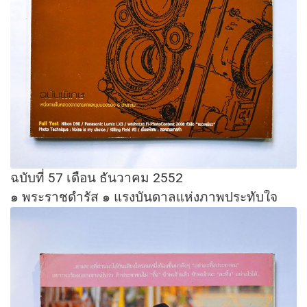
ฉบับที่ 57 เดือน ธันวาคม 2552
๑ พระราชดำรัส ๑ แรงบันดาลแห่งภาพประทับใจ