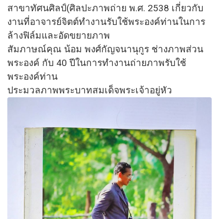
สาขาทัศนศิลป์(ศิลปะภาพถ่าย พ.ศ. 2538 เกี่ยวกับ
งานที่อาจารย์จิตต์ทำงานรับใช้พระองค์ท่านในการ
ล้างฟิล์มและอัดขยายภาพ
สัมภาษณ์คุณ น้อม พงศ์กัญจนานุกูร ช่างภาพส่วน
พระองค์ กับ 40 ปีในการทำงานถ่ายภาพรับใช้
พระองค์ท่าน
ประมวลภาพพระบาทสมเด็จพระเจ้าอยู่หัว