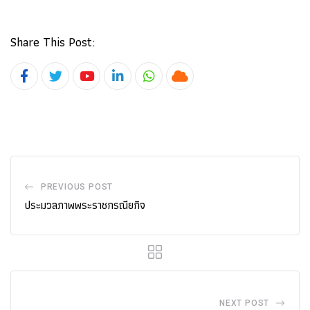
Share This Post:
Youtube
LinkedIn
Whatsapp
Cloud
PREVIOUS POST
ประมวลภาพพระราชกรณียกิจ
NEXT POST