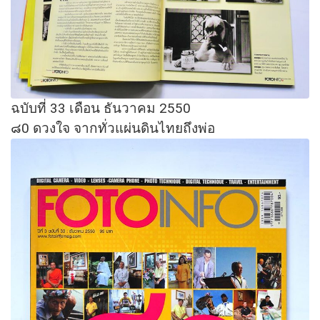
ฉบับที่ 33 เดือน ธันวาคม 2550
๘0 ดวงใจ จากทั่วแผ่นดินไทยถึงพ่อ