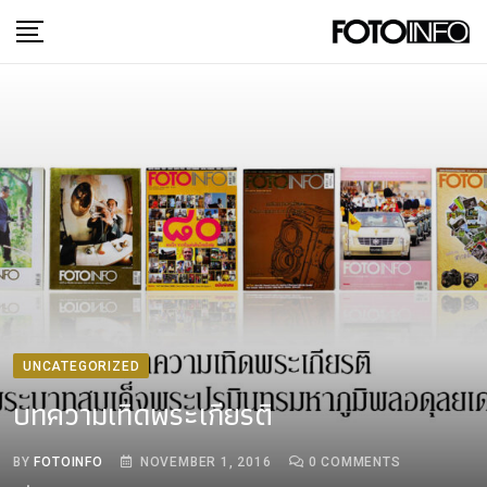
Skip
to
content
UNCATEGORIZED
บทความเทิดพระเกียรติ
BY
FOTOINFO
NOVEMBER 1, 2016
0
COMMENTS