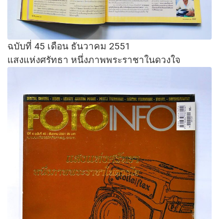
ฉบับที่ 45 เดือน ธันวาคม 2551
แสงแห่งศรัทธา หนึ่งภาพพระราชาในดวงใจ