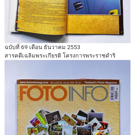
ฉบับที่ 69 เดือน ธันวาคม 2553
สารคดีเฉลิมพระเกียรติ โครงการพระราชดำริ