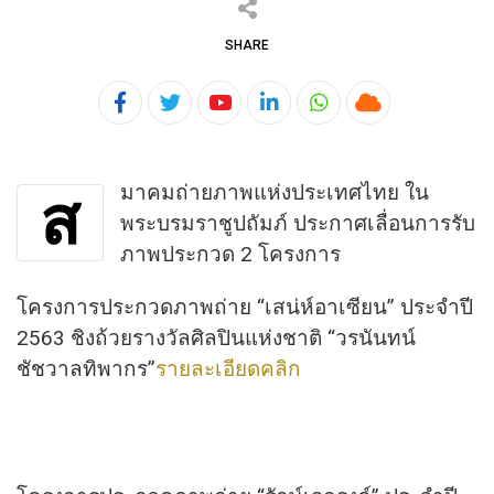
SHARE
Youtube
LinkedIn
Whatsapp
Cloud
มาคมถ่ายภาพแห่งประเทศไทย ใน
ส
พระบรมราชูปถัมภ์ ประกาศเลื่อนการรับ
ภาพประกวด 2 โครงการ
โครงการประกวดภาพถ่าย “เสน่ห์อาเซียน” ประจำปี
2563 ชิงถ้วยรางวัลศิลปินแห่งชาติ “วรนันทน์
ชัชวาลทิพากร”
รายละเอียดคลิก