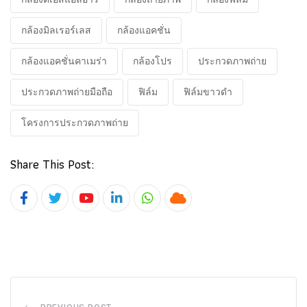
กล้องมิลเรอร์เลส
กล้องแอคชั่น
กล้องแอคชั่นคาเมร่า
กล้องโปร
ประกวดภาพถ่าย
ประกวดภาพถ่ายมือถือ
ฟิล์ม
ฟิล์มขาวดำ
โครงการประกวดภาพถ่าย
Share This Post:
Youtube
LinkedIn
Whatsapp
Cloud