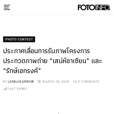
Skip
to
content
PHOTO CONTEST
ประกาศเลื่อนการรับภาพโครงการ
ประกวดภาพถ่าย “เสน่ห์อาเซียน” และ
“รักษ์เอกรงค์”
BY
LEKBLUEARROW
MARCH 28, 2020
0
COMMENTS
1367
VIEWS