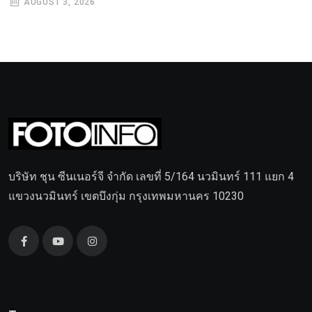
AUGUST 3, 2026
บริษัท ชุน ซีนเนอร์จี จำกัด เลขที่ 5/164 นวมินทร์ 111 แยก 4
แขวงนวมินทร์ เขตบึงกุ่ม กรุงเทพมหานคร 10230