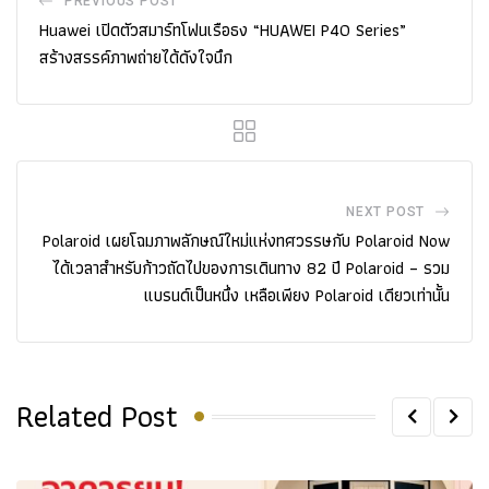
PREVIOUS POST
Huawei เปิดตัวสมาร์ทโฟนเรือธง “HUAWEI P40 Series”
สร้างสรรค์ภาพถ่ายได้ดังใจนึก
NEXT POST
Polaroid เผยโฉมภาพลักษณ์ใหม่แห่งทศวรรษกับ Polaroid Now
ได้เวลาสำหรับก้าวถัดไปของการเดินทาง 82 ปี Polaroid – รวม
แบรนด์เป็นหนึ่ง เหลือเพียง Polaroid เดียวเท่านั้น
Related Post