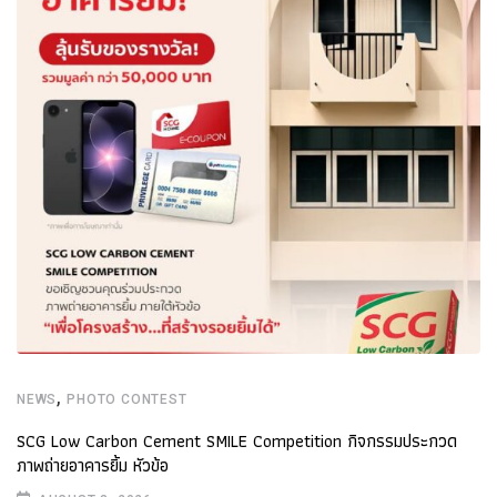
,
NEWS
PHOTO CONTEST
SCG Low Carbon Cement SMILE Competition กิจกรรมประกวด
ภาพถ่ายอาคารยิ้ม หัวข้อ