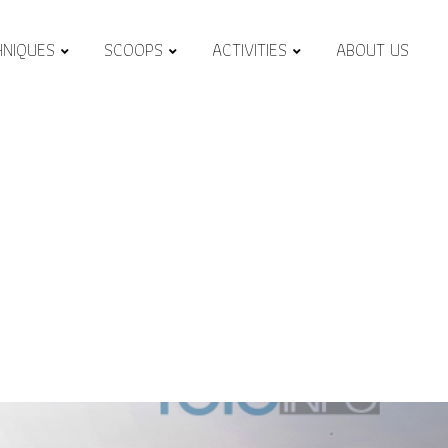
HNIQUES
SCOOPS
ACTIVITIES
ABOUT US