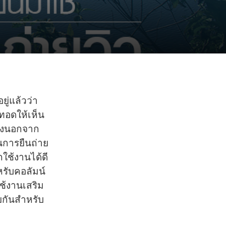
ยู่แล้วว่า
ยทอดให้เห็น
ซึ่งนอกจาก
ในการยืนถ่าย
ใช้งานได้ดี
หรับคอลัมน์
ช้งานเสริม
้วยกันสำหรับ