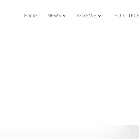
Home
NEWS
REVIEWS
PHOTO TEC