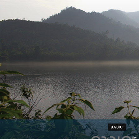
BASIC