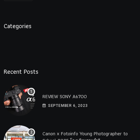
Categories
Recent Posts
REVIEW SONY A6700
SEPTEMBER 6, 2023
Canon x Fotoinfo​ Young​ Photographer to