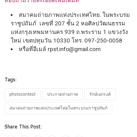
สอบถามรายละเอียดเพิ่มเติมที่
สมาคมถ่ายภาพแห่งประเทศไทย. ในพระบรม
ราชูปถัมภ์ เลขที่ 207 ชั้น 2 หอศิลปวัฒนธรรม
แห่งกรุงเทพมหานคร 939 ถ.พระราม 1 แขวงวัง
ใหม่ เขตปทุมวัน 10330 โทร. 097-250-0058
หรือที่อีเมล์
rpst.info@gmail.com
Tags:
photocontest
ประกวดถ่ายภาพ
รักษ์เอกรงค์
สมาคมถ่ายภาพแห่งประเทศไทยในพระบรมราชูปถัมภ์
Share This Post: