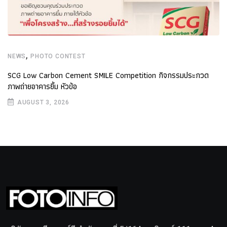
,
NEWS
PHOTO CONTEST
SCG Low Carbon Cement SMILE Competition กิจกรรมประกวด
ภาพถ่ายอาคารยิ้ม หัวข้อ
AUGUST 3, 2026