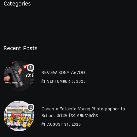
Categories
Recent Posts
REVIEW SONY A6700
SEPTEMBER 6, 2023
Canon x Fotoinfo​ Young​ Photographer to
School 2025 โรงเรียนราชดำริ
AUGUST 31, 2025