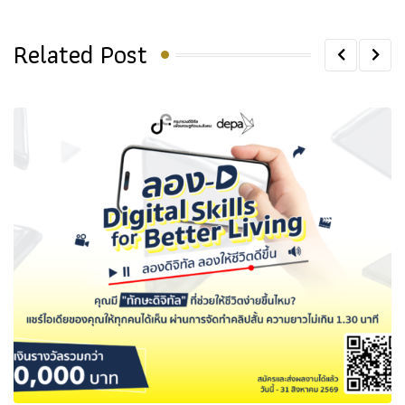
Related Post