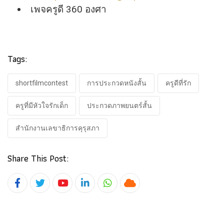
เพจครูดี 360 องศา
Tags:
shortfilmcontest
การประกวดหนังสั้น
ครูดีที่รัก
ครูที่มีหัวใจรักเด็ก
ประกวดภาพยนตร์สั้น
สำนักงานเลขาธิการคุรุสภา
Share This Post:
Youtube
LinkedIn
Whatsapp
Cloud