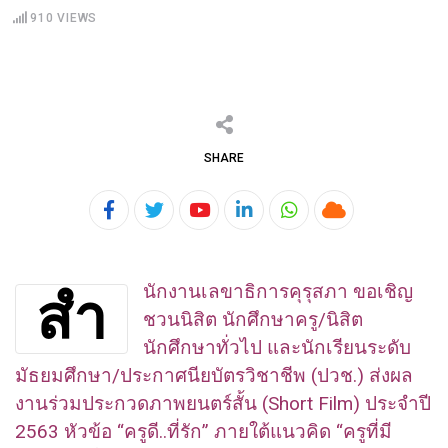
910
VIEWS
SHARE
Youtube
LinkedIn
Whatsapp
Cloud
นักงานเลขาธิการคุรุสภา ขอเชิญ
สำ
ชวนนิสิต นักศึกษาครู/นิสิต
นักศึกษาทั่วไป และนักเรียนระดับ
มัธยมศึกษา/
ประกาศนียบัตรวิชาชีพ (ปวช.) ส่งผล
งานร่วมประกวดภาพยนตร์สั้น (Short Film) ประจำปี
2563 หัวข้อ “ครูดี..ที่รัก” ภายใต้แนวคิด “ครูที่มี