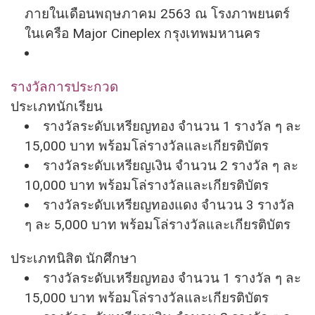
ภายในเดือนพฤษภาคม 2563 ณ โรงภาพยนตร์
ในเครือ Major Cineplex กรุงเทพมหานคร
รางวัลการประกวด
ประเภทนักเรียน
รางวัลระดับเหรียญทอง จำนวน 1 รางวัล ๆ ละ
15,000 บาท พร้อมโล่รางวัลและเกียรติบัตร
รางวัลระดับเหรียญเงิน จำนวน 2 รางวัล ๆ ละ
10,000 บาท พร้อมโล่รางวัลและเกียรติบัตร
รางวัลระดับเหรียญทองแดง จำนวน 3 รางวัล
ๆ ละ 5,000 บาท พร้อมโล่รางวัลและเกียรติบัตร
ประเภทนิสิต นักศึกษา
รางวัลระดับเหรียญทอง จำนวน 1 รางวัล ๆ ละ
15,000 บาท พร้อมโล่รางวัลและเกียรติบัตร