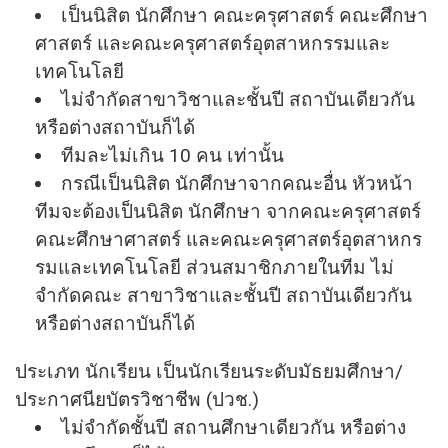
เป็นนิสิต นักศึกษา คณะครุศาสตร์ คณะศึกษา
ศาสตร์ และคณะครุศาสตร์อุ
ตสาหกรรมและ
เทคโนโลยี
ไม่จำกัดสาขาวิชาและชั้นปี สถาบันเดียวกัน
หรือต่างสถาบันก็
ได้
ทีมละไม่เกิน 10 คน เท่านั้น
กรณีเป็นนิสิต นักศึกษาจากคณะอื่น หัวหน้า
ทีมจะต้องเป็นนิสิต นักศึกษา จากคณะครุศาสตร์
คณะศึกษาศาสตร์ และคณะครุศาสตร์อุ
ตสาหกร
รมและเทคโนโลยี ส่วนสมาชิกภายในทีม ไม่
จำกัดคณะ สาขาวิชาและชั้นปี สถาบันเดียวกัน
หรือต่างสถาบันก็
ได้
ประเภท นักเรียน เป็นนักเรียนระดับมัธยมศึกษา/
ประกาศนียบัตรวิชาชีพ (ปวช.)
ไม่จำกัดชั้นปี สถานศึกษาเดียวกัน หรือต่าง