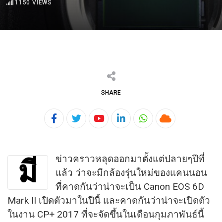
1150
VIEWS
SHARE
Youtube
LinkedIn
Whatsapp
Cloud
ข่าวคราวหลุดออกมาตั้งแต่ปลายๆปีที่
มี
แล้ว ว่าจะมีกล้องรุ่นใหม่ของแคนนอน
ที่คาดกันว่าน่าจะเป็น Canon EOS 6D
Mark II เปิดตัวมาในปีนี้ และคาดกันว่าน่าจะเปิดตัว
ในงาน CP+ 2017 ที่จะจัดขึ้นในเดือนกุมภาพันธ์นี้