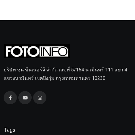
บริษัท ชุน ซีนเนอร์จี จำกัด เลขที่ 5/164 นวมินทร์ 111 แยก 4
แขวงนวมินทร์ เขตบึงกุ่ม กรุงเทพมหานคร 10230
Tags