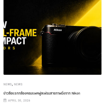
,
NEWS
NEWS
ข่าวลือแรกกล้องคอมแพคฟูลเฟรมสายภาพนิ่งจาก Nikon
APRIL 30, 2026