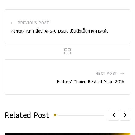
PREVIOUS POST
Pentax KP กล้อง APS-C DSLR เปิดตัวเป็นทางการแล้ว
NEXT POST
Editors’ Choice Best of Year 2016
Related Post