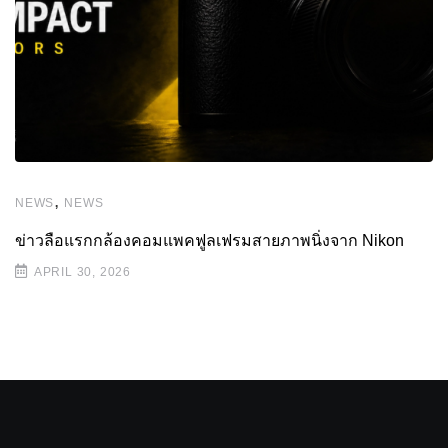
,
NEWS
NEWS
ข่าวลือแรกกล้องคอมแพคฟูลเฟรมสายภาพนิ่งจาก Nikon
APRIL 30, 2026