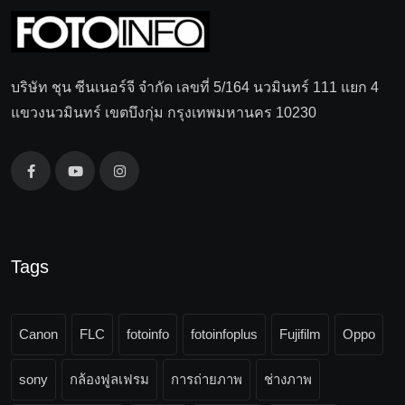
บริษัท ชุน ซีนเนอร์จี จำกัด เลขที่ 5/164 นวมินทร์ 111 แยก 4
แขวงนวมินทร์ เขตบึงกุ่ม กรุงเทพมหานคร 10230
Tags
Canon
FLC
fotoinfo
fotoinfoplus
Fujifilm
Oppo
sony
กล้องฟูลเฟรม
การถ่ายภาพ
ช่างภาพ