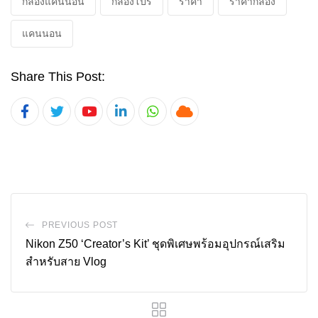
กล้องแคนนอน
กล้องโปร
ราคา
ราคากล้อง
แคนนอน
Share This Post:
Youtube
LinkedIn
Whatsapp
Cloud
PREVIOUS POST
Nikon Z50 ‘Creator’s Kit’ ชุดพิเศษพร้อมอุปกรณ์เสริม
สำหรับสาย Vlog