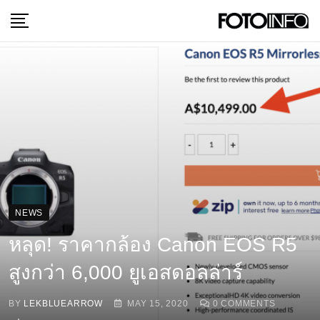
Skip
to
content
NEWS
หลุด! ราคากล้อง Canon EOS R5
สูงกว่า 6,000 ยูเอสดอลล่าร์
BY
LEKBLUEARROW
MAY 15, 2020
0
COMMENTS