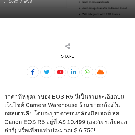
1083
VIEWS
SHARE
Youtube
LinkedIn
Whatsapp
Cloud
ราคาที่หลุดมาของ EOS R5 นี้เป็นรายละเอียดบน
เว็บไซต์ Camera Warehouse ร้านขายกล้องใน
ออสเตรเลีย โดยระบุราคาของกล้องมิลเลอร์เลส
Canon EOS R5 อยู่ที่ A$ 10,499 (ออสเตรเลียดอล
ล่าร์)​ หรือเทียบเท่าประมาณ $ 6,750!