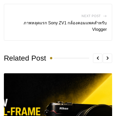
NEXT POST
ภาพหลุดแรก Sony ZV1 กล้องคอมแพคสำหรับ
Vlogger
Related Post