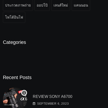
ประกวดภาพถ่าย
ออปโป้
เลนส์ใหม่
แคนนอน
โฟโต้อินโฟ
Categories
Recent Posts
REVIEW SONY A6700
SEPTEMBER 6, 2023