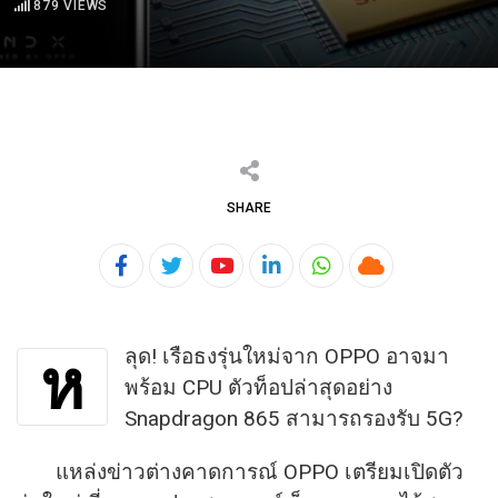
879
VIEWS
SHARE
Youtube
LinkedIn
Whatsapp
Cloud
ลุด! เรือธงรุ่นใหม่จาก OPPO อาจมา
ห
พร้อม CPU ตัวท็อปล่าสุดอย่าง
Snapdragon 865 สามารถรองรับ 5G?
แหล่งข่าวต่างคาดการณ์ OPPO เตรียมเปิดตัว