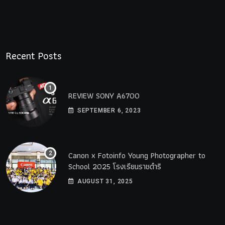
Recent Posts
REVIEW SONY A6700
SEPTEMBER 6, 2023
Canon x Fotoinfo​ Young​ Photographer to
School 2025 โรงเรียนราชดำริ
AUGUST 31, 2025