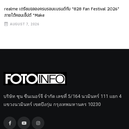
realme เตรียมฉลองครบรอบแบรนด์กับ “828 Fan Festival 2026”
ภายใต้คอนเซ็ปต์ “Make
AUGUST 7, 2026
บริษัท ชุน ซีนเนอร์จี จำกัด เลขที่ 5/164 นวมินทร์ 111 แยก 4
แขวงนวมินทร์ เขตบึงกุ่ม กรุงเทพมหานคร 10230