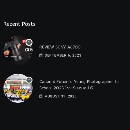
Recent Posts
REVIEW SONY A6700
SEPTEMBER 6, 2023
Canon x Fotoinfo​ Young​ Photographer to
School 2025 โรงเรียนราชดำริ
AUGUST 31, 2025