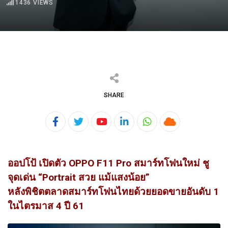
1436
VIEWS
SHARE
Youtube
LinkedIn
Whatsapp
Cloud
ออปโป้ เปิดตัว OPPO F11 Pro สมาร์ทโฟนใหม่ ชู
จุดเด่น “Portrait สวย แม้แสงน้อย”
หลังพิชิตตลาดสมาร์ทโฟนไทยด้วยยอดขายอันดับ 1
ในไตรมาส 4 ปี 61