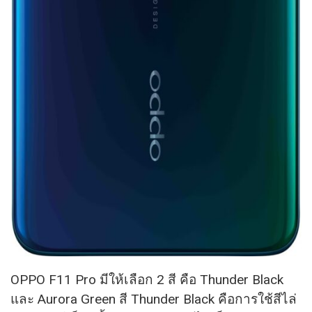
OPPO F11 Pro มีให้เลือก 2 สี คือ Thunder Black
และ Aurora Green สี Thunder Black คือการใช้สีไล่