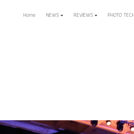
Home
NEWS
REVIEWS
PHOTO TEC