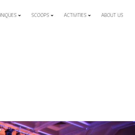
HNIQUES
SCOOPS
ACTIVITIES
ABOUT US