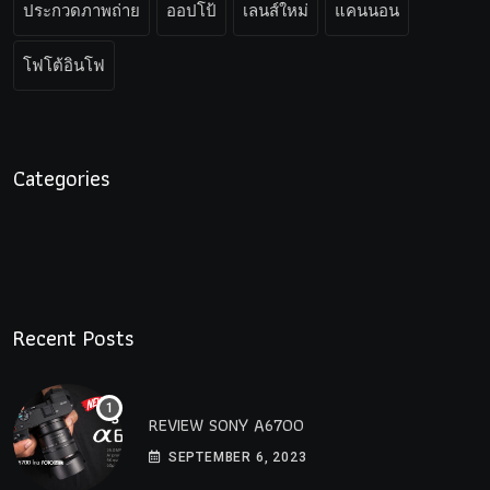
ประกวดภาพถ่าย
ออปโป้
เลนส์ใหม่
แคนนอน
โฟโต้อินโฟ
Categories
Recent Posts
REVIEW SONY A6700
SEPTEMBER 6, 2023