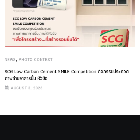
,
NEWS
PHOTO CONTEST
SCG Low Carbon Cement SMILE Competition กิจกรรมประกวด
ภาพถ่ายอาคารยิ้ม หัวข้อ
AUGUST 3, 2026