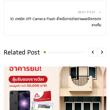
NEXT POST
10 เทคนิค Off-Camera Flash สำหรับการถ่ายภาพพอร์ทเทรตก
ลางคืน
Related Post