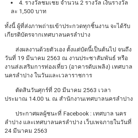
4. รางวัลชมเชย จำนวน 2 รางวัล เงินรางวัล
ละ 1,500 บาท
ทั้งนี้ ผู้ที่ส่งภาพถ่ายเข้าประกวดทุ
กชิ้นงาน จะได้รับ
เกียรติบั
ตรจากเทศบาลนครลำปาง
ส่งผลงานด้วยตัวเอง ตั้งแต่บัดนี้เป็นต้นไป จนถึง
วันที่ 19 มีนาคม 2563 ณ งานประชาสัมพันธ์ หรือ
งานส่งเสริมการท่องเที่ยว (อาคารดับเพลิง) เทศบาล
นครลำปาง ในวันและเวลาราชการ
ตัดสินวันศุกร์ที่ 20 มีนาคม 2563 เวลา
ประมาณ 14.00 น. ณ สำนักงานเทศบาลนครลำปาง
ประกาศผลผู้ชนะที่ Facebook : เทศบาล นคร
ลำปาง และเทศบาลนครลำปาง เว็บเพจภายในวันที่
24 มีนาคม 2563