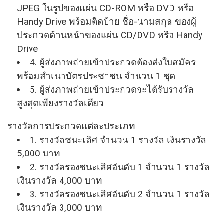
JPEG ในรูปของแผ่น CD-ROM หรือ DVD หรือ
Handy Drive พร้อมติดป้าย ชื่อ-นามสกุล ของผู้
ประกวดด้านหน้าของแผ่น CD/DVD หรือ Handy
Drive
4. ผู้ส่งภาพถ่ายเข้าประกวดต้องส่
งใบสมัคร
พร้อมสำเนาบัตรประชาชน จำนวน 1 ชุด
5. ผู้ส่งภาพถ่ายเข้าประกวดจะได้รั
บรางวัล
สูงสุดเพียงรางวัลเดียว
รางวัลการประกวดแต่ละประเภท
1. รางวัลชนะเลิศ จำนวน 1 รางวัล เงินรางวัล
5,000 บาท
2. รางวัลรองชนะเลิศอันดับ 1 จำนวน 1 รางวัล
เงินรางวัล 4,000 บาท
3. รางวัลรองชนะเลิศอันดับ 2 จำนวน 1 รางวัล
เงินรางวัล 3,000 บาท