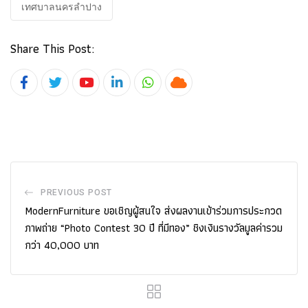
เทศบาลนครลำปาง
Share This Post:
Youtube
LinkedIn
Whatsapp
Cloud
PREVIOUS POST
ModernFurniture ขอเชิญผู้สนใจ ส่งผลงานเข้าร่วมการประกวด
ภาพถ่าย “Photo Contest 30 ปี ที่มีทอง” ชิงเงินรางวัลมูลค่ารวม
กว่า 40,000 บาท