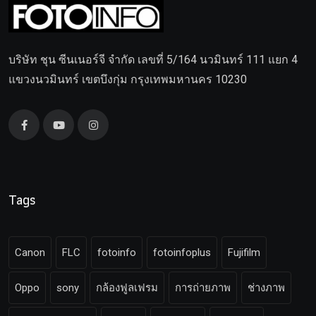
บริษัท ชุน ซีนเนอร์จี จำกัด เลขที่ 5/164 นวมินทร์ 111 แยก 4
แขวงนวมินทร์ เขตบึงกุ่ม กรุงเทพมหานคร 10230
Tags
Canon
FLC
fotoinfo
fotoinfoplus
Fujifilm
Oppo
sony
กล้องฟูลเฟรม
การถ่ายภาพ
ช่างภาพ