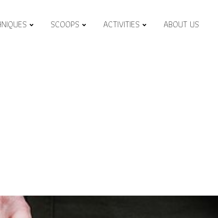
HNIQUES
SCOOPS
ACTIVITIES
ABOUT US