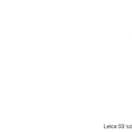
Leica S3 บอ