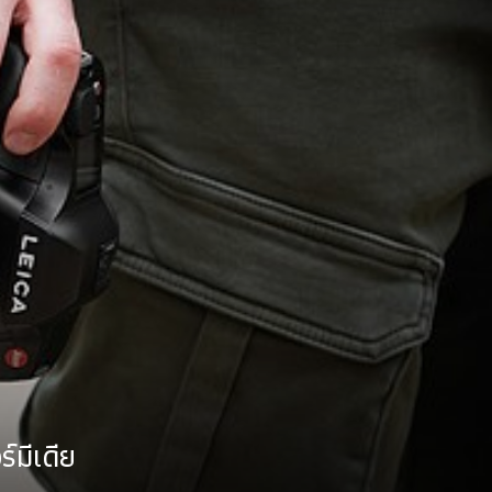
์มีเดีย