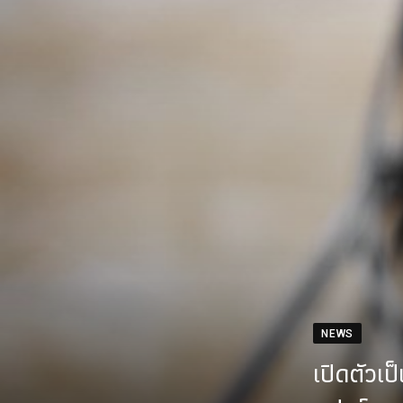
NEWS
เปิดตัวเป