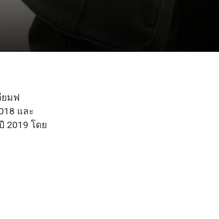
ดียมฟ
2018 และ
ี 2019 โดย