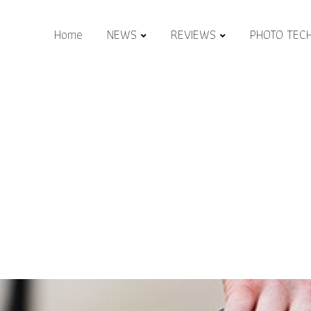
Home
NEWS
REVIEWS
PHOTO TEC