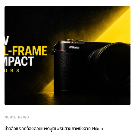
,
NEWS
NEWS
ข่าวลือแรกกล้องคอมแพคฟูลเฟรมสายภาพนิ่งจาก Nikon