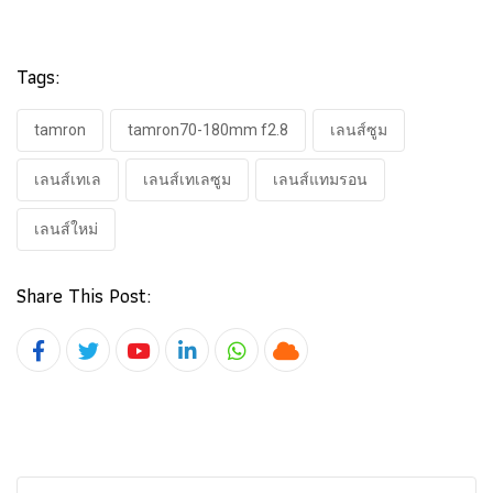
Tags:
tamron
tamron70-180mm f2.8
เลนส์ซูม
เลนส์เทเล
เลนส์เทเลซูม
เลนส์แทมรอน
เลนส์ใหม่
Share This Post:
Youtube
LinkedIn
Whatsapp
Cloud