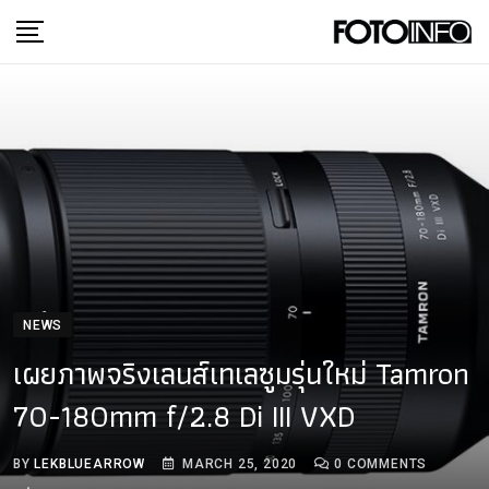
Skip
to
content
NEWS
เผยภาพจริงเลนส์เทเลซูมรุ่นใหม่ Tamron
70-180mm f/2.8 Di III VXD
BY
LEKBLUEARROW
MARCH 25, 2020
0
COMMENTS