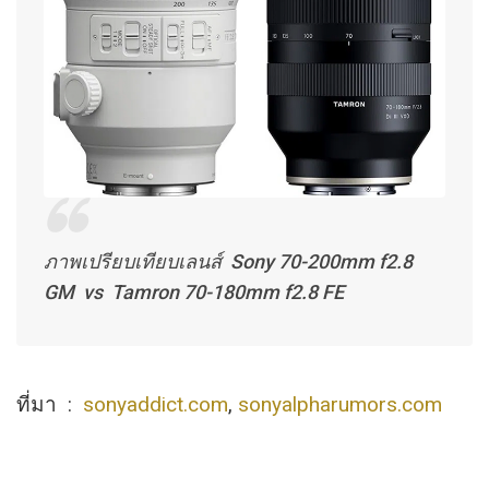
ภาพเปรียบเทียบเลนส์ Sony 70-200mm f2.8
GM vs Tamron 70-180mm f2.8 FE
ที่มา :
sonyaddict.com
,
sonyalpharumors.com