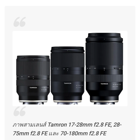
ภาพสามเลนส์ Tamron 17-28mm f2.8 FE, 28-
75mm f2.8 FE และ 70-180mm f2.8 FE