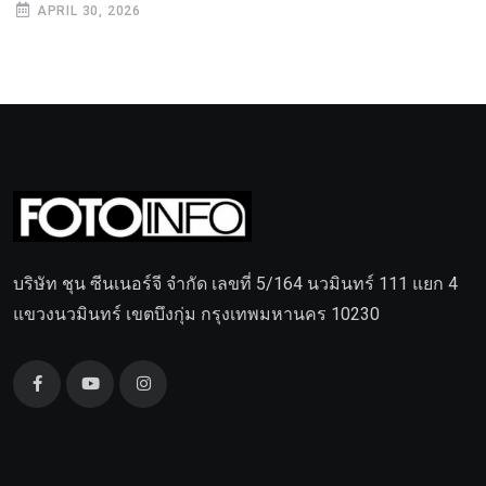
APRIL 30, 2026
บริษัท ชุน ซีนเนอร์จี จำกัด เลขที่ 5/164 นวมินทร์ 111 แยก 4
แขวงนวมินทร์ เขตบึงกุ่ม กรุงเทพมหานคร 10230