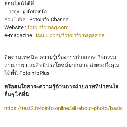
ออนไลน์ได้ที่
Line@ : @fotoinfo
YouTube : Fotoinfo Channel
Website :
fotoinfomag.com
e-magazine :
issuu.com/fotoinfomagazine
ติดตามเทคนิค ความรู้เรื่องการถ่ายภาพ กิจกรรม
ถ่ายภาพ และสิทธิประโยชน์มากมาย ส่งตรงถึงคุณ
ได้ที่นี่ FotoinfoPlus
หรือสนใจสาระความรู้ด้านการถ่ายภาพที่น่าสนใจ
อื่นๆ ได้ที่นี่
https://test2.fotoinfo.online/all-about-photo/basic