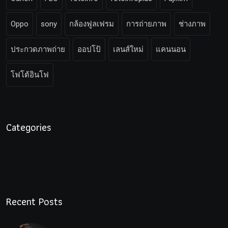
Oppo
sony
กล้องฟูลเฟรม
การถ่ายภาพ
ช่างภาพ
ประกวดภาพถ่าย
ออปโป้
เลนส์ใหม่
แคนนอน
โฟโต้อินโฟ
Categories
Recent Posts