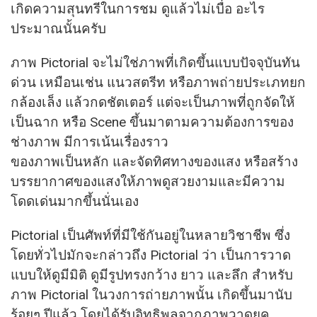
เกิดความสุนทรีในการชม ดูแล้วไม่เบื่อ อะไร
ประมาณนั้นครับ
ภาพ Pictorial จะไม่ใช่ภาพที่เกิดขึ้นแบบปัจจุบันทัน
ด่วน เหมือนเช่น แนวสตรีท หรือภาพถ่ายประเภท
ยก
กล้องเล็ง แล้วกดชัตเตอร์ แต่จะเป็นภาพที่ถูกจัดให้
เป็นฉาก หรือ Scene ขึ้นมาตามความต้องการของ
ช่างภาพ มีการเน้นเรื่องราว
ของภาพเป็นหลัก และจัดทิศทางของแสง หรือสร้าง
บรรยากาศของแสงให้ภาพดูสวยงามและมีความ
โดดเด่นมากขึ้นนั่นเอง
Pictorial เป็นศัพท์ที่มีใช้กันอยู่ในหลายวิชาชีพ ซึ่ง
โดยทั่วไปมักจะกล่าวถึง Pictorial ว่า เป็นการวาด
แบบให้ดูมีมิติ ดูมีรูปทรงกว้าง ยาว และลึก สำหรับ
ภาพ Pictorial ในวงการถ่ายภาพนั้น เกิดขึ้นมานับ
ร้อยๆ ปีแล้ว โดยได้รับอิทธิพลจากภาพวาดยุค