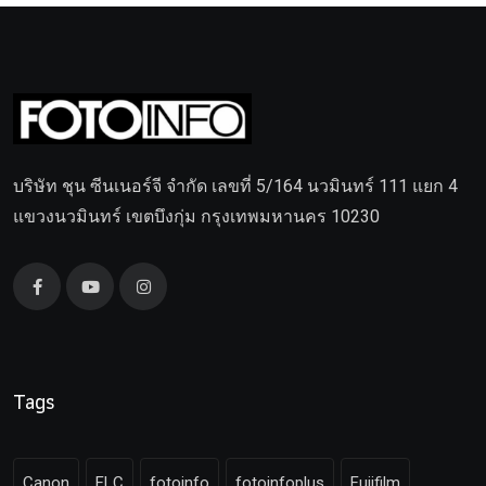
บริษัท ชุน ซีนเนอร์จี จำกัด เลขที่ 5/164 นวมินทร์ 111 แยก 4
แขวงนวมินทร์ เขตบึงกุ่ม กรุงเทพมหานคร 10230
Tags
Canon
FLC
fotoinfo
fotoinfoplus
Fujifilm