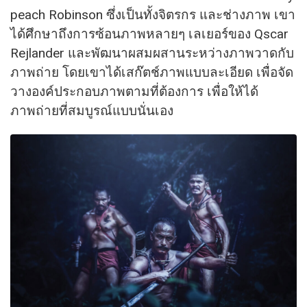
peach Robinson ซึ่งเป็นทั้งจิตรกร และช่างภาพ เขา
ได้ศึกษาถึงการซ้อนภาพหลายๆ เลเยอร์ของ Qscar
Rejlander และพัฒนาผสมผสานระหว่างภาพวาดกับ
ภาพถ่าย โดยเขาได้เสก๊ตช์ภาพแบบละเอียด เพื่อจัด
วางองค์ประกอบภาพตามที่ต้องการ เพื่อให้ได้
ภาพถ่ายที่สมบูรณ์แบบนั่นเอง