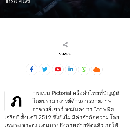
1598
VIEWS
SHARE
Youtube
LinkedIn
Whatsapp
Cloud
าพแบบ Pictorial หรือคำไทยที่บัญญัติ
ภ
โดยปรามาจารย์ด้านการถ่ายภาพ
อาจารย์เชาว์ จงมั่นคง ว่า “ภาพพิศ
เจริญ” ตั้งแต่ปี 2512 ซึ่งยังไม่มีคำจำกัดความโดย
เฉพาะเจาะจง แต่หมายถึงภาพถ่ายที่ดูแล้ว ก่อให้