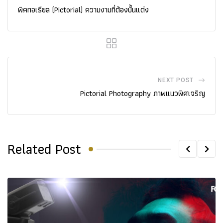
พิคทอเรียล (Pictorial) ความงามที่ต้องปั้นแต่ง
NEXT POST
Pictorial Photography ภาพแนวพิศเจริญ
Related Post