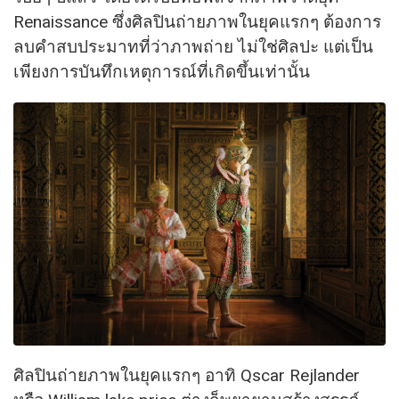
Renaissance ซึ่งศิลปินถ่ายภาพในยุคแรกๆ ต้องการ
ลบคำสบประมาทที่ว่าภาพถ่าย ไม่ใช่ศิลปะ แต่เป็น
เพียงการบันทึกเหตุการณ์ที่เกิดขึ้นเท่านั้น
ศิลปินถ่ายภาพในยุคแรกๆ อาทิ Qscar Rejlander