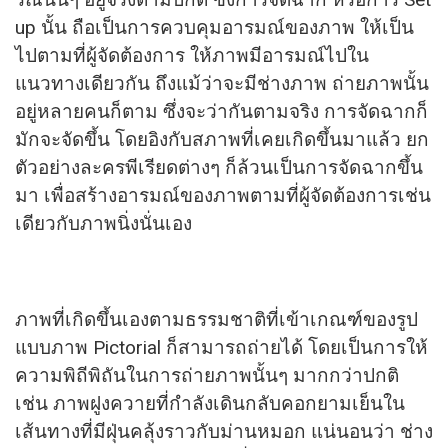
up นั้น ถือเป็นการควบคุมอารมณ์ของภาพ ให้เป็น
ไปตามที่ผู้จัดต้องการ ให้ภาพมีอารมณ์ไปใน
แนวทางเดียวกัน ถึงแม้ว่าจะมีช่างภาพ ถ่ายภาพนั้น
อยู่หลายคนก็ตาม ซึ่งจะว่ากันตามจริง การจัดฉากก็
มักจะจัดขึ้น โดยอิงกับสภาพที่เคยเกิดขึ้นมาแล้ว ยก
ตัวอย่างละครพีเรียดต่างๆ ก็ล้วนเป็นการจัดฉากขึ้น
มา เพื่อสร้างอารมณ์ของภาพตามที่ผู้จัดต้องการเช่น
เดียวกับภาพนิ่งนั่นเอง
ภาพที่เกิดขึ้นเองตามธรรมชาติที่เข้าเกณฑ์ของรูป
แบบภาพ Pictorial ก็สามารถถ่ายได้ โดยเป็นการให้
ความพิถีพิถันในการถ่ายภาพนั้นๆ มากกว่าปกติ
เช่น ภาพฝูงควายที่กำลังเดินกลับคอกยามเย็นใน
เส้นทางที่มีฝุ่นคลุ้งราวกับม่านหมอก แน่นอนว่า ช่าง