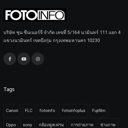
บริษัท ชุน ซีนเนอร์จี จำกัด เลขที่ 5/164 นวมินทร์ 111 แยก 4
แขวงนวมินทร์ เขตบึงกุ่ม กรุงเทพมหานคร 10230
Tags
Canon
FLC
fotoinfo
fotoinfoplus
Fujifilm
Oppo
sony
กล้องฟูลเฟรม
การถ่ายภาพ
ช่างภาพ