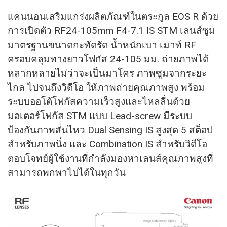
แคนนอนเสริมแกร่งผลิตภัณฑ์
ในตระกูล EOS R ด้วย
การเปิดตัว RF24-105mm F4-7.1 IS STM เลนส์ซูม
มาตรฐานขนาดกะทัดรัด น้ำหนักเบา เมาท์ RF
ครอบคลุมทางยาวโฟกัส 24-105 มม. ถ่ายภาพได้
หลากหลายไม่ว่าจะเป็
นมาโคร ภาพซูมจากระยะ
ไกล ไปจนถึงวิดีโอ ให้ภาพถ่ายคุณภาพสูง พร้อม
ระบบออโต้โฟกัสความเร็วสู
งและไหลลื่นด้วย
มอเตอร์โฟกัส STM แบบ Lead-screw มีระบบ
ป้องกันภาพสั่นไหว Dual Sensing IS สูงสุด 5 สต็อป
สำหรับภาพนิ่ง และ Combination IS สำหรับวิดีโอ
ตอบโจทย์ผู้ใช้งานที่กำลั
งมองหาเลนส์คุณภาพสูงที่
สามารถพกพาไปได้ในทุกวัน