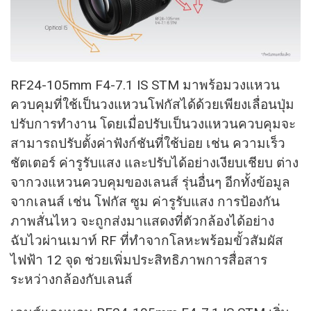
RF24-105mm F4-7.1 IS STM มาพร้อมวงแหวน
ควบคุมที่ใช้เป็
นวงแหวนโฟกัสได้ด้วยเพียงเลื่
อนปุ่ม
ปรับการทำงาน โดยเมื่อปรับเป็นวงแหวนควบคุ
มจะ
สามารถปรับตั้งค่าฟังก์ชันที่
ใช้บ่อย เช่น ความเร็ว
ชัตเตอร์ ค่ารูรับแสง และปรับได้อย่างเงียบเชียบ ต่
าง
จากวงแหวนควบคุมของเลนส์ รุ่
นอื่นๆ อีกทั้งข้อมูล
จากเลนส์ เช่น โฟกัส ซูม ค่ารูรับแสง การป้องกัน
ภาพสั่นไหว จะถูกส่งมาแสดงที่ตัวกล้องได้
อย่าง
ฉับไวผ่านเมาท์ RF ที่ทำจากโลหะพร้อมขั้วสัมผั
ส
ไฟฟ้า 12 จุด ช่วยเพิ่มประสิทธิภาพการสื่
อสาร
ระหว่างกล้องกับเลนส์