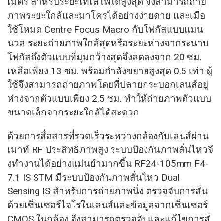
เมตร สำหรับระยะเทเลโฟโต้สูงสุด จึงสามารถถ่าย
ภาพระยะใกล้
และมาโครได้อย่างง่ายดาย และเมื่อ
ใช้โหมด Centre Focus Macro กับโฟกัสแบบแมน
นวล ระยะถ่ายภาพใกล้สุดหรือระยะห่
างจากระนาบ
โฟกัสถึงตัวแบบที่มุ
มกว้างสุดจึงลดลงจาก 20 ซม.
เหลือเพียง 13 ซม. พร้อมกำลังขยายสูงสุด 0.5 เท่า ผู้
ใช้จึงสามารถถ่ายภาพโดยที่
ปลายกระบอกเลนส์อยู่
ห่างจากตั
วแบบเพียง 2.5 ซม. ทำให้ถ่ายภาพตัวแบบ
ขนาดเล็
กจากระยะใกล้ได้สะดวก
ด้วยการสื่อสารที่รวดเร็วระหว่
างกล้องกับเลนส์ผ่าน
เมาท์ RF ประสิทธิภาพสูง ระบบป้องกันภาพสั่นไหวจึ
งทำงานได้อย่างแม่นยำมากขึ้น RF24-105mm F4-
7.1 IS STM มีระบบป้องกันภาพสั่นไหว Dual
Sensing IS สำหรับการถ่ายภาพนิ่ง ตรวจจับการสั่น
ด้วยเซ็นเซอร์
ไจโรในเลนส์และข้อมูลจากเซ็
นเซอร์
CMOS ในกล้อง จึงสามารถตรวจจับและแก้ไขการสั่