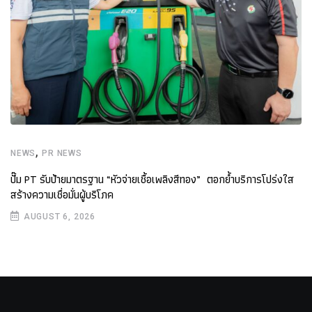
,
NEWS
PR NEWS
ปั๊ม PT รับป้ายมาตรฐาน “หัวจ่ายเชื้อเพลิงสีทอง” ตอกย้ำบริการโปร่งใส
สร้างความเชื่อมั่นผู้บริโภค
AUGUST 6, 2026