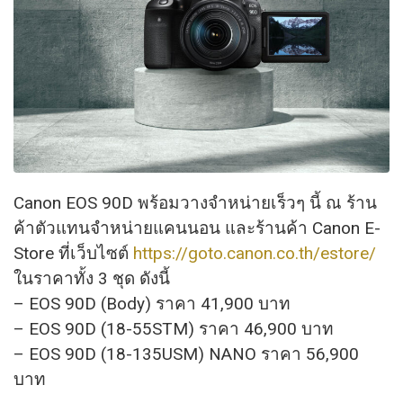
Canon EOS 90D พร้อมวางจำหน่ายเร็วๆ นี้ ณ ร้าน
ค้าตัวแทนจำหน่ายแคนนอน และร้านค้า Canon E-
Store ที่เว็บไซต์
https://goto.canon.co.th/estore/
ในราคาทั้ง 3 ชุด ดังนี้
– EOS 90D (Body) ราคา 41,900 บาท
– EOS 90D (18-55STM) ราคา 46,900 บาท
– EOS 90D (18-135USM) NANO ราคา 56,900
บาท