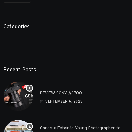
Categories
Recent Posts
REVIEW SONY A6700
SEPTEMBER 6, 2023
Canon x Fotoinfo​ Young​ Photographer to