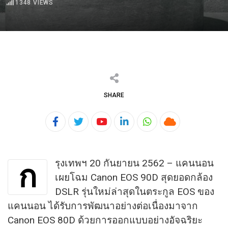
1348
VIEWS
SHARE
Youtube
LinkedIn
Whatsapp
Cloud
รุงเทพฯ 20 กันยายน 2562 – แคนนอน
ก
เผยโฉม Canon EOS 90D สุดยอดกล้อง
DSLR รุ่นใหม่ล่าสุดในตระกูล EOS ของ
แคนนอน ได้รับการพัฒนาอย่างต่อเนื่องมาจาก
Canon EOS 80D ด้วยการออกแบบอย่างอัจฉริยะ