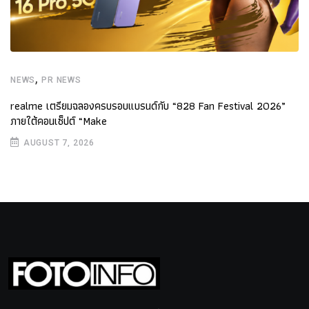
,
NEWS
PR NEWS
realme เตรียมฉลองครบรอบแบรนด์กับ “828 Fan Festival 2026”
ภายใต้คอนเซ็ปต์ “Make
AUGUST 7, 2026