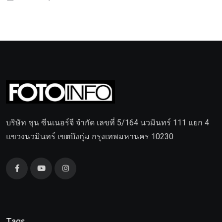
บริษัท ชุน ซีนเนอร์จี จำกัด เลขที่ 5/164 นวมินทร์ 111 แยก 4
แขวงนวมินทร์ เขตบึงกุ่ม กรุงเทพมหานคร 10230
Tags