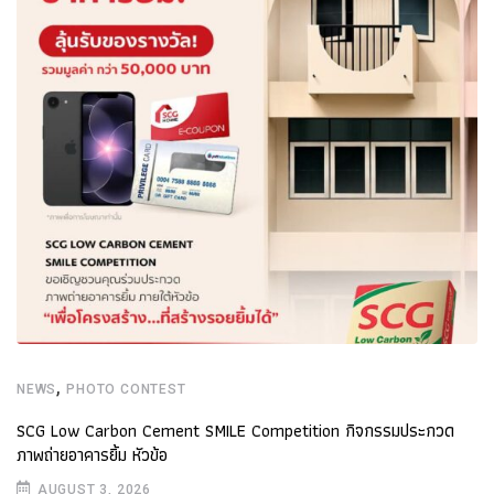
,
NEWS
PHOTO CONTEST
SCG Low Carbon Cement SMILE Competition กิจกรรมประกวด
ภาพถ่ายอาคารยิ้ม หัวข้อ
AUGUST 3, 2026