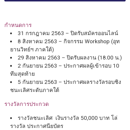
กำหนดการ
31 กรกฎาคม 2563 – ปิดรับสมัครออนไลน์
8 สิงหาคม 2563 – กิจกรรม Workshop (อุท
ยานวิทย์ฯ ภาคใต้)
29 สิงหาคม 2563 – ปิดรับผลงาน (18.00 น.)
2 กันยายน 2563 – ประกาศผลผู้เข้ารอบ 10
ทีมสุดท้าย
5 กันยายน 2563 – ประกาศผลรางวัลรอบชิง
ชนะเลิ
ศระดับภาคใต้
รางวัลการประกวด
รางวัลชนะเลิศ เงินรางวัล 50,000 บาท โล่
รางวัล ประกาศนียบัตร