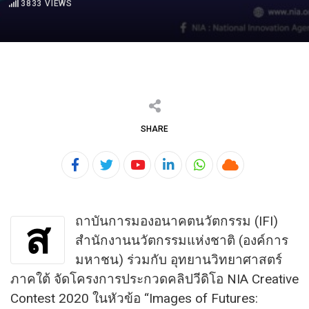
3833
VIEWS
SHARE
Youtube
LinkedIn
Whatsapp
Cloud
ถาบันการมองอนาคตนวัตกรรม (IFI)
ส
สำนักงานนวัตกรรมแห่งชาติ (องค์การ
มหาชน) ร่วมกับ อุทยานวิทยาศาสตร์
ภาคใต้ จัดโครงการประกวดคลิปวีดิโอ NIA Creative
Contest 2020 ในหัวข้อ “Images of Futures: