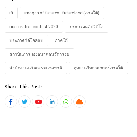
ifi
images of futures : futureland (ภาคใต้)
nia creative contest 2020
ประกวดคลิปวีดีโอ
ประกวดวีดีโอคลิป
ภาคใต้
สถาบันการมองอนาคตนวัตกรรม
สำนักงานนวัตกรรมแห่งชาติ
อุทยานวิทยาศาสตร์ภาคใต้
Share This Post:
Youtube
LinkedIn
Whatsapp
Cloud