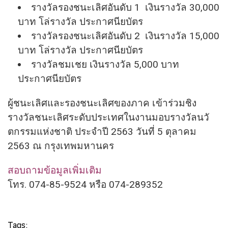
รางวัลรองชนะเลิศอันดับ 1 เงินรางวัล 30,000
บาท โล่รางวัล ประกาศนียบัตร
รางวัลรองชนะเลิศอันดับ 2 เงินรางวัล 15,000
บาท โล่รางวัล ประกาศนียบัตร
รางวัลชมเชย เงินรางวัล 5,000 บาท
ประกาศนียบัตร
ผู้ชนะเลิศและรองชนะเลิศของภาค เข้าร่วมชิง
รางวัลชนะเลิศระดั
บประเทศในงานมอบรางวัลนวั
ตกรรมแห่งชาติ ประจำปี 2563 วันที่ 5 ตุลาคม
2563 ณ กรุงเทพมหานคร
สอบถามข้อมูลเพิ่มเติม
โทร. 074-85-9524 หรือ 074-289352
Tags: