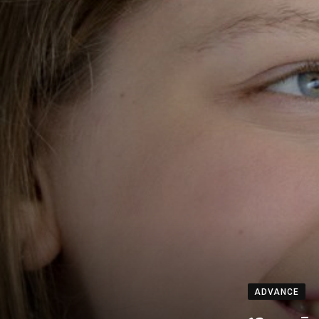
ADVANCE