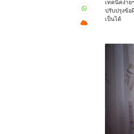
เทคนิคง่ายๆ
ปรับปรุงข้อผ
Whatsapp
เป็นได้
Cloud