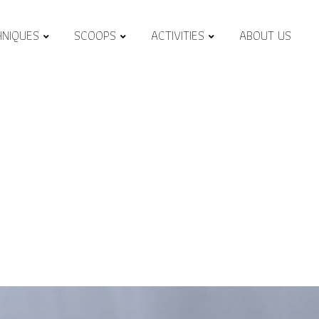
HNIQUES
SCOOPS
ACTIVITIES
ABOUT US