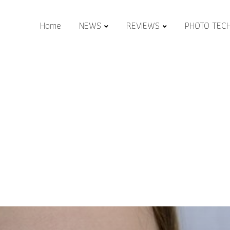
Home
NEWS
REVIEWS
PHOTO TEC