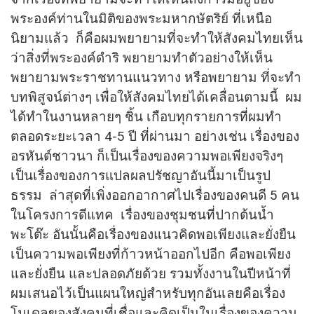
พระองค์ท่านในมิติของพระมหากษัตริย์ ที่เหนือ
นิยามแล้ว ก็คือผมพยายามที่จะทำให้สังคมไทยเห็น
ว่าสิ่งที่พระองค์ดำริ พยายามทำตัวอย่างให้เห็น
พยายามพระราชทานแนวทาง หรือพยายาม ที่จะทำ
บทพิสูจน์ต่างๆ เพื่อให้สังคมไทยได้เคลื่อนตามนี้ ผม
ได้ทำในงานหลายๆ ชิ้น เกือบทุกรายการที่ผมทำ
ตลอดระยะเวลา 4-5 ปี ที่ผ่านมา อย่างเช่น เรื่องของ
อรหันต์ชาวนา ก็เป็นเรื่องของความพอเพียงจริงๆ
เป็นเรื่องของการแปลผลปรัชญาอันนี้มาเป็นรูป
ธรรม ล่าสุดที่เพิ่งออกอากาศไปเรื่องของคนดี 5 คน
ในโครงการดีแทค เรื่องของชุมชนที่ปากต้นน้ำ
พะโต๊ะ อันนั้นคือเรื่องของแนวคิดพอเพียงและยั่งยืน
เป็นความพอเพียงที่ก้าวหน้าออกไปอีก คือพอเพียง
และยั่งยืน และปลอดภัยด้วย รวมทั้งงานในปีหน้าที่
ผมเสนอไว้เป็นแผนใหญ่สำหรับทุกอันเลยคือเรื่อง
โมเดลของสังคมที่เชื่อและคิดเป็นในเรื่องของความ