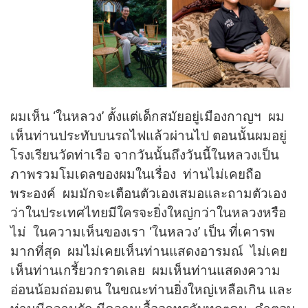
ผมเห็น ‘ในหลวง’ ตั้งแต่เด็กสมัยอยู่เมืองกาญฯ ผม
เห็นท่านประทับบนรถไฟแล้วผ่านไป ตอนนั้นผมอยู่
โรงเรียนวัดท่าเรือ จากวันนั้นถึงวันนี้ในหลวงเป็น
ภาพรวมโมเดลของผมในเรื่อง ท่านไม่เคยถือ
พระองค์ ผมมักจะเตือนตัวเองเสมอและถามตัวเอง
ว่าในประเทศไทยมีใครจะยิ่งใหญ่กว่าในหลวงหรือ
ไม่ ในความเห็นของเรา ‘ในหลวง’ เป็น ที่เคารพ
มากที่สุด ผมไม่เคยเห็นท่านแสดงอารมณ์ ไม่เคย
เห็นท่านเกรี้ยวกราดเลย ผมเห็นท่านแสดงความ
อ่อนน้อมถ่อมตน ในขณะท่านยิ่งใหญ่เหลือเกิน และ