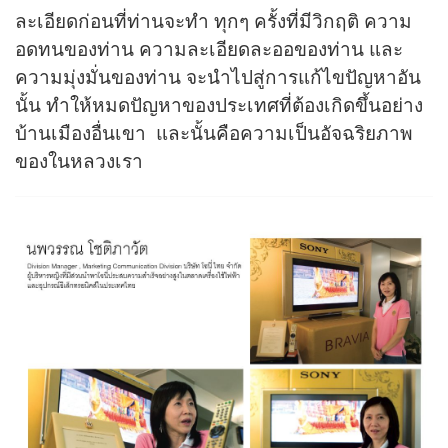
ละเอียดก่อนที่ท่านจะทำ ทุกๆ ครั้งที่มีวิกฤติ ความ
อดทนของท่าน ความละเอียดละออของท่าน และ
ความมุ่งมั่นของท่าน จะนำไปสู่การแก้ไขปัญหาอัน
นั้น ทำให้หมดปัญหาของประเทศที่ต้องเกิดขึ้นอย่าง
บ้านเมืองอื่นเขา และนั้นคือความเป็นอัจฉริยภาพ
ของในหลวงเรา