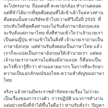
จะไปทรงงาน ถือแผนที่ สะพายกล้อง ทำงานตลอด
แต่ที่จำได้มากที่สุดคือตอนที่ได้เข้าเฝ้าในหลวงท่าน
คือตอนนั้นทางบริษัทเข้าไปถวายทีวีเมื่อปี 2535 ที่
ประทับใจที่สุดคือท่านจะไม่รับสั่งภาษาอังกฤษเลย
จะรับสั่งแต่ภาษาไทย ทั้งที่ท่านเข้าใจว่าเจ้านายเรา
เป็นคนญี่ปุ่น ท่านเข้าใจในสิ่งที่ เจ้านายเราถามเป็น
ภาษาอังกฤษ แต่ท่านรับสั่งตอบเป็นภาษาไทย แล้ว
เราก็จะแปลเป็นภาษาอังกฤษให้เจ้านายเรา แต่พอ
เจ้านายเราถามท่านไม่ต้องมีล่ามแปล ก็คือจะเป็น
อะไรที่เรารู้สึกว่า ท่านฉลาดมากๆ ในการที่จะรักษา
ความเป็นเอกลักษณ์ของไทย ความสำคัญของภาษา
ไทย
จริงๆ แล้วท่านมีพระราชดำรัสหลายเรื่อง ไม่ว่าจะ
เป็นเรื่องของการวางตัว การปฏิบัติ แนวการทำงาน
แต่อย่างหนึ่งที่จำได้ขึ้นใจคือว่า ท่านรับสั่งว่า ‘ปัญหา