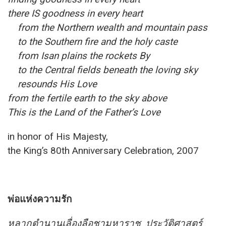
there IS goodness in every heart
from the Northern wealth and mountain pass
to the Southern fire and the holy caste
from Isan plains the rockets By
to the Central fields beneath the loving sky
resounds His Love
from the fertile earth to the sky above
This is the Land of the Father’s Love
in honor of His Majesty,
the King’s 80th Anniversary Celebration, 2007
พ่อแห่งความรัก
หลากตำนานเลื่องลือชามหาราช ประวัติศาสตร์