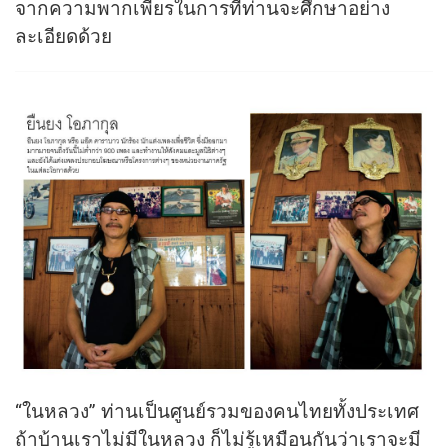
จากความพากเพียรในการที่ท่านจะศึกษาอย่าง
ละเอียดด้วย
“ในหลวง” ท่านเป็นศูนย์รวมของคนไทยทั้งประเทศ
ถ้าบ้านเราไม่มีในหลวง ก็ไม่รู้เหมือนกันว่าเราจะมี