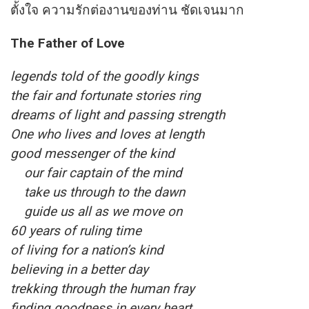
ตั้งใจ ความรักต่องานของท่าน ชัดเจนมาก
The Father of Love
legends told of the goodly kings
the fair and fortunate stories ring
dreams of light and passing strength
One who lives and loves at length
good messenger of the kind
our fair captain of the mind
take us through to the dawn
guide us all as we move on
60 years of ruling time
of living for a nation’s kind
believing in a better day
trekking through the human fray
finding goodness in every heart