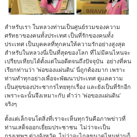
สำหรับเรา ในหลวงท่านเป็นศูนย์รวมของความ
ศรัทธาของคนทั้งประเทศ เป็นที่รักของคนทั้ง
ประเทศ เป็นบุคคลที่ทุกคนให้ความรักอย่างสูงสุด
สำหรับในหลวงนี่เป็นที่สุดของโลก ที่ไม่มีคนไหนจะ
เปรียบเทียบได้ตั้งแต่ในอดีตจนถึงปัจจุบัน อย่างที่คน
เรียกท่านว่า ‘พ่อของแผ่นดิน’ นี่ถูกต้องมาก เพราะ
ท่านทำทุกอย่างเพื่อจะพัฒนาประเทศ ดูแลความ
เป็นสุขของประชากรไทยทุกเรื่อง และยังเป็นที่รักอีก
เพราะฉะนั้นจึงเหมาะกับ คำว่า ‘พ่อของแผ่นดิน’
จริงๆ
ตั้งแต่เล็กจนโตสิ่งที่เราจะเห็นทุกวันคือภาพข่าวที่
ท่านเสด็จออกเยี่ยมประชาชน ไม่ว่าจะเป็น
กรุงเทพฯ ต่างจังหวัด ไม่ว่าจะไกลขนาดไหนท่านก็