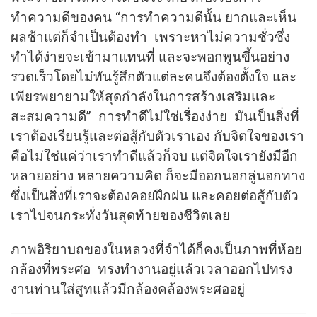
ทำความดีของคน “การทำความดีนั้น ยากและเห็น
ผลช้าแต่ก็จำเป็นต้องทำ เพราะหาไม่ความชั่วซึ่ง
ทำได้ง่ายจะเข้ามาแทนที่ และจะพอกพูนขึ้นอย่าง
รวดเร็วโดยไม่ทันรู้สึกตัวแต่ละคนจึงต้องตั้งใจ และ
เพียรพยายามให้สุดกำลังในการสร้างเสริมและ
สะสมความดี” การทำดีไม่ใช่เรื่องง่าย มันเป็นสิ่งที่
เราต้องเรียนรู้และต่อสู้กับตัวเราเอง กับจิตใจของเรา
คือไม่ใช่แค่ว่าเราทำดีแล้วก็จบ แต่จิตใจเรายังมีอีก
หลายอย่าง หลายความคิด ก็จะมีออกนอกลู่นอกทาง
ซึ่งเป็นสิ่งที่เราจะต้องคอยฝึกฝน และคอยต่อสู้กับตัว
เราไปจนกระทั่งวันสุดท้ายของชีวิตเลย
ภาพอิริยาบถของในหลวงที่จำได้ก็คงเป็นภาพที่ห้อย
กล้องที่พระศอ ทรงทำงานอยู่แล้วเวลาออกไปทรง
งานท่านใส่สูทแล้วมีกล้องคล้องพระศออยู่