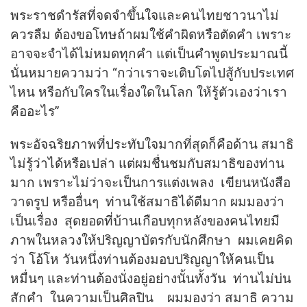
พระราชดำรัสที่จดจำขึ้นใจและคนไทยชาวนาไม่
ควรลืม ต้องขอโทษถ้าผมใช้คำผิดหรือตัดคำ เพราะ
อาจจะจำได้ไม่หมดทุกคำ แต่เป็นคำพูดประมาณนี้
นั่นหมายความว่า “กว่าเราจะเติบโตไปสู้กับประเทศ
ไหน หรือกับใครในเรื่องใดในโลก ให้รู้ตัวเองว่าเรา
คืออะไร”
พระอัจฉริยภาพที่ประทับใจมากที่สุดก็คือด้าน สมาธิ
ไม่รู้ว่าได้หรือเปล่า แต่ผมชื่นชมกับสมาธิของท่าน
มาก เพราะไม่ว่าจะเป็นการแต่งเพลง เขียนหนังสือ
วาดรูป หรืออื่นๆ ท่านใช้สมาธิได้ดีมาก ผมมองว่า
เป็นเรื่อง สุดยอดที่บ้านเกือบทุกหลังของคนไทยมี
ภาพในหลวงให้ปริญญาบัตรกับนักศึกษา ผมเคยคิด
ว่า โอ้โห วันหนึ่งท่านต้องมอบปริญญาให้คนเป็น
หมื่นๆ และท่านต้องนั่งอยู่อย่างนั้นทั้งวัน ท่านไม่บ่น
สักคำ ในความเป็นศิลปิน ผมมองว่า สมาธิ ความ