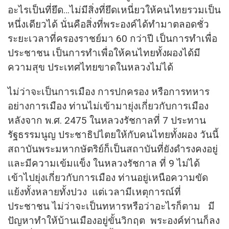
อะไรเป็นที่ยึด…ไม่มีสิ่งที่ยึดเหนี่ยวให้คนไทยรวมเป็น
หนึ่งเดียวได้ นั่นคือสิ่งที่พระองค์ได้ทำมาตลอดชั่ว
ระยะเวลาที่ครองราชย์มา 60 กว่าปี เป็นการทำเพื่อ
ประชาชน เป็นการทำเพื่อให้คนไทยทั้งผองได้มี
ความสุข ประเทศไทยขาดในหลวงไม่ได้
ไม่ว่าจะเป็นการเมือง การปกครอง หรือการทหาร
อย่างการเมือง ท่านไม่เข้ามายุ่งเกี่ยวกับการเมือง
หลังจาก พ.ศ. 2475 ในหลวงรัชกาลที่ 7 ประทาน
รัฐธรรมนูญ ประชาธิปไตยให้กับคนไทยทั้งผอง วันนี้
สถาบันพระมหากษัตริย์ก็เป็นสถาบันที่ยังดำรงคงอยู่
และมีความเข้มแข็ง ในหลวงรัชกาล ที่ 9 ไม่ได้
เข้าไปยุ่งเกี่ยวกับการเมือง ท่านอยู่เหนือความขัด
แย้งทั้งหลายทั้งปวง แต่เวลามีเหตุการณ์ที่
ประชาชน ไม่ว่าจะเป็นทหารหรือว่าอะไรก็ตาม มี
ปัญหาทำให้บ้านเมืองอยู่ขั้นวิกฤต พระองค์ท่านก็ลง