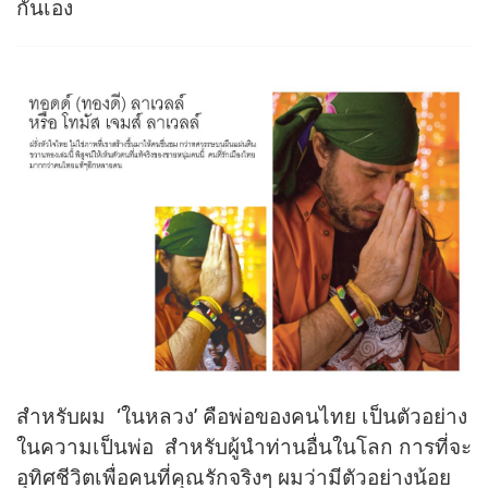
กันเอง
สำหรับผม ‘ในหลวง’ คือพ่อของคนไทย เป็นตัวอย่าง
ในความเป็นพ่อ สำหรับผู้นำท่านอื่นในโลก การที่จะ
อุทิศชีวิตเพื่อคนที่คุณรักจริงๆ ผมว่ามีตัวอย่างน้อย