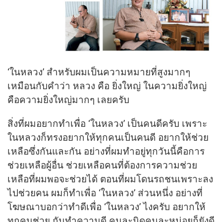
‘ในหลวง’ สำหรับผมเป็นความหมายที่สูงมากๆ
เหมือนกับคำว่า หลวง คือ ยิ่งใหญ่ ในความยิ่งใหญ่
คือความยิ่งใหญ่มากๆ เลยครับ
สิ่งที่ผมอยากทำเพื่อ ‘ในหลวง’ เป็นคนดีครับ เพราะ
ในหลวงก็ทรงอยากให้ทุกคนเป็นคนดี อยากให้ช่วย
เหลือซึ่งกันและกัน อย่างที่ผมทำอยู่ทุกวันนี้คือการ
ช่วยเหลือผู้อื่น ช่วยเหลือคนที่ต้องการความช่วย
เหลือที่ผมพอจะช่วยได้ ตอนที่ผมโดนรถชนเพราะลง
ไปช่วยคน ผมก็ทำเพื่อ ‘ในหลวง’ ส่วนหนึ่ง อย่างที่
โฆษณาบอกว่าทำดีเพื่อ ‘ในหลวง’ ไงครับ อยากให้
ทุกคนช่วย กันทำความดี คนละนิดคนละหน่อยก็ยังดี