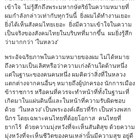
เข้าใจ ไม่รู้สึกถึงพระมหากษัตริย์ในความหมายที่
ผมกำลังกล่าวเท่ากับทุกวันนี้ ยิ่งผมได้ทำงานเยอะ
ยิ่งได้เห็นสังคมไทยเยอะ ยิ่งมีความเข้าใจในความ
เป็นจริงของสังคมไทยในบริบทที่มากขึ้น ผมยิ่งรู้สึก
ว่ามากกว่า ‘ในหลวง’
พระอัจฉริยภาพในความหมายของผม ไม่ได้หมาย
ถึงความเป็นเลิศหรือว่าความเก่งด้านใดด้านหนึ่ง
แต่ในฐานะของคนคนหนึ่ง ผมคิดว่าสิ่งที่ในหลวง
แตกต่างจากคนอื่นๆ หมายถึงผู้ปกครอง นักการเมือง
ข้าราชการ หรือคนที่ควรจะทำหน้าที่ทั้งในฐานะที่
เกิดมาในแผ่นดินนี้และในหน้าที่ความรับผิดชอบ
ด้วย ‘ในหลวง’ เป็นพระองค์เดียวที่รัก เป็นห่วงพสก
นิกร โดยเฉพาะคนไทยที่ด้อยโอกาส คนไทยที่
ยากไร้ ด้วยความมุ่งหวังที่จะเห็นสันติสุข ด้วยความ
มุ่งหวังที่จะเห็นชีวิตของคนเหล่านั้นมีความสุข อยู่ดี