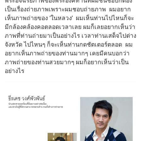
พระอัจฉริยภาพของพระองค์ท่านที่ผมชื่นชอบก็ต้อง
เป็นเรื่องถ่ายภาพเพราะผมชอบถ่ายภาพ ผมอยาก
เห็นภาพถ่ายของ ‘ในหลวง’ ผมเห็นท่านไปไหนก็จะ
มีกล้องคล้องคอตลอดเวลาเลย ผมก็เลยอยากเห็นว่า
ภาพที่ท่านถ่ายมาเป็นอย่างไร เวลาท่านเสด็จไปต่าง
จังหวัด ไปไหนๆ ก็จะเห็นท่านกดชัตเตอร์ตลอด ผม
อยากเห็นภาพถ่ายของท่านมากๆ เคยมีคนบอกว่า
ภาพถ่ายของท่านสวยมากๆ ผมก็อยากเห็นว่าเป็น
อย่างไร