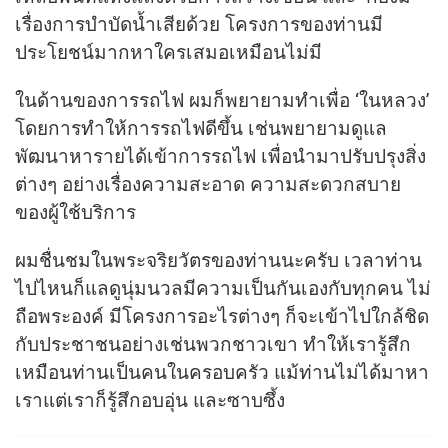
เรื่องการบำบัดน้ำเสียด้วย โครงการของท่านมี
ประโยชน์มากหาใครเสมอเหมือนไม่มี
ในด้านของการรถไฟ ผมก็พยายามทำเพื่อ ‘ในหลวง’
โดยการทำให้การรถไฟดีขึ้น เช่นพยายามดูแล
พัฒนาหารายได้เข้าการรถไฟ เพื่อนำมาปรับปรุงสิ่ง
ต่างๆ อย่างเรื่องความสะอาด ความสะดวกสบาย
ของผู้ใช้บริการ
ผมชื่นชมในพระจริยวัตรของท่านนะครับ เวลาท่าน
ไปไหนก็แลดูนุ่มนวลมีความเป็นกันเองกับทุกคน ไม่
ถือพระองค์ มีโครงการอะไรต่างๆ ก็จะเข้าไปใกล้ชิด
กับประชาชนอย่างเช่นพวกชาวเขา ทำให้เรารู้สึก
เหมือนท่านเป็นคนในครอบครัว แม้ท่านไม่ได้มาหา
เราแต่เราก็รู้สึกอบอุ่น และซาบซึ้ง