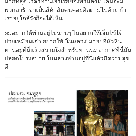
มากที่สุด เวลาท่านเอาเรือของท่านลงไปเล่นจะมี
พวกอารักขาเป็นสี่ห้าสิบคนคอยติดตามไปด้วย ถ้า
เราอยู่ใกล้วังก็จะได้เห็น
ผมอยากให้ท่านอยู่ไปนานๆ ไม่อยากให้เจ็บไข้ได้
ป่วยเหมือนเก่า อยากให้ ‘ในหลวง’ มาอยู่ที่หัวหิน
ท่านอยู่ที่นี่แล้วสบายใจสำหรับท่านนะ อากาศที่นี่มัน
ปลอดโปร่งสบาย ในหลวงท่านอยู่ที่นี่แล้วมีความสุข
ดี