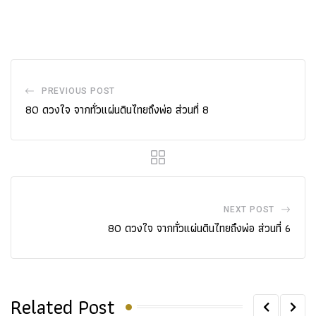
PREVIOUS POST
80 ดวงใจ จากทั่วแผ่นดินไทยถึงพ่อ ส่วนที่ 8
NEXT POST
80 ดวงใจ จากทั่วแผ่นดินไทยถึงพ่อ ส่วนที่ 6
Related Post