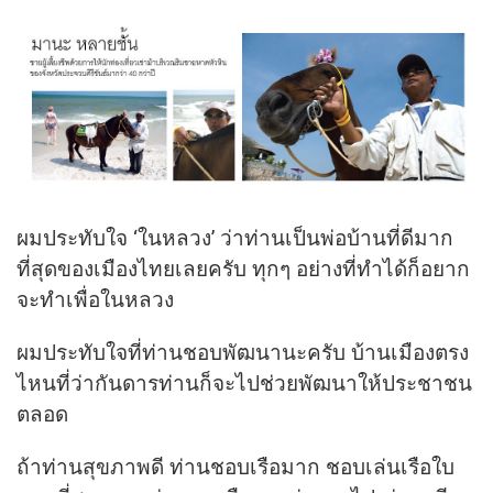
ผมประทับใจ ‘ในหลวง’ ว่าท่านเป็นพ่อบ้านที่ดีมาก
ที่สุดของเมืองไทยเลยครับ ทุกๆ อย่างที่ทำได้ก็อยาก
จะทำเพื่อในหลวง
ผมประทับใจที่ท่านชอบพัฒนานะครับ บ้านเมืองตรง
ไหนที่ว่ากันดารท่านก็จะไปช่วยพัฒนาให้ประชาชน
ตลอด
ถ้าท่านสุขภาพดี ท่านชอบเรือมาก ชอบเล่นเรือใบ