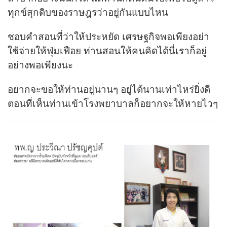
ทุกข์สุกดิบของราษฎรว่าอยู่กันแบบไหน
ชอบคำสอนที่ว่าให้ประหยัด เศรษฐกิจพอเพียงอย่า
ใช้จ่ายให้ฟุ่มเฟือย ท่านสอนให้คนคิดได้นี่เราก็อยู่
อย่างพอเพียงนะ
อยากจะขอให้ท่านอยู่นานๆ อยู่ได้นานเท่าไหร่ยิ่งดี
ตอนที่เห็นท่านเข้าโรงพยาบาลก็อยากจะให้หายไวๆ