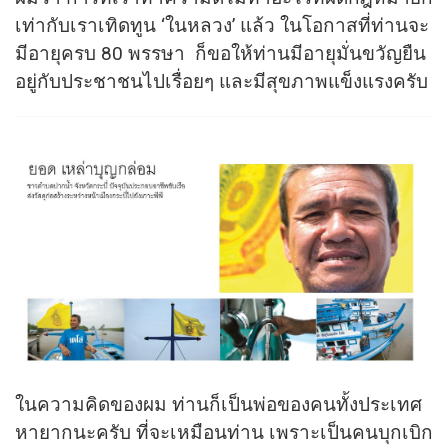
เท่ากับเราเทิดทูน ‘ในหลวง’ แล้ว ในโอกาสที่ท่านจะ
มีอายุครบ 80 พรรษา ก็ขอให้ท่านมีอายุมั่นขวัญยืน
อยู่กับประชาชนไปเรื่อยๆ และมีสุขภาพแข็งแรงครับ
ในความคิดของผม ท่านก็เป็นพ่อของคนทั้งประเทศ
หายากนะครับ ที่จะเหมือนท่าน เพราะเป็นคนบุกเบิก