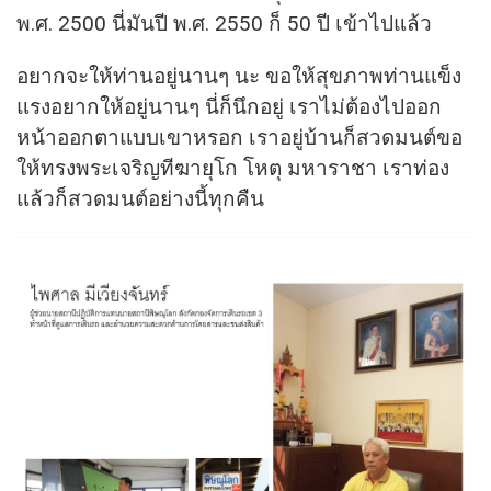
พ.ศ. 2500 นี่มันปี พ.ศ. 2550 ก็ 50 ปี เข้าไปแล้ว
อยากจะให้ท่านอยู่นานๆ นะ ขอให้สุขภาพท่านแข็ง
แรงอยากให้อยู่นานๆ นี่ก็นึกอยู่ เราไม่ต้องไปออก
หน้าออกตาแบบเขาหรอก เราอยู่บ้านก็สวดมนต์ขอ
ให้ทรงพระเจริญทีฆายุโก โหตุ มหาราชา เราท่อง
แล้วก็สวดมนต์อย่างนี้ทุกคืน