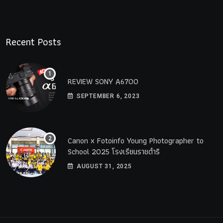
Recent Posts
REVIEW SONY A6700
SEPTEMBER 6, 2023
Canon x Fotoinfo​ Young​ Photographer to
School 2025 โรงเรียนราชดำริ
AUGUST 31, 2025