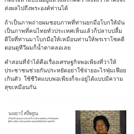
ส่งผลไปถึงพระองค์ท่านได้
ถ้าเป็นภาพถ่ายผมชอบภาพที่ท่านยกมือโบกให้มัน
เป็นภาพที่คนไทยทั่วประเทศเห็นแล้วก็ปลาบปลื้ม
ดีใจที่ท่านมาโบกมือให้เหมือนท่านให้พรเราโชคดี
ตอนดูทีวีผมก็น้ำตาคลอเลย
คำสอนที่จำได้คือเรื่องเศรษฐกิจพอเพียงที่ว่าให้
ประชาชนช่วยกันประหยัดอย่าใช้จ่ายอะไรฟุ่มเฟือย
เกินตัว ใช้ชีวิตแบบพอเพียงก็จะอยู่ได้แบบมีความ
สุขเหมือนกัน