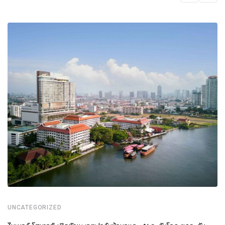
UNCATEGORIZED