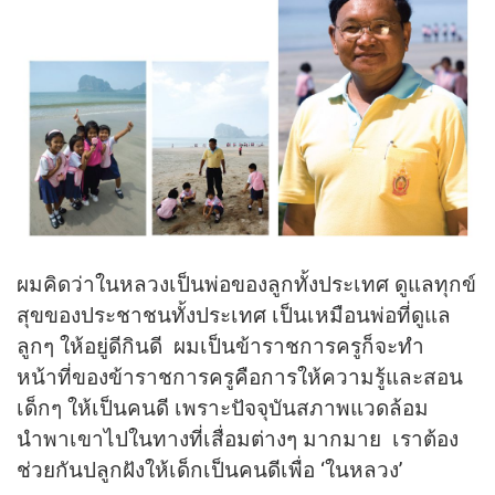
ผมคิดว่าในหลวงเป็นพ่อของลูกทั้งประเทศ ดูแลทุกข์
สุขของประชาชนทั้งประเทศ เป็นเหมือนพ่อที่ดูแล
ลูกๆ ให้อยู่ดีกินดี ผมเป็นข้าราชการครูก็จะทำ
หน้าที่ของข้าราชการครูคือการให้ความรู้และสอน
เด็กๆ ให้เป็นคนดี เพราะปัจจุบันสภาพแวดล้อม
นำพาเขาไปในทางที่เสื่อมต่างๆ มากมาย เราต้อง
ช่วยกันปลูกฝังให้เด็กเป็นคนดีเพื่อ ‘ในหลวง’