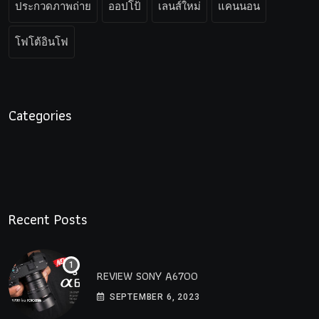
ประกวดภาพถ่าย
ออปโป้
เลนส์ใหม่
แคนนอน
โฟโต้อินโฟ
Categories
Recent Posts
REVIEW SONY A6700
SEPTEMBER 6, 2023