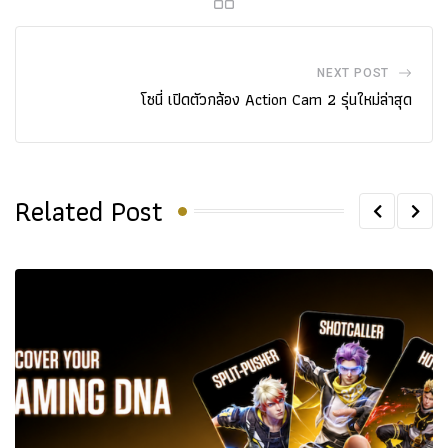
NEXT POST
โซนี่ เปิดตัวกล้อง Action Cam 2 รุ่นใหม่ล่าสุด
Related Post