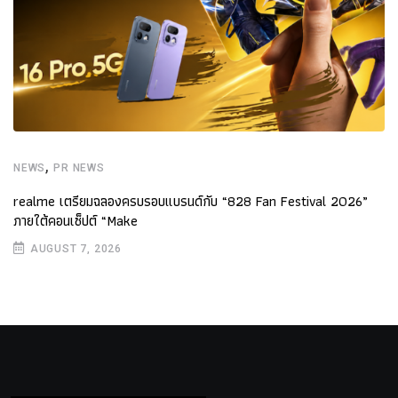
,
NEWS
PR NEWS
realme เตรียมฉลองครบรอบแบรนด์กับ “828 Fan Festival 2026”
ภายใต้คอนเซ็ปต์ “Make
AUGUST 7, 2026