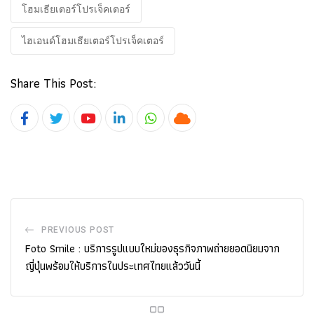
โฮมเธียเตอร์โปรเจ็คเตอร์
ไฮเอนด์โฮมเธียเตอร์โปรเจ็คเตอร์
Share This Post:
Youtube
LinkedIn
Whatsapp
Cloud
PREVIOUS POST
Foto Smile : บริการรูปแบบใหม่ของธุรกิจภาพถ่ายยอดนิยมจาก
ญี่ปุ่นพร้อมให้บริการในประเทศไทยแล้ววันนี้