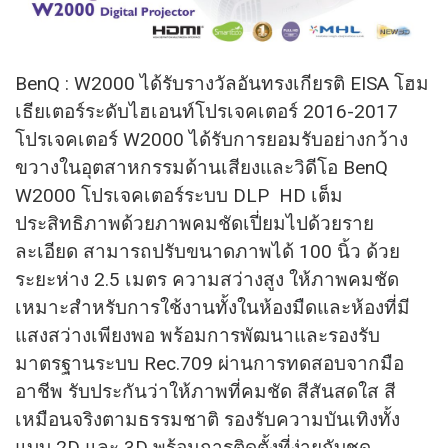
BenQ : W2000 ได้รับรางวัลอันทรงเกียรติ EISA โฮม
เธียเตอร์ระดับไฮเอนท์โปรเจคเตอร์ 2016-2017
โปรเจคเตอร์ W2000 ได้รับการยอมรับอย่างกว้าง
ขวางในอุตสาหกรรมด้านเสียงและวิดีโอ BenQ
W2000 โปรเจคเตอร์ระบบ DLP HD
เต็ม
ประสิทธิภาพด้วยภาพคมชัดเปี่ยมไปด้วยราย
ละเอียด สามารถปรับขนาดภาพได้ 100 นิ้ว ด้วย
ระยะห่าง 2.5 เมตร ความสว่างสูง ให้ภาพคมชัด
เหมาะสำหรับการใช้งานทั้งในห้องมืดและห้องที่มี
แสงสว่างเพียงพอ พร้อมการพัฒนาและรองรับ
มาตรฐานระบบ Rec.709 ผ่านการทดสอบจากมือ
อาชีพ รับประกันว่าให้ภาพที่คมชัด สีสันสดใส สี
เหมือนจริงตามธรรมชาติ รองรับความบันเทิงทั้ง
แบบ 2D และ 3D พร้อมการติดตั้งที่ง่ายกับชุด