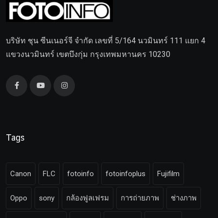
บริษัท ชุน ซีนเนอร์จี จำกัด เลขที่ 5/164 นวมินทร์ 111 แยก 4
แขวงนวมินทร์ เขตบึงกุ่ม กรุงเทพมหานคร 10230
Tags
Canon
FLC
fotoinfo
fotoinfoplus
Fujifilm
Oppo
sony
กล้องฟูลเฟรม
การถ่ายภาพ
ช่างภาพ