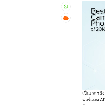
Whatsapp
Cloud
เป็นเวลาถึง
ฟอร์แมต AP