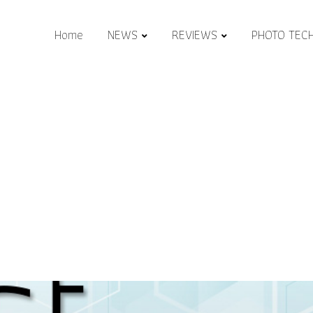
Home
NEWS
REVIEWS
PHOTO TEC