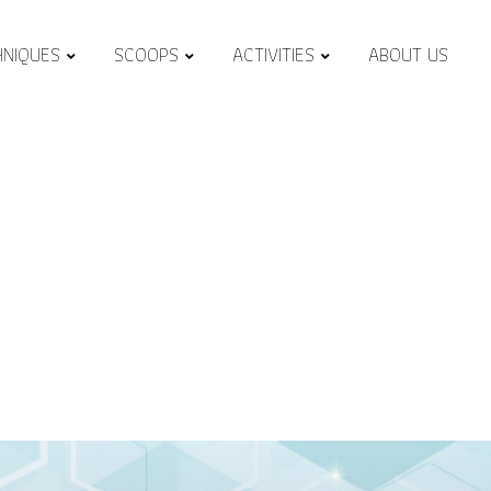
HNIQUES
SCOOPS
ACTIVITIES
ABOUT US