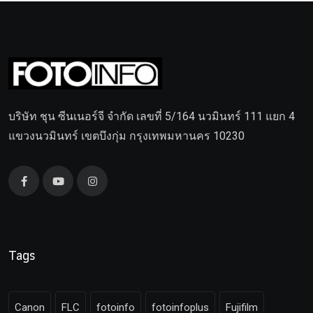
บริษัท ชุน ซีนเนอร์จี จำกัด เลขที่ 5/164 นวมินทร์ 111 แยก 4
แขวงนวมินทร์ เขตบึงกุ่ม กรุงเทพมหานคร 10230
Tags
Canon
FLC
fotoinfo
fotoinfoplus
Fujifilm