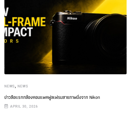
,
NEWS
NEWS
ข่าวลือแรกกล้องคอมแพคฟูลเฟรมสายภาพนิ่งจาก Nikon
APRIL 30, 2026