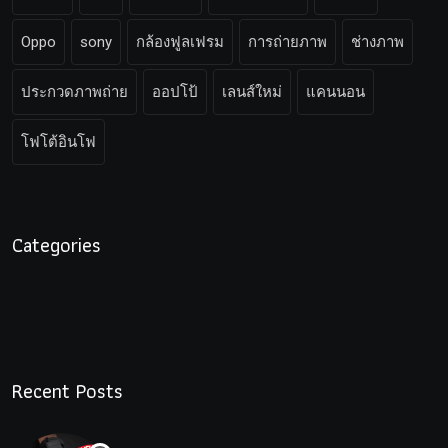
Oppo
sony
กล้องฟูลเฟรม
การถ่ายภาพ
ช่างภาพ
ประกวดภาพถ่าย
ออปโป้
เลนส์ใหม่
แคนนอน
โฟโต้อินโฟ
Categories
Recent Posts