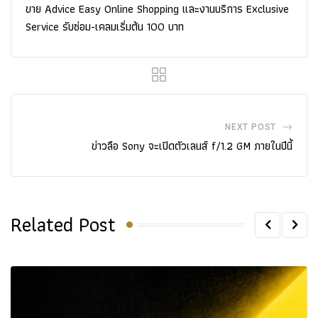
ขาย Advice Easy Online Shopping และงานบริการ Exclusive
Service รับซ่อม-เคลมเริ่มต้น 100 บาท
NEXT POST
ข่าวลือ Sony จะเปิดตัวเลนส์ f/1.2 GM ภายในปีนี้
Related Post