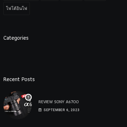
โฟโต้อินโฟ
Categories
Recent Posts
REVIEW SONY A6700
SEPTEMBER 6, 2023