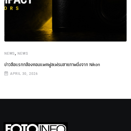
,
NEWS
NEWS
ข่าวลือแรกกล้องคอมแพคฟูลเฟรมสายภาพนิ่งจาก Nikon
APRIL 30, 2026