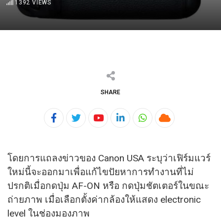
1392
VIEWS
SHARE
Youtube
LinkedIn
Whatsapp
Cloud
โดยการแถลงข่าวของ Canon USA ระบุว่าเฟิร์มแวร์
ใหม่นี้จะออกมาเพื่อแก้ไขปัยหาการทำงานที่
ไม่
ปรกติเมื่อกดปุ่ม AF-ON หรือ กดปุ่มชัตเตอร์ในขณะ
ถ่ายภาพ เมื่อเลือกตั้งค่ากล้องให้แสดง electronic
level ในช่องมองภาพ