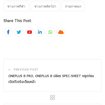
ช่างภาพกีฬา
ช่างภาพสัตว์ป่า
ถ่ายภาพนก
Share This Post:
Youtube
LinkedIn
Whatsapp
Cloud
PREVIOUS POST
ONEPLUS 8 PRO, ONEPLUS 8 ปล่อย SPEC-SHEET หลุดก่อน
เปิดตัวจริงเดือนหน้า