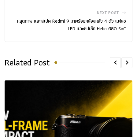
NEXT POST
หลุดภาพ และสเปค Redmi 9 มาพร้อมกล้องหลัง 4 ตัว แฟลช
LED และชิปเซ็ท Helio G80 SoC
Related Post