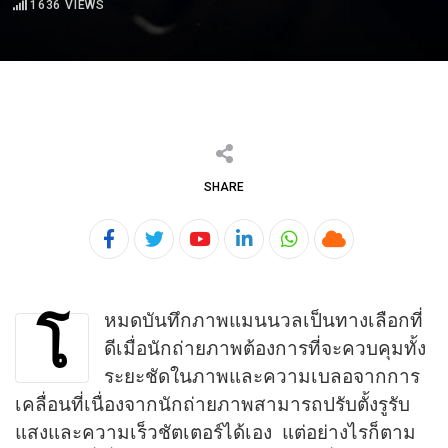
1636
VIEWS
SHARE
Youtube
LinkedIn
Whatsapp
Cloud
หมดบันทึกภาพแมนนวลเป็นทางเลือกที่
โ
ดีเมื่อนักถ่ายภาพต้องการที่จะควบคุมทั้ง
ระยะชัดในภาพและความเบลอจากการ
เคลื่อนที่เนื่องจากนักถ่ายภาพสามารถปรับตั้งรูรับ
แสงและความเร็วชัตเตอร์ได้เอง แต่อย่างไรก็ตาม