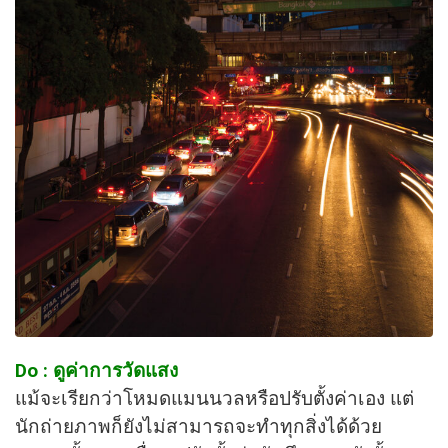
Do : ดูค่าการวัดแสง
แม้จะเรียกว่าโหมดแมนนวลหรือปรับตั้งค่าเอง แต่
นักถ่ายภาพก็ยังไม่สามารถจะทำทุกสิ่งได้ด้วย