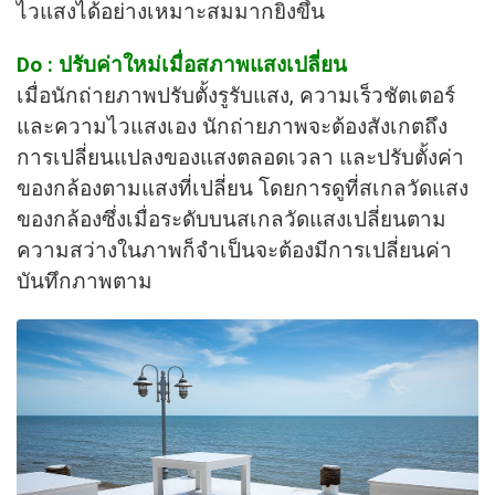
ไวแสงได้อย่างเหมาะสมมากยิ่งขึ้น
Do : ปรับค่าใหม่เมื่อสภาพแสงเปลี่ยน
เมื่อนักถ่ายภาพปรับตั้งรูรับแสง, ความเร็วชัตเตอร์
และความไวแสงเอง นักถ่ายภาพจะต้องสังเกตถึง
การเปลี่ยนแปลงของแสงตลอดเวลา และปรับตั้งค่า
ของกล้องตามแสงที่เปลี่ยน โดยการดูที่สเกลวัดแสง
ของกล้องซึ่งเมื่อระดับบนสเกลวัดแสงเปลี่ยนตาม
ความสว่างในภาพก็จำเป็นจะต้องมีการเปลี่ยนค่า
บันทึกภาพตาม