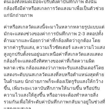
ตนเองทั้งหมดเมื่อจะปรับตั้งค่าบันทึกภาพ ดังนั้น
กล้องจึงมีค่าหรือสเกลการวัดแสงมาเพื่อเป็นตัวช่วย
แก่นักถ่ายภาพ
ค่าหรือสเกลวัดแสงนี้จะมาในหลากหลายรูปแบบแต่
มักจะแสดงช่วงของค่าการบันทึกภาพ 2-3 สตอปทั้ง
ด้านมากและน้อยกว่าค่าที่กล้องคิดว่าถูกต้อง โดย
หากค่ารูรับแสง, ความเร็วชัตเตอร์ และความไวแสง
สูงถูกปรับตั้งจนอยู่นอกเหนือค่าที่สเกลวัดแสงแสดง
กล้องก็จะแสดงถึงทิศทางของค่าที่เกิดความผิด
พลาด เช่น กล้องแสดงว่าภาพจะรับแสงอันเดอร์โดย
แสดงระดับบนสเกลวัดแสงที่ลบหรือตำแหน่งสุดท้าย
ในด้านลบ นักถ่ายภาพก็จะต้องเปิดรูรับแสงให้กว้าง
ขึ้น, เพิ่มระยะเวลาบันทึกภาพให้นานขึ้น หรือปรับ
ความไวแสงให้สูงขึ้น หรืออาจจะต้องทำหลายสิ่ง
รวมกันเพื่อให้ระดับค่าบันทึกภาพกลับมาอยู่ในช่วงที่
แสดงบนสเกล