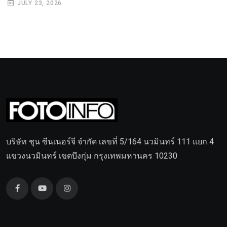
JULY 23, 2026
บริษัท ชุน ซีนเนอร์จี จำกัด เลขที่ 5/164 นวมินทร์ 111 แยก 4
แขวงนวมินทร์ เขตบึงกุ่ม กรุงเทพมหานคร 10230