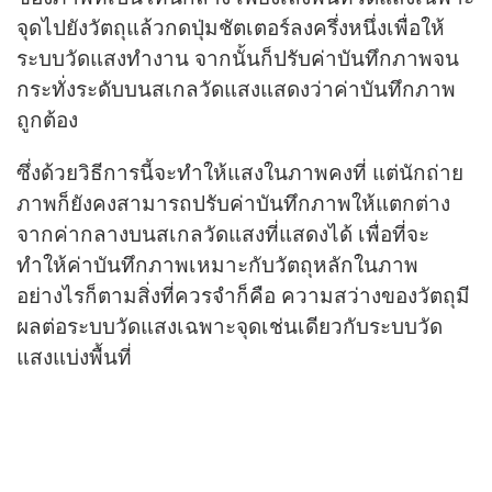
จุดไปยังวัตถุแล้วกดปุ่มชัตเตอร์ลงครึ่งหนึ่งเพื่อให้
ระบบวัดแสงทำงาน จากนั้นก็ปรับค่าบันทึกภาพจน
กระทั่งระดับบนสเกลวัดแสงแสดงว่าค่าบันทึกภาพ
ถูกต้อง
ซึ่งด้วยวิธีการนี้จะทำให้แสงในภาพคงที่ แต่นักถ่าย
ภาพก็ยังคงสามารถปรับค่าบันทึกภาพให้แตกต่าง
จากค่ากลางบนสเกลวัดแสงที่แสดงได้ เพื่อที่จะ
ทำให้ค่าบันทึกภาพเหมาะกับวัตถุหลักในภาพ
อย่างไรก็ตามสิ่งที่ควรจำก็คือ ความสว่างของวัตถุมี
ผลต่อระบบวัดแสงเฉพาะจุดเช่นเดียวกับระบบวัด
แสงแบ่งพื้นที่