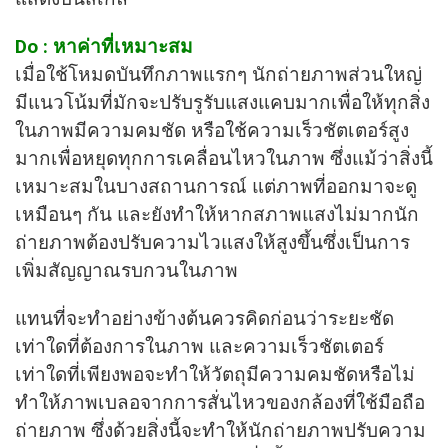
Do : หาค่าที่เหมาะสม
เมื่อใช้โหมดบันทึกภาพแรกๆ นักถ่ายภาพส่วนใหญ่
มีแนวโน้มที่มักจะปรับรูรับแสงแคบมากเพื่อให้ทุกสิ่ง
ในภาพมีความคมชัด หรือใช้ความเร็วชัตเตอร์สูง
มากเพื่อหยุดทุกการเคลื่อนไหวในภาพ ซึ่งแม้ว่าสิ่งนี้
เหมาะสมในบางสถานการณ์ แต่ภาพที่ออกมาจะดู
เหมือนๆ กัน และยังทำให้หากสภาพแสงไม่มากนัก
ถ่ายภาพต้องปรับความไวแสงให้สูงขึ้นซึ่งเป็นการ
เพิ่มสัญญาณรบกวนในภาพ
แทนที่จะทำอย่างข้างต้นควรคิดก่อนว่าระยะชัด
เท่าใดที่ต้องการในภาพ และความเร็วชัตเตอร์
เท่าใดที่เพียงพอจะทำให้วัตถุมีความคมชัดหรือไม่
ทำให้ภาพเบลอจากการสั่นไหวของกล้องที่ใช้มือถือ
ถ่ายภาพ ซึ่งด้วยสิ่งนี้จะทำให้นักถ่ายภาพปรับความ