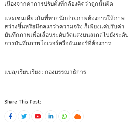
เนื่องจากค่าการปรับตั้งที่กล้องคิดว่าถูกนั้นผิด
และเช่นเดียวกันที่หากนักถ่ายภาพต้องการให้ภาพ
สว่างขึ้นหรือมืดลงกว่าความจริง ก็เพียงแค่ปรับค่า
บันทึกภาพเพื่อเลื่อนระดับวัดแสงบนสเกลไปยังระดับ
การบันทึกภาพโอเวอร์หรืออันเดอร์ที่ต้องการ
แปล/เรียบเรียง : กองบรรณาธิการ
Share This Post:
Youtube
LinkedIn
Whatsapp
Cloud