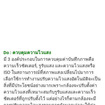
Do : ควบคุมความไวแสง
มี 3 องค์ประกอบในการควบคุมค่าบันทึกภาพคือ
ความเร็วชัตเตอร์, รูรับแสง และความไวแสงหรือ
ISO ในสถานการณ์ที่สภาพแสงเปลี่ยนไปมาการ
เลือกใช้การทำงานปรับความไวแสงอัตโนมัติจะเป็น
สิ่งที่มีประโยชน์อย่างมากเพราะกล้องจะปรับตั้งค่า
ความไวแสงที่เหมาะสมกับรูรับแสงและความเร็ว
ชัตเตอร์ที่ถูกปรับตั้งไว้ แต่อย่างไรก็ตามกล้องจะมี