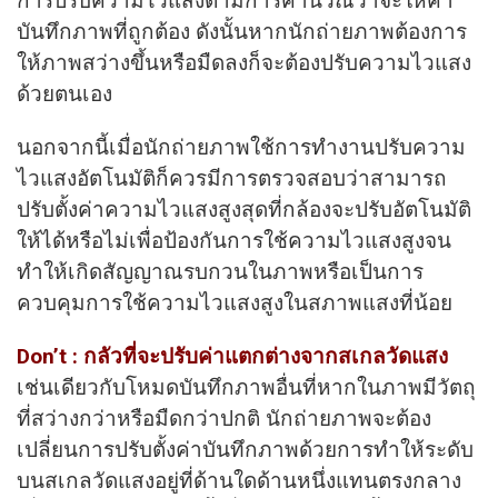
การปรับความไวแสงตามการคำนวณว่าจะให้ค่า
บันทึกภาพที่ถูกต้อง ดังนั้นหากนักถ่ายภาพต้องการ
ให้ภาพสว่างขึ้นหรือมืดลงก็จะต้องปรับความไวแสง
ด้วยตนเอง
นอกจากนี้เมื่อนักถ่ายภาพใช้การทำงานปรับความ
ไวแสงอัตโนมัติก็ควรมีการตรวจสอบว่าสามารถ
ปรับตั้งค่าความไวแสงสูงสุดที่กล้องจะปรับอัตโนมัติ
ให้ได้หรือไม่เพื่อป้องกันการใช้ความไวแสงสูงจน
ทำให้เกิดสัญญาณรบกวนในภาพหรือเป็นการ
ควบคุมการใช้ความไวแสงสูงในสภาพแสงที่น้อย
Don’t : กลัวที่จะปรับค่าแตกต่างจากสเกลวัดแสง
เช่นเดียวกับโหมดบันทึกภาพอื่นที่หากในภาพมีวัตถุ
ที่สว่างกว่าหรือมืดกว่าปกติ นักถ่ายภาพจะต้อง
เปลี่ยนการปรับตั้งค่าบันทึกภาพด้วยการทำให้ระดับ
บนสเกลวัดแสงอยู่ที่ด้านใดด้านหนึ่งแทนตรงกลาง