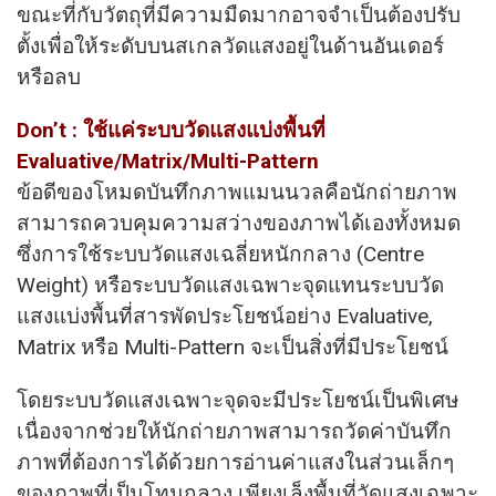
ขณะที่กับวัตถุที่มีความมืดมากอาจจำเป็นต้องปรับ
ตั้งเพื่อให้ระดับบนสเกลวัดแสงอยู่ในด้านอันเดอร์
หรือลบ
Don’t : ใช้แค่ระบบวัดแสงแบ่งพื้นที่
Evaluative/Matrix/Multi-Pattern
ข้อดีของโหมดบันทึกภาพแมนนวลคือนักถ่ายภาพ
สามารถควบคุมความสว่างของภาพได้เองทั้งหมด
ซึ่งการใช้ระบบวัดแสงเฉลี่ยหนักกลาง (Centre
Weight) หรือระบบวัดแสงเฉพาะจุดแทนระบบวัด
แสงแบ่งพื้นที่สารพัดประโยชน์อย่าง Evaluative,
Matrix หรือ Multi-Pattern จะเป็นสิ่งที่มีประโยชน์
โดยระบบวัดแสงเฉพาะจุดจะมีประโยชน์เป็นพิเศษ
เนื่องจากช่วยให้นักถ่ายภาพสามารถวัดค่าบันทึก
ภาพที่ต้องการได้ด้วยการอ่านค่าแสงในส่วนเล็กๆ
ของภาพที่เป็นโทนกลาง เพียงเล็งพื้นที่วัดแสงเฉพาะ