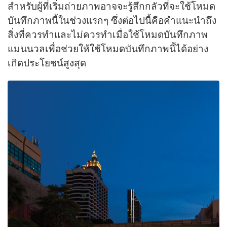
สำหรับผู้ที่เริ่มถ่ายภาพอาจจะรู้สึกกลัวที่จะใช้โหมด
บันทึกภาพนี้ในช่วงแรกๆ
ซึ่งต่อไปนี้คือคำแนะนำถึง
สิ่งที่ควรทำและไม่ควรทำเมื่อใช้โหมดบันทึกภาพ
แมนนวลเพื่อช่วยให้ใช้โหมดบันทึกภาพนี้ได้อย่าง
เกิดประโยชน์สูงสุด