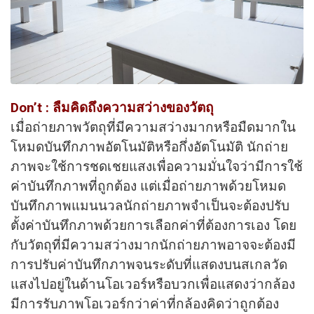
Don’t : ลืมคิดถึงความสว่างของวัตถุ
เมื่อถ่ายภาพวัตถุที่มีความสว่างมากหรือมืดมากใน
โหมดบันทึกภาพอัตโนมัติหรือกึ่งอัตโนมัติ นักถ่าย
ภาพจะใช้การชดเชยแสงเพื่อความมั่นใจว่ามีการใช้
ค่าบันทึกภาพที่ถูกต้อง แต่เมื่อถ่ายภาพด้วยโหมด
บันทึกภาพแมนนวลนักถ่ายภาพจำเป็นจะต้องปรับ
ตั้งค่าบันทึกภาพด้วยการเลือกค่าที่ต้องการเอง โดย
กับวัตถุที่มีความสว่างมากนักถ่ายภาพอาจจะต้องมี
การปรับค่าบันทึกภาพจนระดับที่แสดงบนสเกลวัด
แสงไปอยู่ในด้านโอเวอร์หรือบวกเพื่อแสดงว่ากล้อง
มีการรับภาพโอเวอร์กว่าค่าที่กล้องคิดว่าถูกต้อง