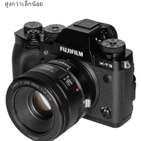
สูงกว่าเล็กน้อย