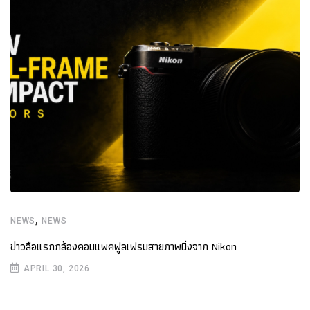
,
NEWS
NEWS
ข่าวลือแรกกล้องคอมแพคฟูลเฟรมสายภาพนิ่งจาก Nikon
APRIL 30, 2026