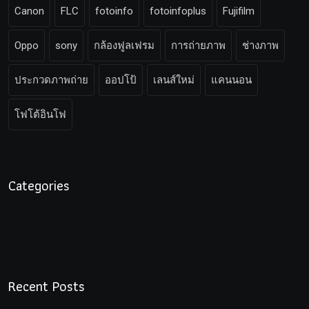
Canon
FLC
fotoinfo
fotoinfoplus
Fujifilm
Oppo
sony
กล้องฟูลเฟรม
การถ่ายภาพ
ช่างภาพ
ประกวดภาพถ่าย
ออปโป้
เลนส์ใหม่
แคนนอน
โฟโต้อินโฟ
Categories
Recent Posts