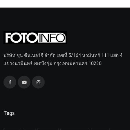
บริษัท ชุน ซีนเนอร์จี จำกัด เลขที่ 5/164 นวมินทร์ 111 แยก 4
แขวงนวมินทร์ เขตบึงกุ่ม กรุงเทพมหานคร 10230
Tags