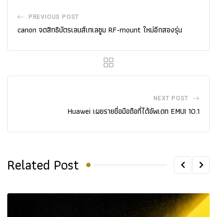
PREVIOUS POST
canon จดสิทธิบัตรเลนส์เทเลซูม RF-mount ใหม่อีกสองรุ่น
NEXT POST
Huawei เผยรายชื่อมือถือที่ได้อัพเดท EMUI 10.1
Related Post