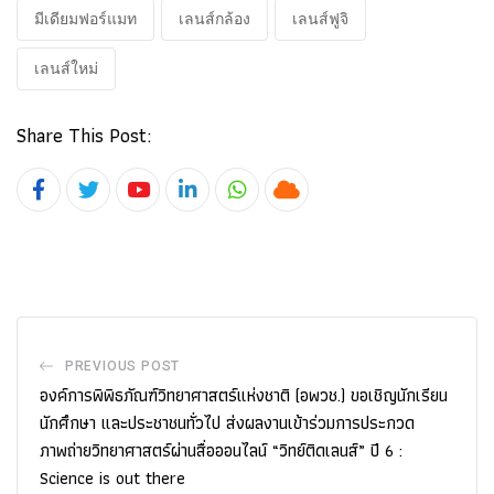
มีเดียมฟอร์แมท
เลนส์กล้อง
เลนส์ฟูจิ
เลนส์ใหม่
Share This Post:
Youtube
LinkedIn
Whatsapp
Cloud
PREVIOUS POST
องค์การพิพิธภัณฑ์วิทยาศาสตร์แห่งชาติ (อพวช.) ขอเชิญนักเรียน
นักศึกษา และประชาชนทั่วไป ส่งผลงานเข้าร่วมการประกวด
ภาพถ่ายวิทยาศาสตร์ผ่านสื่อออนไลน์ “วิทย์ติดเลนส์” ปี 6 :
Science is out there