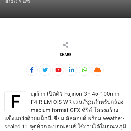
1296
VIEWS
SHARE
Youtube
LinkedIn
Whatsapp
Cloud
ujifilm เปิดตัว Fujinon GF 45-100mm
F
F4 R LM OIS WR เลนส์ซูมสำหรับกล้อง
medium format GFX ซีรี่ส์ โครงสร้าง
แข็งแกร่งด้วยแม็กนีเซียม ลัลลอยด์ พร้อม weather-
sealed 11 จุดทั่วกระบอกเลนส์ ใช้งานได้ในอุณหภูมิ