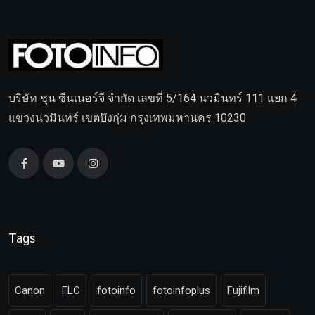
บริษัท ชุน ซีนเนอร์จี จำกัด เลขที่ 5/164 นวมินทร์ 111 แยก 4
แขวงนวมินทร์ เขตบึงกุ่ม กรุงเทพมหานคร 10230
Tags
Canon
FLC
fotoinfo
fotoinfoplus
Fujifilm