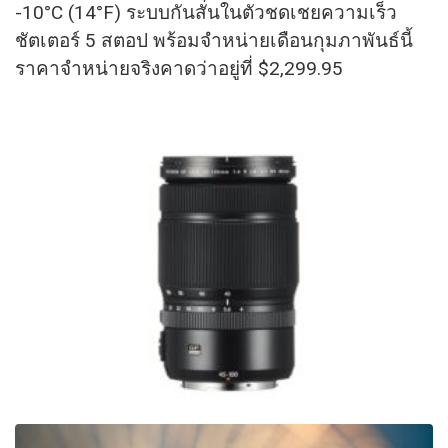
-10°C (14°F) ระบบกันสั่นในตัวชดเชยความเร็
ว
ชัตเตอร์ 5 สตอป พร้อมจำหน่ายเดือนกุมภาพันธ์นี้
ราคาจำหน่ายจริงคาดว่าอยู่ที่ $2,299.95