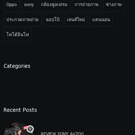
Oppo
sony
กล้องฟูลเฟรม
การถ่ายภาพ
ช่างภาพ
ประกวดภาพถ่าย
ออปโป้
เลนส์ใหม่
แคนนอน
โฟโต้อินโฟ
Categories
Recent Posts
REVIEW SONY A6700