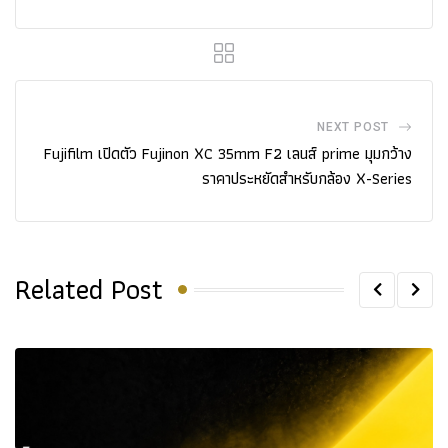
NEXT POST
Fujifilm เปิดตัว Fujinon XC 35mm F2 เลนส์ prime มุมกว้าง
ราคาประหยัดสำหรับกล้อง X-Series
Related Post