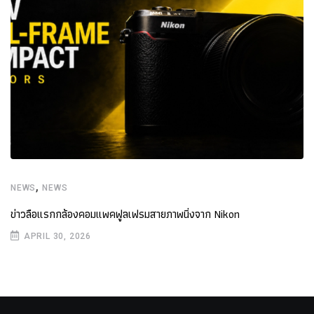
,
NEWS
NEWS
ข่าวลือแรกกล้องคอมแพคฟูลเฟรมสายภาพนิ่งจาก Nikon
APRIL 30, 2026