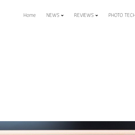
Home
NEWS
REVIEWS
PHOTO TEC