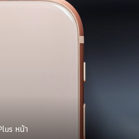
Plus หน้า