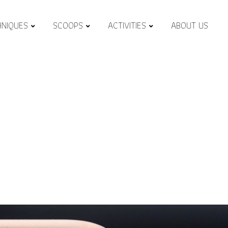
HNIQUES
SCOOPS
ACTIVITIES
ABOUT US