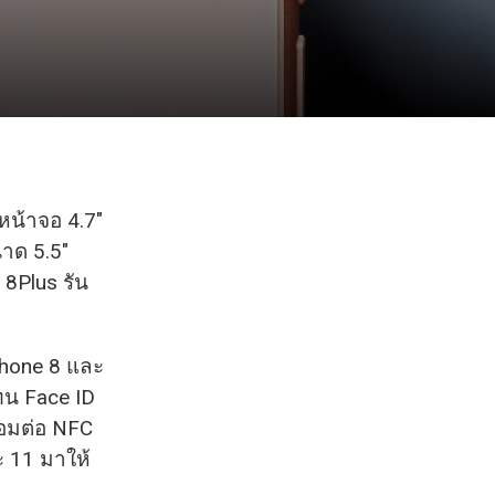
หน้าจอ 4.7″
นาด 5.5″
 8Plus รัน
Phone 8 และ
ทน Face ID
ื่อมต่อ NFC
ะ 11 มาให้