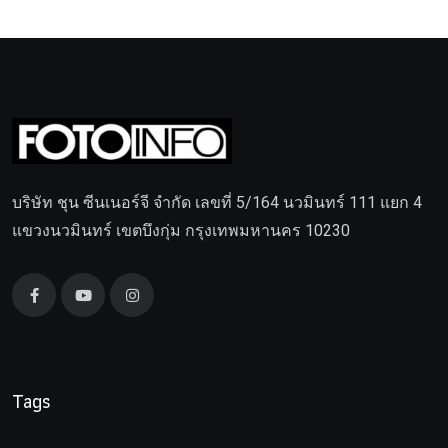
บริษัท ชุน ซีนเนอร์จี จำกัด เลขที่ 5/164 นวมินทร์ 111 แยก 4
แขวงนวมินทร์ เขตบึงกุ่ม กรุงเทพมหานคร 10230
Tags