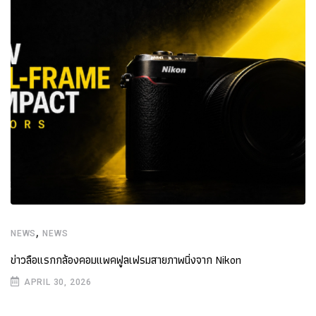
,
NEWS
NEWS
ข่าวลือแรกกล้องคอมแพคฟูลเฟรมสายภาพนิ่งจาก Nikon
APRIL 30, 2026