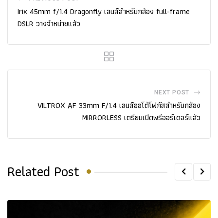
Irix 45mm f/1.4 Dragonfly เลนส์สำหรับกล้อง full-frame
DSLR วางจำหน่ายแล้ว
NEXT POST
VILTROX AF 33mm F/1.4 เลนส์ออโต้โฟกัสสำหรับกล้อง
MIRRORLESS เตรียมเปิดพรีออร์เดอร์แล้ว
Related Post