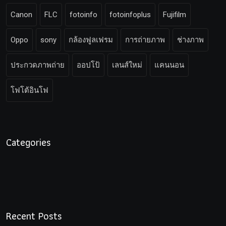
Canon
FLC
fotoinfo
fotoinfoplus
Fujifilm
Oppo
sony
กล้องฟูลเฟรม
การถ่ายภาพ
ช่างภาพ
ประกวดภาพถ่าย
ออปโป้
เลนส์ใหม่
แคนนอน
โฟโต้อินโฟ
Categories
Recent Posts