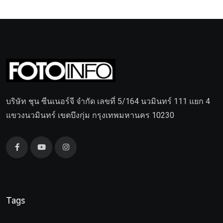
บริษัท ชุน ซีนเนอร์จี จำกัด เลขที่ 5/164 นวมินทร์ 111 แยก 4
แขวงนวมินทร์ เขตบึงกุ่ม กรุงเทพมหานคร 10230
Tags