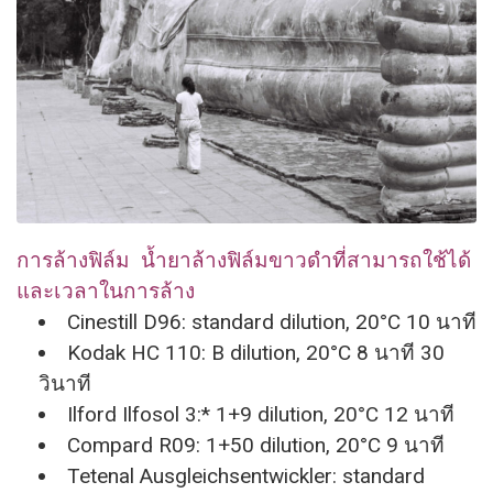
การล้างฟิล์ม น้ำยาล้างฟิล์มขาวดำที่
สามารถใช้ได้
และเวลาในการล้าง
Cinestill D96: standard dilution, 20°C 10 นาที
Kodak HC 110: B dilution, 20°C 8 นาที 30
วินาที
Ilford Ilfosol 3:* 1+9 dilution, 20°C 12 นาที
Compard R09: 1+50 dilution, 20°C 9 นาที
Tetenal Ausgleichsentwickler: standard