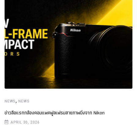
,
NEWS
NEWS
ข่าวลือแรกกล้องคอมแพคฟูลเฟรมสายภาพนิ่งจาก Nikon
APRIL 30, 2026