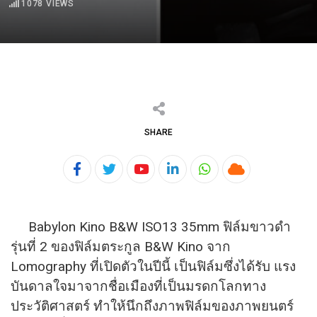
1078
VIEWS
SHARE
Youtube
LinkedIn
Whatsapp
Cloud
Babylon Kino B&W ISO13 35mm ฟิล์มขาวดำ
รุ่นที่ 2 ของฟิล์มตระกูล B&W Kino จาก
Lomography ที่เปิดตัวในปีนี้ เป็นฟิล์มซึ่งได้รับ แรง
บันดาลใจมาจากชื่อเมืองที่
เป็นมรดกโลกทาง
ประวัติศาสตร์ ทำให้นึกถึงภาพฟิล์มของภาพยนตร์