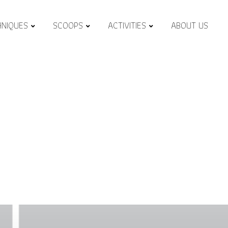
HNIQUES
SCOOPS
ACTIVITIES
ABOUT US