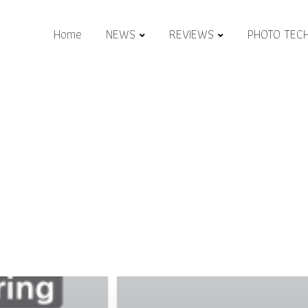
Home
NEWS
REVIEWS
PHOTO TEC