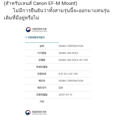
(สำหรับเลนส์ Canon EF-M Mount)​
ไม่มีการยืนยันว่าทั้งสามรุ่
นนี้จะออกมาแทนรุ่น
เดิมที่มีอยู่
หรือไม่