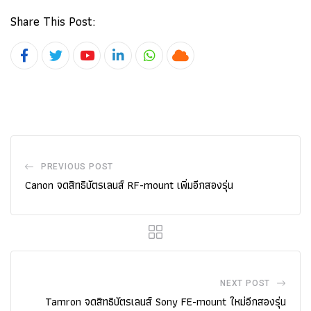
Share This Post:
Youtube
LinkedIn
Whatsapp
Cloud
PREVIOUS POST
Canon จดสิทธิบัตรเลนส์ RF-mount เพิ่มอีกสองรุ่น
NEXT POST
Tamron จดสิทธิบัตรเลนส์ Sony FE-mount ใหม่อีกสองรุ่น