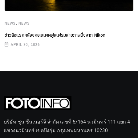
,
NEWS
NEWS
ข่าวลือแรกกล้องคอมแพคฟูลเฟรมสายภาพนิ่งจาก Nikon
APRIL 30, 2026
บริษัท ชุน ซีนเนอร์จี จำกัด เลขที่ 5/164 นวมินทร์ 111 แยก 4
แขวงนวมินทร์ เขตบึงกุ่ม กรุงเทพมหานคร 10230