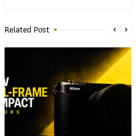
Related Post