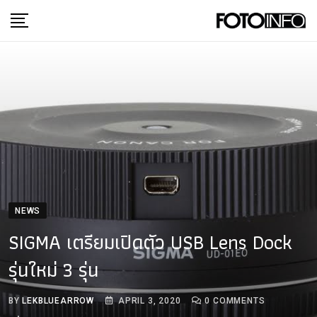
Skip
to
content
NEWS
SIGMA เตรียมเปิดตัว USB Lens Dock
รุ่นใหม่ 3 รุ่น
BY
LEKBLUEARROW
APRIL 3, 2020
0
COMMENTS