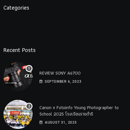
Categories
Recent Posts
REVIEW SONY A6700
SEPTEMBER 6, 2023
Canon x Fotoinfo​ Young​ Photographer to
School 2025 โรงเรียนราชดำริ
AUGUST 31, 2025