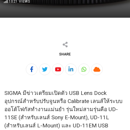
1021
VIEWS
SHARE
Youtube
LinkedIn
Whatsapp
Cloud
SIGMA มีข่าวเตรียมเปิดตัว USB Lens Dock
อุปกรณ์สำหรับปรับจูนหรือ Calibrate เลนส์ให้ระบบ
ออโต้โฟกัสทำงานแม่
นยำ รุ่นใหม่สามรุ่นคือ UD-
11SE (สำหรับเลนส์ Sony E-Mount), UD-11L
(สำหรับเลนส์ L-Mount) และ UD-11EM USB