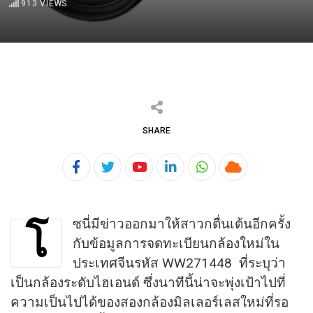
913
VIEWS
SHARE
Youtube
LinkedIn
Whatsapp
Cloud
ซนี่มีข่าวออกมาให้สาวกตื่นเต้นอีกครั้ง
โ
กับข้อมูลการจดทะเบียนกล้องใหม่ใน
ประเทศจีนรหัส WW271448 ที่ระบุว่า
เป็นกล้องระดับไฮเอนด์ ซึ่งนาทีนี้น่าจะพุ่งเป้าไปที่
ความเป็นไปได้ของสองกล้องมิลเลอร์เลสใหม่ที่รอ