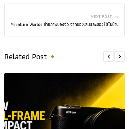
NEXT POST
Miniature Worlds ถ่ายภาพของจิ๋ว จากของเล่นและของใช้ในบ้าน
Related Post