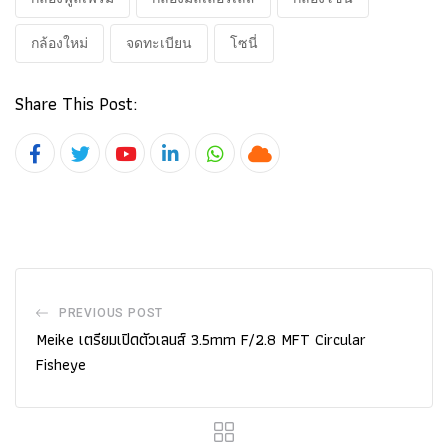
กล้องใหม่
จดทะเบียน
โซนี่
Share This Post:
Youtube
LinkedIn
Whatsapp
Cloud
PREVIOUS POST
Meike เตรียมเปิดตัวเลนส์ 3.5mm F/2.8 MFT Circular
Fisheye