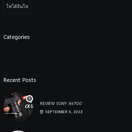
โฟโต้อินโฟ
Categories
Recent Posts
REVIEW SONY A6700
SEPTEMBER 6, 2023