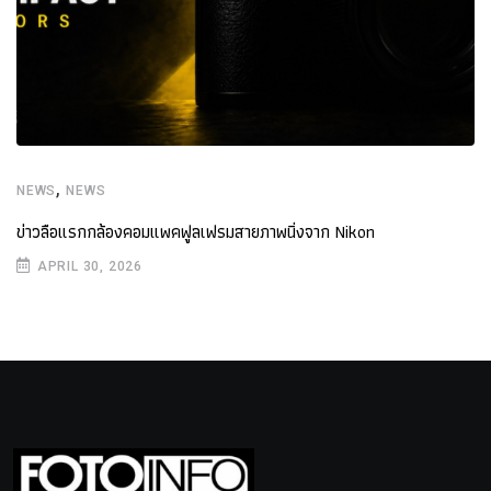
,
NEWS
NEWS
ข่าวลือแรกกล้องคอมแพคฟูลเฟรมสายภาพนิ่งจาก Nikon
APRIL 30, 2026